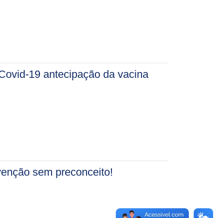
Covid-19 antecipação da vacina
enção sem preconceito!