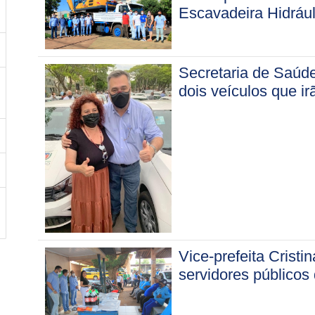
Escavadeira Hidrául
Secretaria de Saúde
dois veículos que ir
Vice-prefeita Cristi
servidores públicos