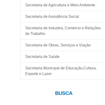
Secretaria de Agricultura e Meio Ambiente
Secretaria de Assistência Social
Secretaria de Industria, Comércio e Relações
do Trabalho
Secretaria de Obras, Serviços e Viação
Secretaria de Saúde
Secretaria Municipal de Educação,Cultura,
Esporte e Lazer
BUSCA