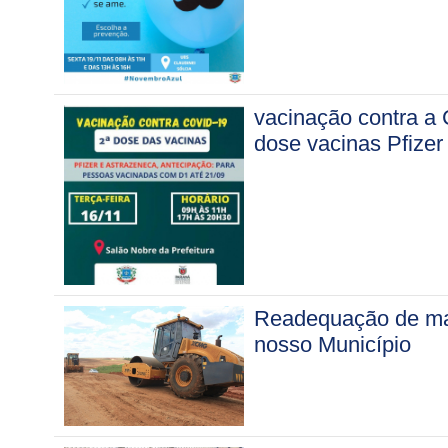
vacinação contra a
dose vacinas Pfizer
Readequação de mai
nosso Município