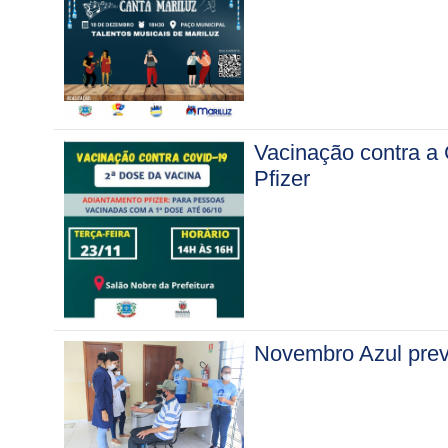
Vacinação contra a 
Pfizer
Novembro Azul prev