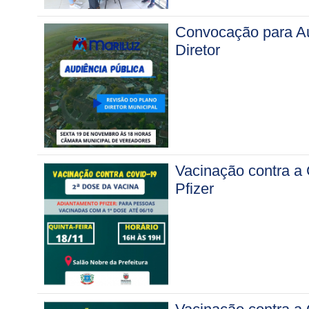
Convocação para Au
Diretor
Vacinação contra a 
Pfizer