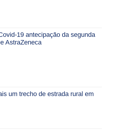
 Covid-19 antecipação da segunda
 e AstraZeneca
s um trecho de estrada rural em