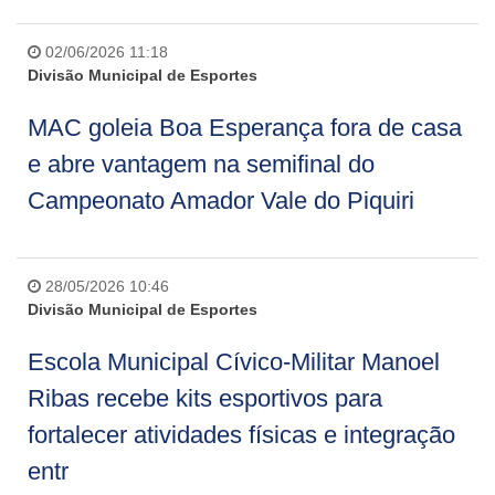
02/06/2026 11:18
Divisão Municipal de Esportes
MAC goleia Boa Esperança fora de casa
e abre vantagem na semifinal do
Campeonato Amador Vale do Piquiri
28/05/2026 10:46
Divisão Municipal de Esportes
Escola Municipal Cívico-Militar Manoel
Ribas recebe kits esportivos para
fortalecer atividades físicas e integração
entr