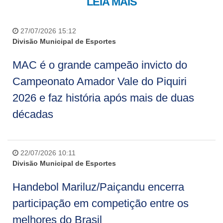
LEIA MAIS
27/07/2026 15:12
Divisão Municipal de Esportes
MAC é o grande campeão invicto do
Campeonato Amador Vale do Piquiri
2026 e faz história após mais de duas
décadas
22/07/2026 10:11
Divisão Municipal de Esportes
Handebol Mariluz/Paiçandu encerra
participação em competição entre os
melhores do Brasil