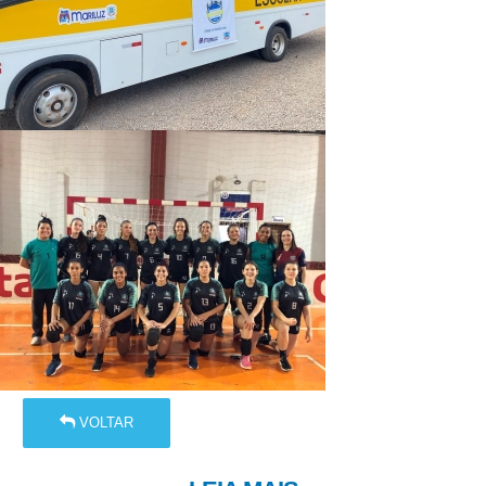
VOLTAR