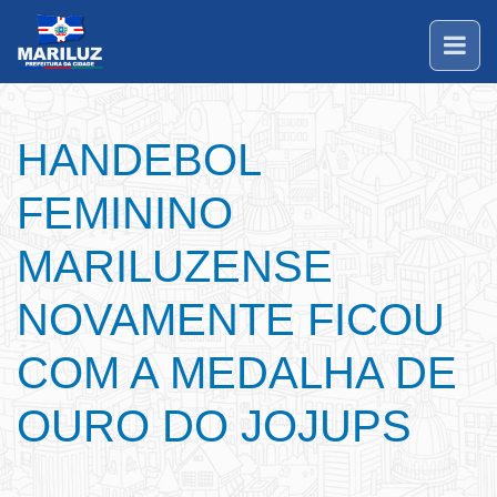
HANDEBOL
FEMININO
MARILUZENSE
NOVAMENTE FICOU
COM A MEDALHA DE
OURO DO JOJUPS