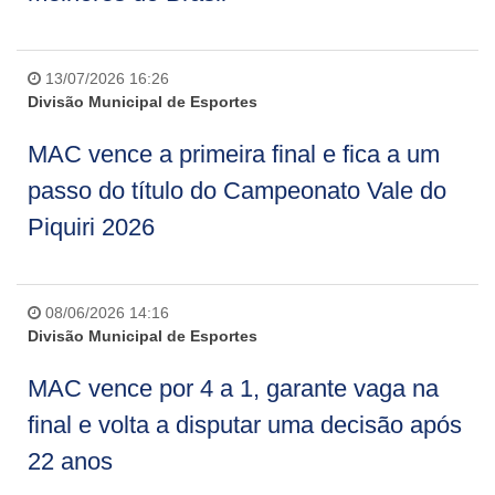
13/07/2026 16:26
Divisão Municipal de Esportes
MAC vence a primeira final e fica a um
passo do título do Campeonato Vale do
Piquiri 2026
08/06/2026 14:16
Divisão Municipal de Esportes
MAC vence por 4 a 1, garante vaga na
final e volta a disputar uma decisão após
22 anos