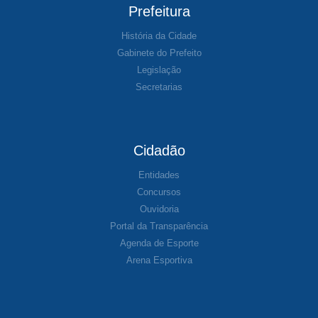
Prefeitura
História da Cidade
Gabinete do Prefeito
Legislação
Secretarias
Cidadão
Entidades
Concursos
Ouvidoria
Portal da Transparência
Agenda de Esporte
Arena Esportiva