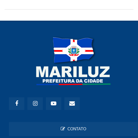
CONTATO