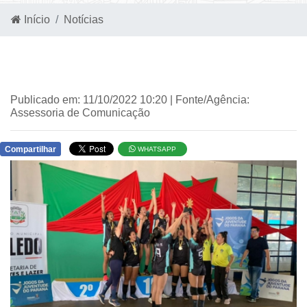
Início
Notícias
Publicado em: 11/10/2022 10:20 | Fonte/Agência:
Assessoria de Comunicação
Compartilhar
WHATSAPP