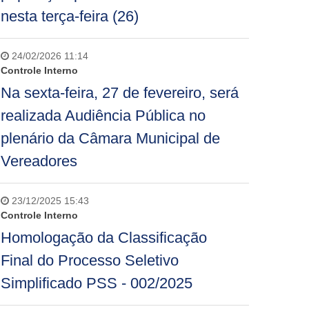
nesta terça-feira (26)
24/02/2026 11:14
Controle Interno
Na sexta-feira, 27 de fevereiro, será
realizada Audiência Pública no
plenário da Câmara Municipal de
Vereadores
23/12/2025 15:43
Controle Interno
Homologação da Classificação
Final do Processo Seletivo
Simplificado PSS - 002/2025