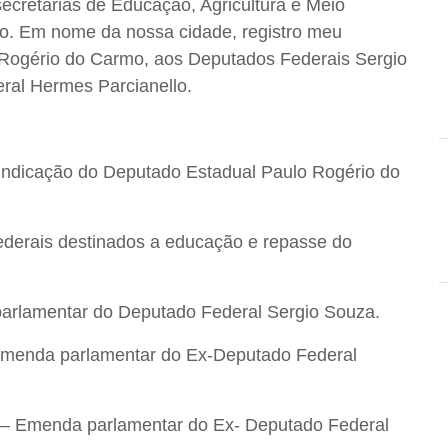
ecretarias de Educação, Agricultura e Meio
io. Em nome da nossa cidade, registro meu
Rogério do Carmo, aos Deputados Federais Sergio
ral Hermes Parcianello.
Indicação do Deputado Estadual Paulo Rogério do
derais destinados a educação e repasse do
rlamentar do Deputado Federal Sergio Souza.
menda parlamentar do Ex-Deputado Federal
– Emenda parlamentar do Ex- Deputado Federal