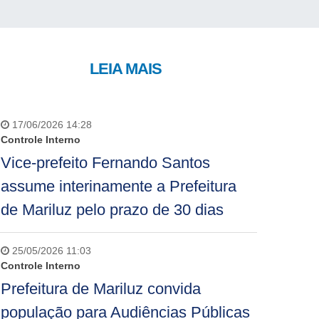
LEIA MAIS
17/06/2026 14:28
Controle Interno
Vice-prefeito Fernando Santos
assume interinamente a Prefeitura
de Mariluz pelo prazo de 30 dias
25/05/2026 11:03
Controle Interno
Prefeitura de Mariluz convida
população para Audiências Públicas