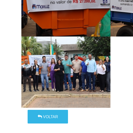
VOLTAR