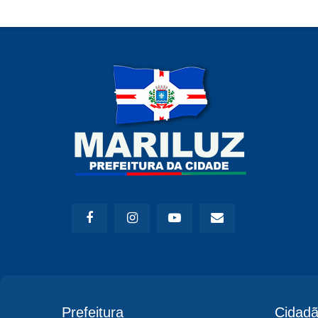
Prefeitura
Cidad