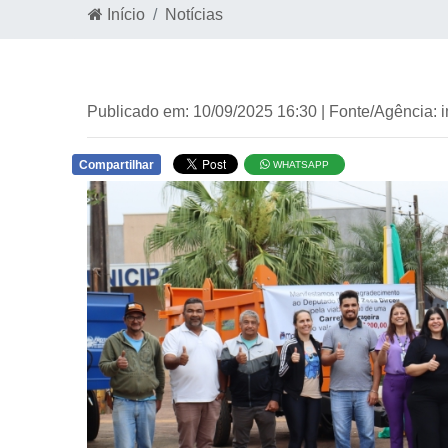
Início
Notícias
Publicado em: 10/09/2025 16:30 | Fonte/Agência: 
Compartilhar
WHATSAPP