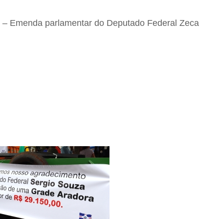
– Emenda parlamentar do Deputado Federal Zeca