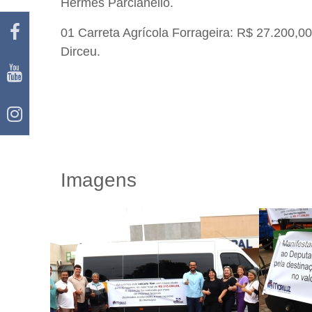
Hermes Parcianello.
01 Carreta Agrícola Forrageira: R$ 27.200,00
Dirceu.
Imagens