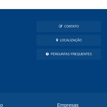
CONTATO
LOCALIZAÇÃO
PERGUNTAS FREQUENTES
ão
Empresas