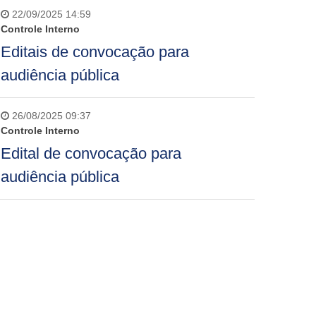
22/09/2025 14:59
Controle Interno
Editais de convocação para
audiência pública
26/08/2025 09:37
Controle Interno
Edital de convocação para
audiência pública