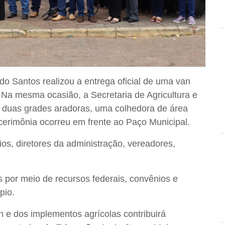
ando Santos realizou a entrega oficial de uma van
 Na mesma ocasião, a Secretaria de Agricultura e
duas grades aradoras, uma colhedora de área
A cerimônia ocorreu em frente ao Paço Municipal.
os, diretores da administração, vereadores,
 por meio de recursos federais, convênios e
pio.
e dos implementos agrícolas contribuirá