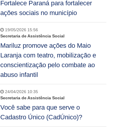
Fortalece Paraná para fortalecer
ações sociais no município
19/05/2026 15:56
Secretaria de Assistência Social
Mariluz promove ações do Maio
Laranja com teatro, mobilização e
conscientização pelo combate ao
abuso infantil
24/04/2026 10:35
Secretaria de Assistência Social
Você sabe para que serve o
Cadastro Único (CadÚnico)?