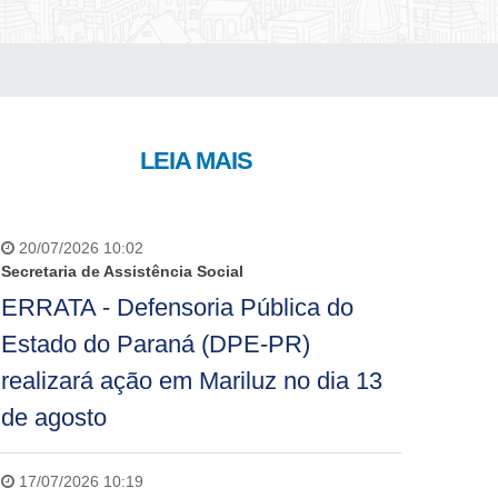
LEIA MAIS
20/07/2026 10:02
Secretaria de Assistência Social
ERRATA - Defensoria Pública do
Estado do Paraná (DPE-PR)
realizará ação em Mariluz no dia 13
de agosto
17/07/2026 10:19