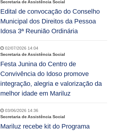
Secretaria de Assistência Social
Edital de convocação do Conselho
Municipal dos Direitos da Pessoa
Idosa 3ª Reunião Ordinária
02/07/2026 14:04
Secretaria de Assistência Social
Festa Junina do Centro de
Convivência do Idoso promove
integração, alegria e valorização da
melhor idade em Mariluz
03/06/2026 14:36
Secretaria de Assistência Social
Mariluz recebe kit do Programa