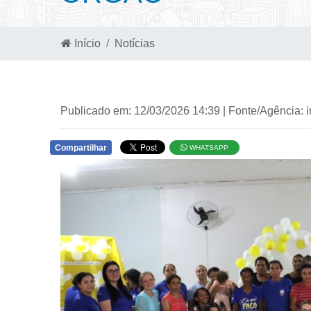
Início
Notícias
Publicado em: 12/03/2026 14:39 | Fonte/Agência: 
Compartilhar
WHATSAPP