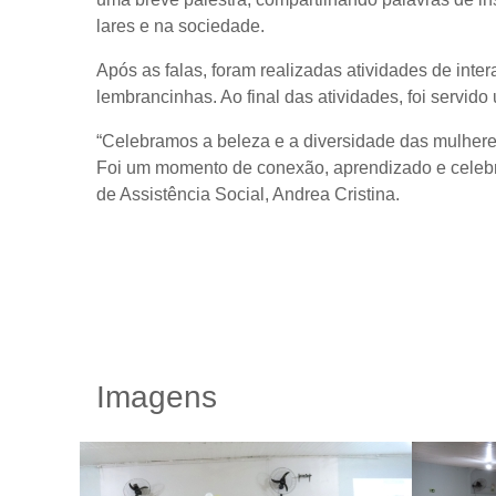
lares e na sociedade.
Após as falas, foram realizadas atividades de inte
lembrancinhas. Ao final das atividades, foi servido
“Celebramos a beleza e a diversidade das mulhere
Foi um momento de conexão, aprendizado e celebra
de Assistência Social, Andrea Cristina.
Imagens