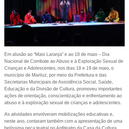
Em alusão ao “Maio Laranja” e ao 18 de maio – Dia
Nacional de Combate ao Abuso e à Exploração Sexual de
Crianças e Adolescentes, nos dias 18 e 19 de maio, o
município de Mariluz, por meio da Prefeitura e das
Secretarias Municipais de Assistência Social, Saúde,
Educação e da Divisão de Cultura, promoveu importantes
ações de orientação, conscientização e enfrentamento ao
abuso e à exploração sexual de crianças e adolescentes.
As atividades envolveram mobilizações educativas e,
neste ano, contaram também com a apresentação de uma
belíssima peça teatral no Anfiteatro da Casa da Cultura