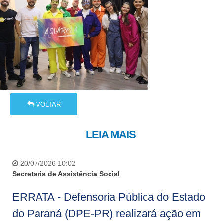
VOLTAR
LEIA MAIS
20/07/2026 10:02
Secretaria de Assistência Social
ERRATA - Defensoria Pública do Estado
do Paraná (DPE-PR) realizará ação em