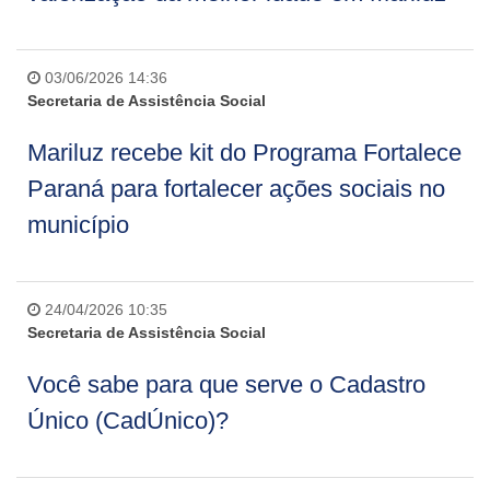
03/06/2026 14:36
Secretaria de Assistência Social
Mariluz recebe kit do Programa Fortalece
Paraná para fortalecer ações sociais no
município
24/04/2026 10:35
Secretaria de Assistência Social
Você sabe para que serve o Cadastro
Único (CadÚnico)?