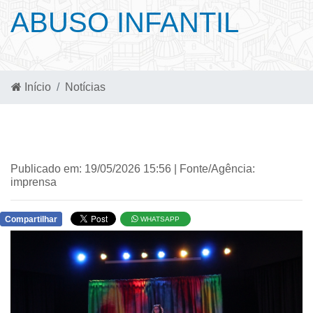
ABUSO INFANTIL
Início
Notícias
Publicado em: 19/05/2026 15:56 | Fonte/Agência:
imprensa
Compartilhar
WHATSAPP