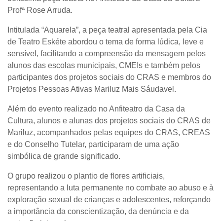
Profª Rose Arruda.
Intitulada “Aquarela”, a peça teatral apresentada pela
Cia
de Teatro Eskéte
abordou o tema de forma lúdica, leve e
sensível, facilitando a compreensão da mensagem pelos
alunos das escolas municipais, CMEIs e também pelos
participantes dos projetos sociais do CRAS e membros do
Projetos Pessoas Ativas Mariluz Mais Sáudavel.
Além do evento realizado no Anfiteatro da Casa da
Cultura, alunos e alunas dos projetos sociais do CRAS de
Mariluz, acompanhados pelas equipes do CRAS, CREAS
e do Conselho Tutelar, participaram de uma ação
simbólica de grande significado.
O grupo realizou o plantio de flores artificiais,
representando a luta permanente no combate ao abuso e à
exploração sexual de crianças e adolescentes, reforçando
a importância da conscientização, da denúncia e da