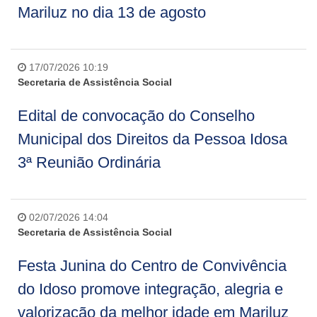
Mariluz no dia 13 de agosto
17/07/2026 10:19
Secretaria de Assistência Social
Edital de convocação do Conselho
Municipal dos Direitos da Pessoa Idosa
3ª Reunião Ordinária
02/07/2026 14:04
Secretaria de Assistência Social
Festa Junina do Centro de Convivência
do Idoso promove integração, alegria e
valorização da melhor idade em Mariluz