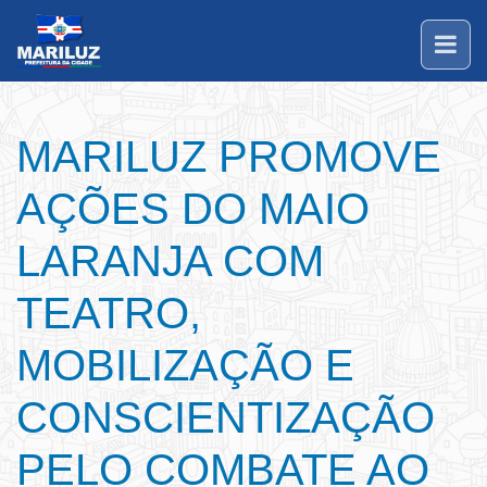
MARILUZ PROMOVE
AÇÕES DO MAIO
LARANJA COM
TEATRO,
MOBILIZAÇÃO E
CONSCIENTIZAÇÃO
PELO COMBATE AO