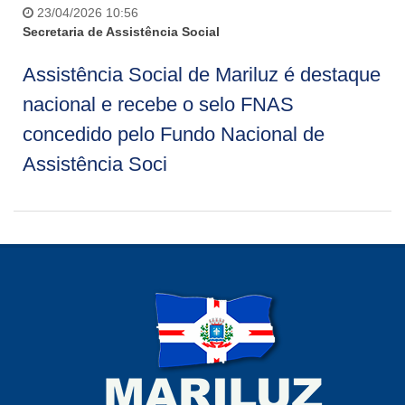
23/04/2026 10:56
Secretaria de Assistência Social
Assistência Social de Mariluz é destaque
nacional e recebe o selo FNAS
concedido pelo Fundo Nacional de
Assistência Soci