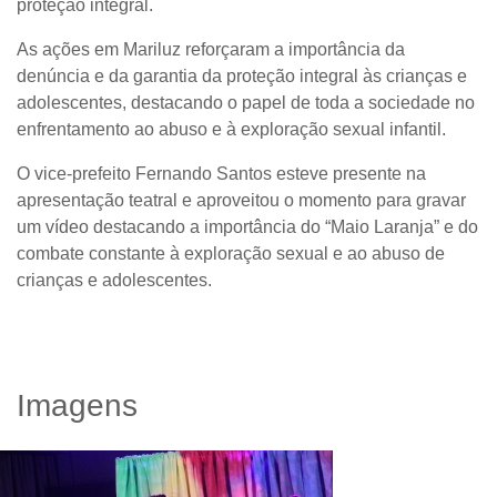
proteção integral.
As ações em Mariluz reforçaram a importância da
denúncia e da garantia da proteção integral às crianças e
adolescentes, destacando o papel de toda a sociedade no
enfrentamento ao abuso e à exploração sexual infantil.
O vice-prefeito
Fernando Santos
esteve presente na
apresentação teatral e aproveitou o momento para gravar
um vídeo destacando a importância do “
Maio Laranja”
e do
combate constante à exploração sexual e ao abuso de
crianças e adolescentes.
Imagens