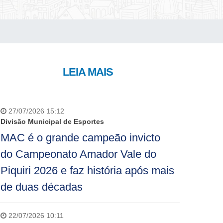
LEIA MAIS
27/07/2026 15:12
Divisão Municipal de Esportes
MAC é o grande campeão invicto
do Campeonato Amador Vale do
Piquiri 2026 e faz história após mais
de duas décadas
22/07/2026 10:11