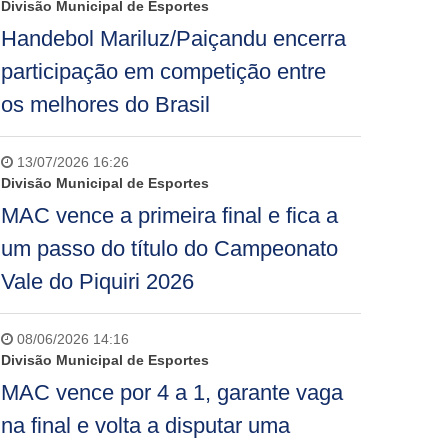
Divisão Municipal de Esportes
Handebol Mariluz/Paiçandu encerra
participação em competição entre
os melhores do Brasil
13/07/2026 16:26
Divisão Municipal de Esportes
MAC vence a primeira final e fica a
um passo do título do Campeonato
Vale do Piquiri 2026
08/06/2026 14:16
Divisão Municipal de Esportes
MAC vence por 4 a 1, garante vaga
na final e volta a disputar uma