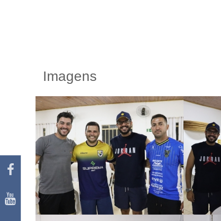
Imagens