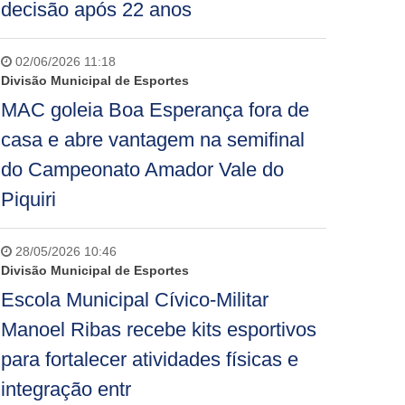
decisão após 22 anos
02/06/2026 11:18
Divisão Municipal de Esportes
MAC goleia Boa Esperança fora de
casa e abre vantagem na semifinal
do Campeonato Amador Vale do
Piquiri
28/05/2026 10:46
Divisão Municipal de Esportes
Escola Municipal Cívico-Militar
Manoel Ribas recebe kits esportivos
para fortalecer atividades físicas e
integração entr