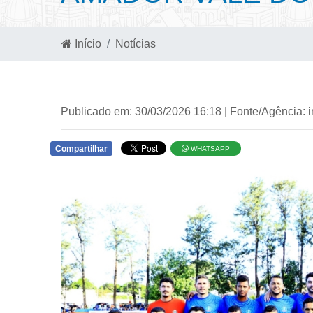
Início
Notícias
Publicado em: 30/03/2026 16:18 | Fonte/Agência: 
Compartilhar
WHATSAPP