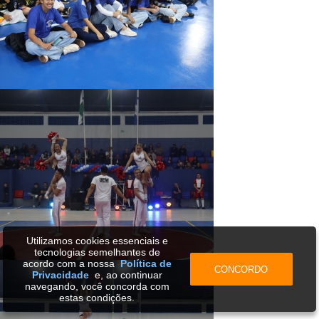
Utilizamos cookies essenciais e
tecnologias semelhantes de
acordo com a nossa
Política de
CONCORDO
Privacidade
e, ao continuar
navegando, você concorda com
estas condições.