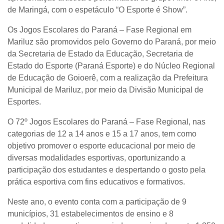
de Maringá, com o espetáculo
“O Esporte é Show”
.
Os Jogos Escolares do Paraná – Fase Regional em
Mariluz são promovidos pelo Governo do Paraná, por meio
da Secretaria de Estado da Educação, Secretaria de
Estado do Esporte (Paraná Esporte) e do Núcleo Regional
de Educação de Goioerê, com a realização da Prefeitura
Municipal de Mariluz, por meio da Divisão Municipal de
Esportes.
O 72º Jogos Escolares do Paraná – Fase Regional, nas
categorias de 12 a 14 anos e 15 a 17 anos, tem como
objetivo promover o esporte educacional por meio de
diversas modalidades esportivas, oportunizando a
participação dos estudantes e despertando o gosto pela
prática esportiva com fins educativos e formativos.
Neste ano, o evento conta com a participação de 9
municípios, 31 estabelecimentos de ensino e 8