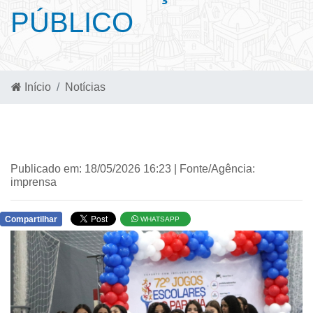
PÚBLICO
Início
Notícias
Publicado em: 18/05/2026 16:23 | Fonte/Agência:
imprensa
Compartilhar
WHATSAPP