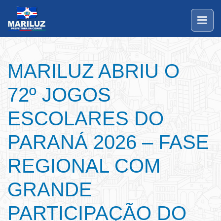
MARILUZ ABRIU O
72º JOGOS
ESCOLARES DO
PARANÁ 2026 – FASE
REGIONAL COM
GRANDE
PARTICIPAÇÃO DO