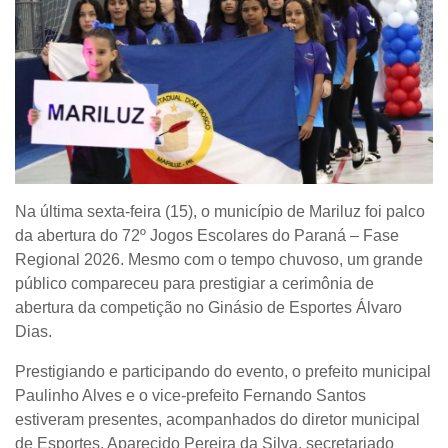
Na última sexta-feira (15), o município de Mariluz foi palco
da abertura do
72º Jogos Escolares do Paraná – Fase
Regional 2026
. Mesmo com o tempo chuvoso, um grande
público compareceu para prestigiar a cerimônia de
abertura da competição no Ginásio de Esportes Álvaro
Dias.
Prestigiando e participando do evento, o prefeito municipal
Paulinho Alves e o vice-prefeito Fernando Santos
estiveram presentes, acompanhados do diretor municipal
de Esportes, Aparecido Pereira da Silva, secretariado