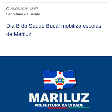
29/05/2026 13:57
Secretaria de Saúde
Dia B da Saúde Bucal mobiliza escolas
de Mariluz