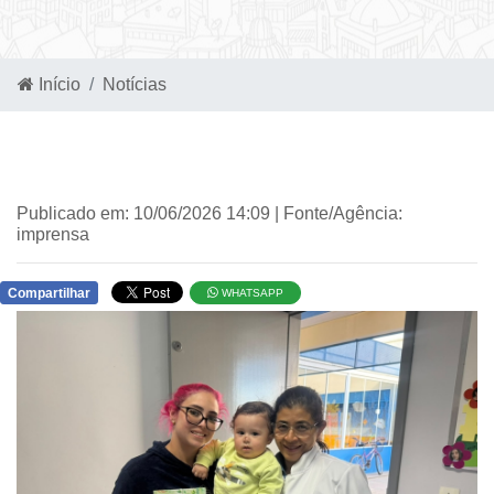
Início
Notícias
Publicado em: 10/06/2026 14:09 | Fonte/Agência:
imprensa
Compartilhar
WHATSAPP