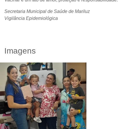
Secretaria Municipal de Saúde de Mariluz
Vigilância Epidemiológica
Imagens