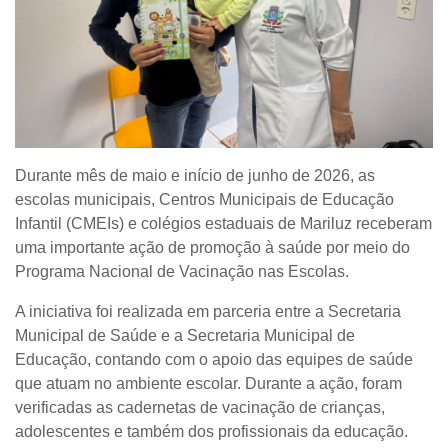
Durante mês de maio e início de junho de 2026, as
escolas municipais, Centros Municipais de Educação
Infantil (CMEIs) e colégios estaduais de Mariluz receberam
uma importante ação de promoção à saúde por meio do
Programa Nacional de Vacinação nas Escolas.
A iniciativa foi realizada em parceria entre a Secretaria
Municipal de Saúde e a Secretaria Municipal de
Educação, contando com o apoio das equipes de saúde
que atuam no ambiente escolar. Durante a ação, foram
verificadas as cadernetas de vacinação de crianças,
adolescentes e também dos profissionais da educação.