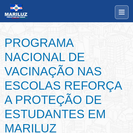
PROGRAMA
NACIONAL DE
VACINAÇÃO NAS
ESCOLAS REFORÇA
A PROTEÇÃO DE
ESTUDANTES EM
MARILUZ