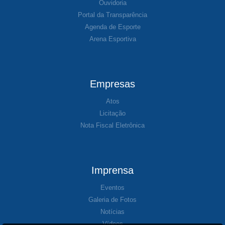
Ouvidoria
Portal da Transparência
Agenda de Esporte
Arena Esportiva
Empresas
Atos
Licitação
Nota Fiscal Eletrônica
Imprensa
Eventos
Galeria de Fotos
Notícias
Vídeos