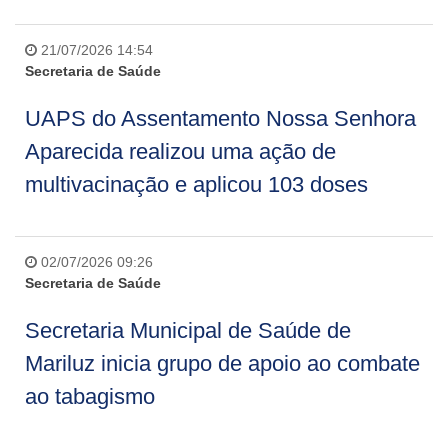
21/07/2026 14:54
Secretaria de Saúde
UAPS do Assentamento Nossa Senhora
Aparecida realizou uma ação de
multivacinação e aplicou 103 doses
02/07/2026 09:26
Secretaria de Saúde
Secretaria Municipal de Saúde de
Mariluz inicia grupo de apoio ao combate
ao tabagismo