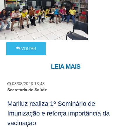
VOLTAR
LEIA MAIS
03/08/2026 13:43
Secretaria de Saúde
Mariluz realiza 1º Seminário de
Imunização e reforça importância da
vacinação