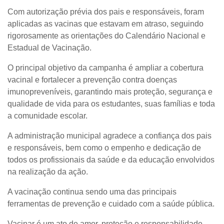
Com autorização prévia dos pais e responsáveis, foram
aplicadas as vacinas que estavam em atraso, seguindo
rigorosamente as orientações do Calendário Nacional e
Estadual de Vacinação.
O principal objetivo da campanha é ampliar a cobertura
vacinal e fortalecer a prevenção contra doenças
imunopreveníveis, garantindo mais proteção, segurança e
qualidade de vida para os estudantes, suas famílias e toda
a comunidade escolar.
A administração municipal agradece a confiança dos pais
e responsáveis, bem como o empenho e dedicação de
todos os profissionais da saúde e da educação envolvidos
na realização da ação.
A vacinação continua sendo uma das principais
ferramentas de prevenção e cuidado com a saúde pública.
Vacinar é um ato de amor, proteção e responsabilidade.