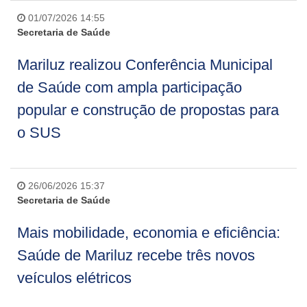
01/07/2026 14:55
Secretaria de Saúde
Mariluz realizou Conferência Municipal
de Saúde com ampla participação
popular e construção de propostas para
o SUS
26/06/2026 15:37
Secretaria de Saúde
Mais mobilidade, economia e eficiência:
Saúde de Mariluz recebe três novos
veículos elétricos