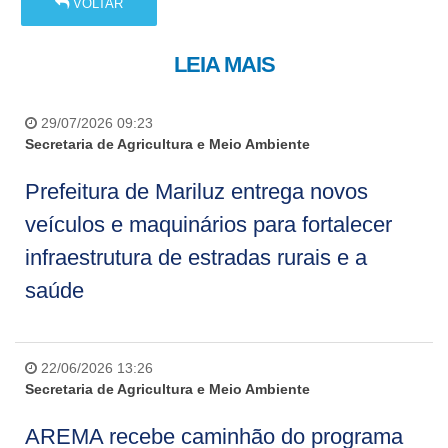
VOLTAR
LEIA MAIS
29/07/2026 09:23
Secretaria de Agricultura e Meio Ambiente
Prefeitura de Mariluz entrega novos
veículos e maquinários para fortalecer
infraestrutura de estradas rurais e a
saúde
22/06/2026 13:26
Secretaria de Agricultura e Meio Ambiente
AREMA recebe caminhão do programa