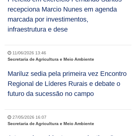
recepciona Marcio Nunes em agenda
marcada por investimentos,
infraestrutura e dese
11/06/2026 13:46
Secretaria de Agricultura e Meio Ambiente
Mariluz sedia pela primeira vez Encontro
Regional de Líderes Rurais e debate o
futuro da sucessão no campo
27/05/2026 16:07
Secretaria de Agricultura e Meio Ambiente