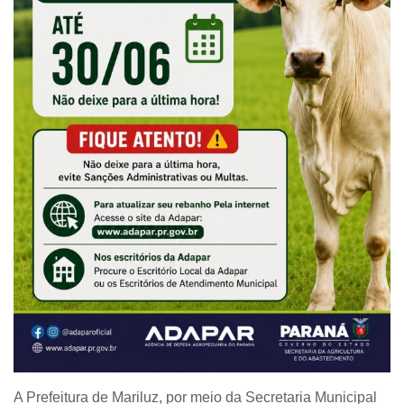
A Prefeitura de Mariluz, por meio da Secretaria Municipal