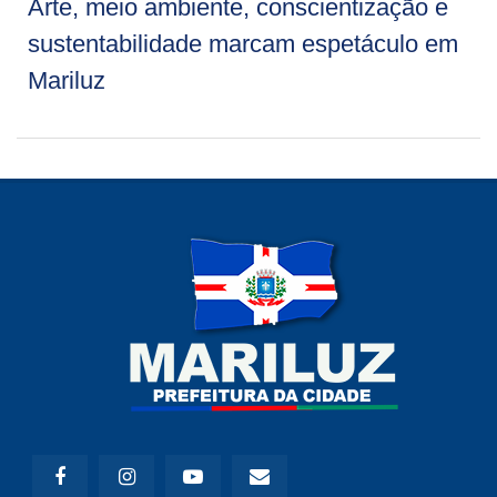
Arte, meio ambiente, conscientização e
sustentabilidade marcam espetáculo em
Mariluz