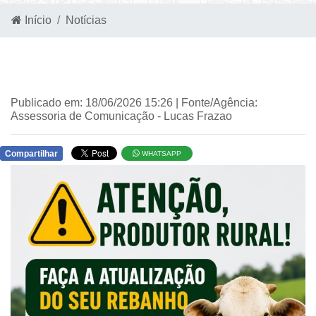
Início
Notícias
Publicado em: 18/06/2026 15:26 | Fonte/Agência:
Assessoria de Comunicação - Lucas Frazao
Compartilhar
WHATSAPP