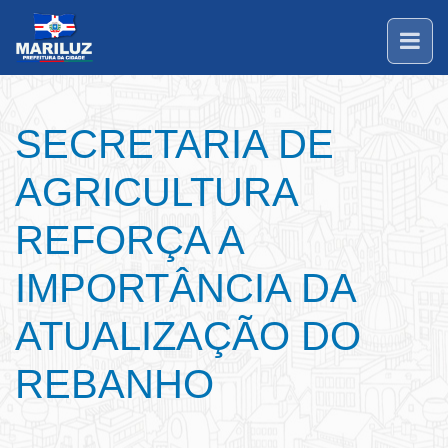
SECRETARIA DE
AGRICULTURA
REFORÇA A
IMPORTÂNCIA DA
ATUALIZAÇÃO DO
REBANHO