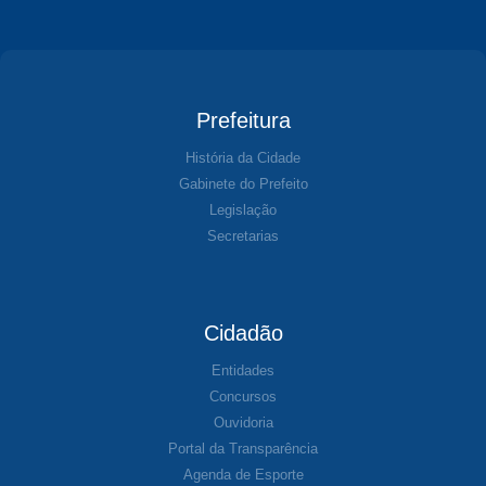
Prefeitura
História da Cidade
Gabinete do Prefeito
Legislação
Secretarias
Cidadão
Entidades
Concursos
Ouvidoria
Portal da Transparência
Agenda de Esporte