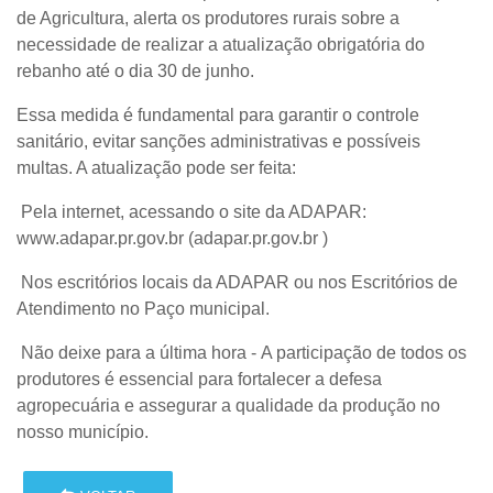
de Agricultura, alerta os produtores rurais sobre a
necessidade de realizar a atualização obrigatória do
rebanho até o dia 30 de junho.
Essa medida é fundamental para garantir o controle
sanitário, evitar sanções administrativas e possíveis
multas. A atualização pode ser feita:
Pela internet, acessando o site da ADAPAR:
www.adapar.pr.gov.br
(adapar.pr.gov.br
)
Nos escritórios locais da ADAPAR ou nos Escritórios de
Atendimento no Paço municipal.
Não deixe para a última hora - A participação de todos os
produtores é essencial para fortalecer a defesa
agropecuária e assegurar a qualidade da produção no
nosso município.