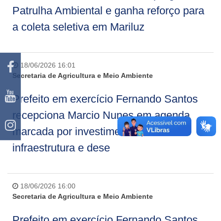
Patrulha Ambiental e ganha reforço para
a coleta seletiva em Mariluz
18/06/2026 16:01
Secretaria de Agricultura e Meio Ambiente
Prefeito em exercício Fernando Santos
recepciona Marcio Nunes em agenda
marcada por investimentos,
infraestrutura e dese
18/06/2026 16:00
Secretaria de Agricultura e Meio Ambiente
Prefeito em exercício Fernando Santos