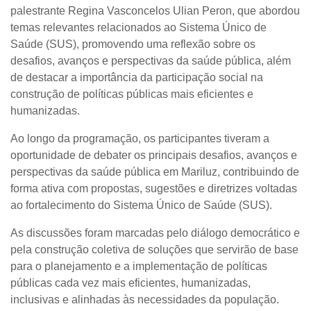
palestrante
Regina Vasconcelos Ulian Peron
, que abordou
temas relevantes relacionados ao Sistema Único de
Saúde (SUS), promovendo uma reflexão sobre os
desafios, avanços e perspectivas da saúde pública, além
de destacar a importância da participação social na
construção de políticas públicas mais eficientes e
humanizadas.
Ao longo da programação, os participantes tiveram a
oportunidade de debater os principais desafios, avanços e
perspectivas da saúde pública em Mariluz, contribuindo de
forma ativa com propostas, sugestões e diretrizes voltadas
ao fortalecimento do Sistema Único de Saúde (SUS).
As discussões foram marcadas pelo diálogo democrático e
pela construção coletiva de soluções que servirão de base
para o planejamento e a implementação de políticas
públicas cada vez mais eficientes, humanizadas,
inclusivas e alinhadas às necessidades da população.