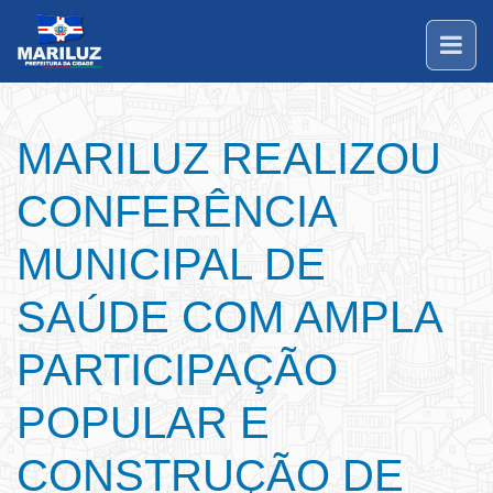
MARILUZ REALIZOU
CONFERÊNCIA
MUNICIPAL DE
SAÚDE COM AMPLA
PARTICIPAÇÃO
POPULAR E
CONSTRUÇÃO DE