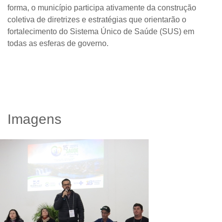
forma, o município participa ativamente da construção
coletiva de diretrizes e estratégias que orientarão o
fortalecimento do Sistema Único de Saúde (SUS) em
todas as esferas de governo.
Imagens