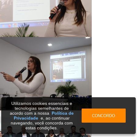
Utilizamos cookies essenciais e
tecnologias semelhantes de
acordo com a nossa
Política de
CONCORDO
Privacidade
e, ao continuar
navegando, você concorda com
estas condições.