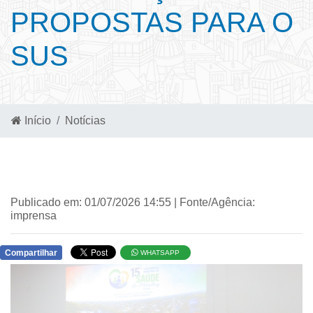
PROPOSTAS PARA O
SUS
Início
Notícias
Publicado em: 01/07/2026 14:55 | Fonte/Agência:
imprensa
Compartilhar
WHATSAPP