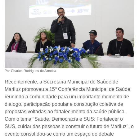
Por Charles Rodrigues de Almeida
Recentemente, a Secretaria Municipal de Saúde de
Mariluz promoveu a
15ª Conferência Municipal de Saúde
,
reunindo a comunidade para um importante momento de
diálogo, participação popular e construção coletiva de
propostas voltadas ao fortalecimento da saúde pública.
Com o tema
"Saúde, Democracia e SUS: Fortalecer o
SUS, cuidar das pessoas e construir o futuro de Mariluz"
, o
evento consolidou-se como um espaço de debate