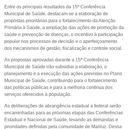
Entre os principais resultados da 15ª Conferência
Municipal de Saúde, destacam-se a elaboração de
propostas prioritárias para o fortalecimento da Atenção
Primária à Saúde, a ampliação das ações de promoção da
saúde e prevenção de doenças, o incentivo à participação
popular nos processos de decisão e o aperfeiçoamento
dos mecanismos de gestão, fiscalização e controle social.
As propostas aprovadas durante a 15ª Conferência
Municipal de Saúde irão subsidiar a elaboração, o
planejamento e a execução das ações previstas no Plano
Municipal de Saúde, contribuindo para o fortalecimento
das políticas públicas e para a melhoria contínua dos
serviços oferecidos à população.
As deliberações de abrangência estadual e federal serão
encaminhadas para as próximas etapas das Conferências
Estadual e Nacional de Saúde, levando as demandas e
prioridades definidas pela comunidade de Mariluz. Dessa