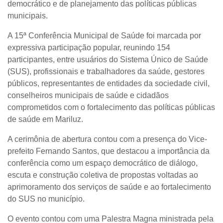
democrático e de planejamento das políticas públicas
municipais.
A 15ª Conferência Municipal de Saúde foi marcada por
expressiva participação popular, reunindo 154
participantes, entre usuários do Sistema Único de Saúde
(SUS), profissionais e trabalhadores da saúde, gestores
públicos, representantes de entidades da sociedade civil,
conselheiros municipais de saúde e cidadãos
comprometidos com o fortalecimento das políticas públicas
de saúde em Mariluz.
A cerimônia de abertura contou com a presença do Vice-
prefeito Fernando Santos, que destacou a importância da
conferência como um espaço democrático de diálogo,
escuta e construção coletiva de propostas voltadas ao
aprimoramento dos serviços de saúde e ao fortalecimento
do SUS no município.
O evento contou com uma
Palestra Magna
ministrada pela