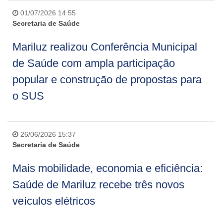
01/07/2026 14:55
Secretaria de Saúde
Mariluz realizou Conferência Municipal
de Saúde com ampla participação
popular e construção de propostas para
o SUS
26/06/2026 15:37
Secretaria de Saúde
Mais mobilidade, economia e eficiência:
Saúde de Mariluz recebe três novos
veículos elétricos