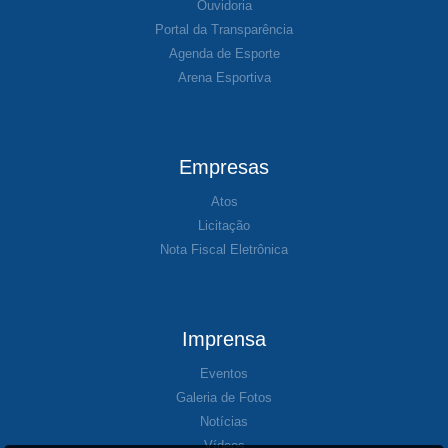
Ouvidoria
Portal da Transparência
Agenda de Esporte
Arena Esportiva
Empresas
Atos
Licitação
Nota Fiscal Eletrônica
Imprensa
Eventos
Galeria de Fotos
Notícias
Vídeos