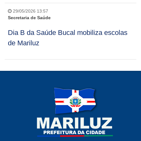
29/05/2026 13:57
Secretaria de Saúde
Dia B da Saúde Bucal mobiliza escolas
de Mariluz