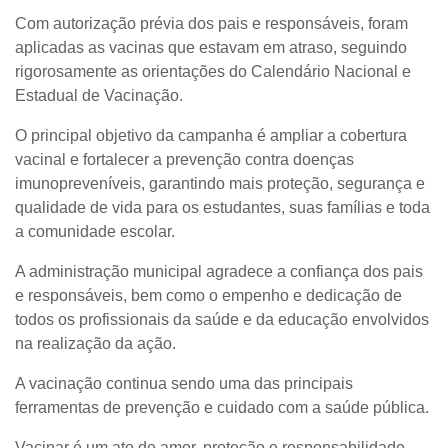
Com autorização prévia dos pais e responsáveis, foram
aplicadas as vacinas que estavam em atraso, seguindo
rigorosamente as orientações do Calendário Nacional e
Estadual de Vacinação.
O principal objetivo da campanha é ampliar a cobertura
vacinal e fortalecer a prevenção contra doenças
imunopreveníveis, garantindo mais proteção, segurança e
qualidade de vida para os estudantes, suas famílias e toda
a comunidade escolar.
A administração municipal agradece a confiança dos pais
e responsáveis, bem como o empenho e dedicação de
todos os profissionais da saúde e da educação envolvidos
na realização da ação.
A vacinação continua sendo uma das principais
ferramentas de prevenção e cuidado com a saúde pública.
Vacinar é um ato de amor, proteção e responsabilidade.