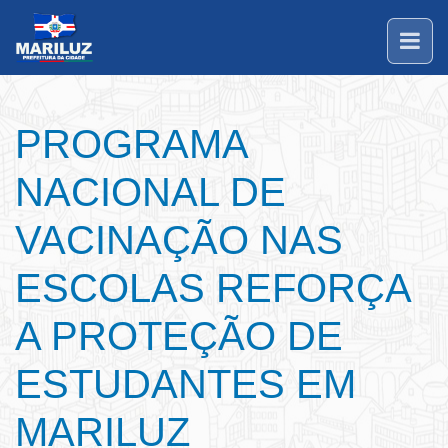
PROGRAMA
NACIONAL DE
VACINAÇÃO NAS
ESCOLAS REFORÇA
A PROTEÇÃO DE
ESTUDANTES EM
MARILUZ