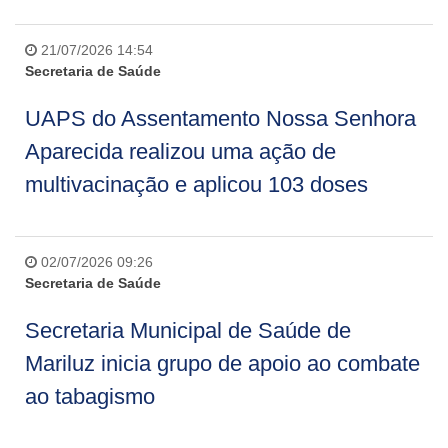
21/07/2026 14:54
Secretaria de Saúde
UAPS do Assentamento Nossa Senhora
Aparecida realizou uma ação de
multivacinação e aplicou 103 doses
02/07/2026 09:26
Secretaria de Saúde
Secretaria Municipal de Saúde de
Mariluz inicia grupo de apoio ao combate
ao tabagismo