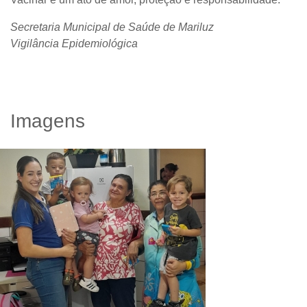
Secretaria Municipal de Saúde de Mariluz
Vigilância Epidemiológica
Imagens