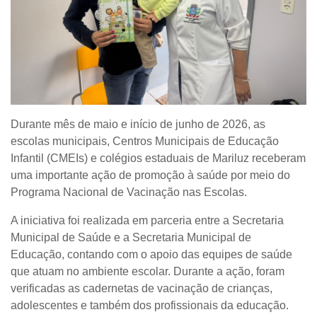
Durante mês de maio e início de junho de 2026, as
escolas municipais, Centros Municipais de Educação
Infantil (CMEIs) e colégios estaduais de Mariluz receberam
uma importante ação de promoção à saúde por meio do
Programa Nacional de Vacinação nas Escolas.
A iniciativa foi realizada em parceria entre a Secretaria
Municipal de Saúde e a Secretaria Municipal de
Educação, contando com o apoio das equipes de saúde
que atuam no ambiente escolar. Durante a ação, foram
verificadas as cadernetas de vacinação de crianças,
adolescentes e também dos profissionais da educação.