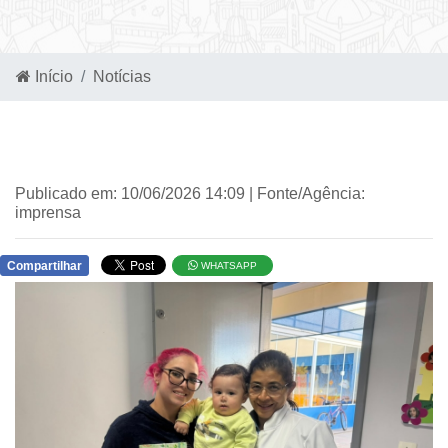
Início
Notícias
Publicado em: 10/06/2026 14:09 | Fonte/Agência:
imprensa
Compartilhar
WHATSAPP