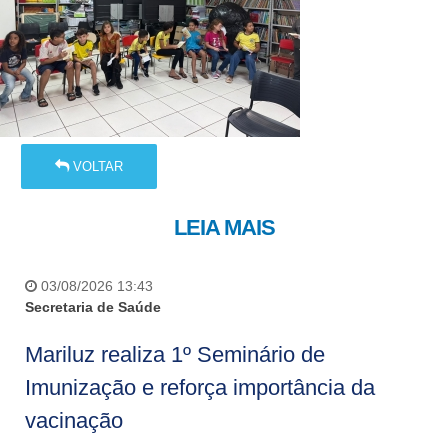
VOLTAR
LEIA MAIS
03/08/2026 13:43
Secretaria de Saúde
Mariluz realiza 1º Seminário de
Imunização e reforça importância da
vacinação