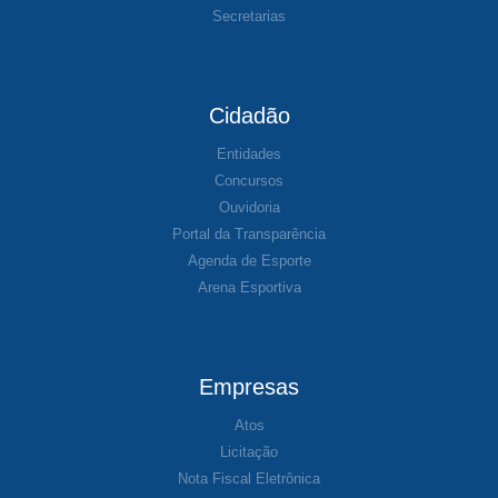
Secretarias
Cidadão
Entidades
Concursos
Ouvidoria
Portal da Transparência
Agenda de Esporte
Arena Esportiva
Empresas
Atos
Licitação
Nota Fiscal Eletrônica