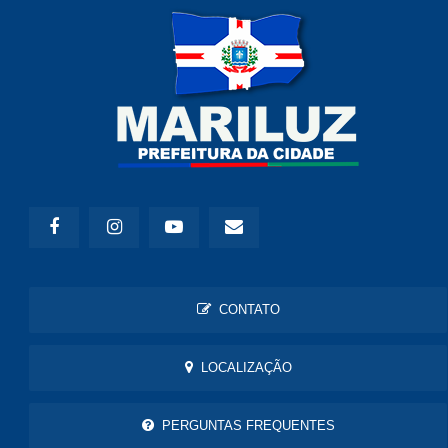
CONTATO
LOCALIZAÇÃO
PERGUNTAS FREQUENTES