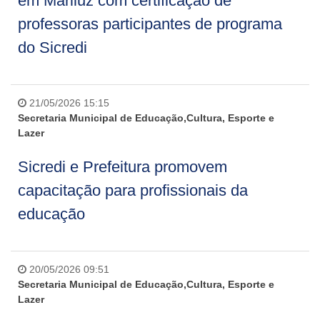
em Mariluz com certificação de
professoras participantes de programa
do Sicredi
21/05/2026 15:15
Secretaria Municipal de Educação,Cultura, Esporte e
Lazer
Sicredi e Prefeitura promovem
capacitação para profissionais da
educação
20/05/2026 09:51
Secretaria Municipal de Educação,Cultura, Esporte e
Lazer