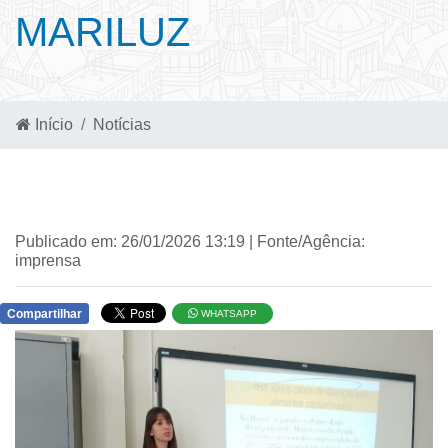
MARILUZ
Início
Notícias
Publicado em: 26/01/2026 13:19 | Fonte/Agência:
imprensa
Compartilhar
WHATSAPP