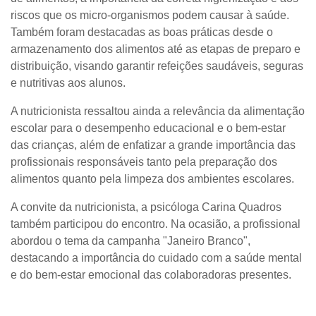
riscos que os micro-organismos podem causar à saúde.
Também foram destacadas as boas práticas desde o
armazenamento dos alimentos até as etapas de preparo e
distribuição, visando garantir refeições saudáveis, seguras
e nutritivas aos alunos.
A nutricionista ressaltou ainda a relevância da alimentação
escolar para o desempenho educacional e o bem-estar
das crianças, além de enfatizar a grande importância das
profissionais responsáveis tanto pela preparação dos
alimentos quanto pela limpeza dos ambientes escolares.
A convite da nutricionista, a psicóloga Carina Quadros
também participou do encontro. Na ocasião, a profissional
abordou o tema da campanha "Janeiro Branco",
destacando a importância do cuidado com a saúde mental
e do bem-estar emocional das colaboradoras presentes.