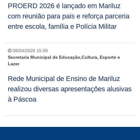
PROERD 2026 é lançado em Mariluz
com reunião para pais e reforça parceria
entre escola, família e Polícia Militar
08/04/2026 15:09
Secretaria Municipal de Educação,Cultura, Esporte e
Lazer
Rede Municipal de Ensino de Mariluz
realizou diversas apresentações alusivas
à Páscoa