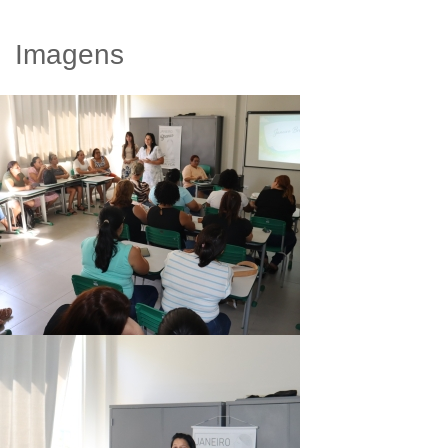
Imagens