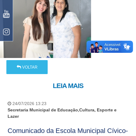
VOLTAR
LEIA MAIS
24/07/2026 13:23
Secretaria Municipal de Educação,Cultura, Esporte e
Lazer
Comunicado da Escola Municipal Cívico-