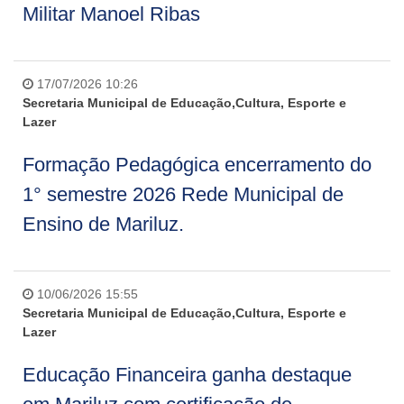
Militar Manoel Ribas
17/07/2026 10:26
Secretaria Municipal de Educação,Cultura, Esporte e
Lazer
Formação Pedagógica encerramento do
1° semestre 2026 Rede Municipal de
Ensino de Mariluz.
10/06/2026 15:55
Secretaria Municipal de Educação,Cultura, Esporte e
Lazer
Educação Financeira ganha destaque