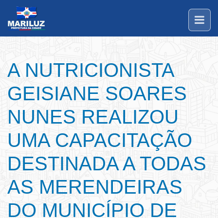
A NUTRICIONISTA
GEISIANE SOARES
NUNES REALIZOU
UMA CAPACITAÇÃO
DESTINADA A TODAS
AS MERENDEIRAS
DO MUNICÍPIO DE