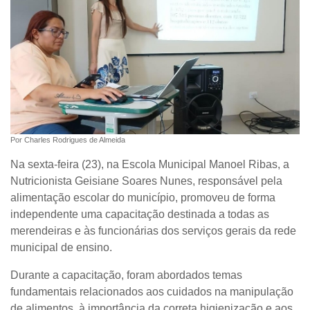
Por Charles Rodrigues de Almeida
Na sexta-feira (23), na Escola Municipal Manoel Ribas, a
Nutricionista Geisiane Soares Nunes, responsável pela
alimentação escolar do município, promoveu de forma
independente uma capacitação destinada a todas as
merendeiras e às funcionárias dos serviços gerais da rede
municipal de ensino.
Durante a capacitação, foram abordados temas
fundamentais relacionados aos cuidados na manipulação
de alimentos, à importância da correta higienização e aos