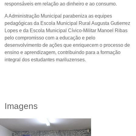
responsáveis em relação ao dinheiro e ao consumo.
A Administração Municipal parabeniza as equipes
pedagógicas da Escola Municipal Rural Augusta Gutierrez
Lopes e da Escola Municipal Cívico-Militar Manoel Ribas
pelo compromisso com a educação e pelo
desenvolvimento de ações que enriquecem o processo de
ensino e aprendizagem, contribuindo para a formação
integral dos estudantes mariluzenses.
Imagens