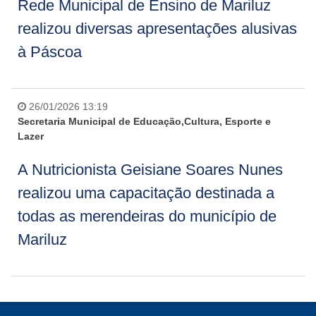
Rede Municipal de Ensino de Mariluz
realizou diversas apresentações alusivas
à Páscoa
26/01/2026 13:19
Secretaria Municipal de Educação,Cultura, Esporte e
Lazer
A Nutricionista Geisiane Soares Nunes
realizou uma capacitação destinada a
todas as merendeiras do município de
Mariluz