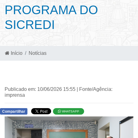
PROGRAMA DO
SICREDI
Início
Notícias
Publicado em: 10/06/2026 15:55 | Fonte/Agência:
imprensa
Compartilhar
WHATSAPP