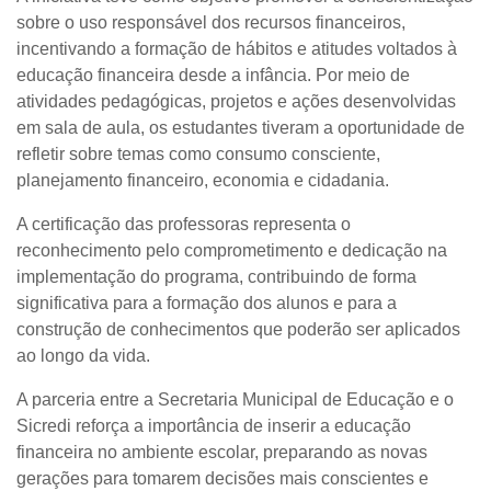
sobre o uso responsável dos recursos financeiros,
incentivando a formação de hábitos e atitudes voltados à
educação financeira desde a infância. Por meio de
atividades pedagógicas, projetos e ações desenvolvidas
em sala de aula, os estudantes tiveram a oportunidade de
refletir sobre temas como consumo consciente,
planejamento financeiro, economia e cidadania.
A certificação das professoras representa o
reconhecimento pelo comprometimento e dedicação na
implementação do programa, contribuindo de forma
significativa para a formação dos alunos e para a
construção de conhecimentos que poderão ser aplicados
ao longo da vida.
A parceria entre a Secretaria Municipal de Educação e o
Sicredi reforça a importância de inserir a educação
financeira no ambiente escolar, preparando as novas
gerações para tomarem decisões mais conscientes e