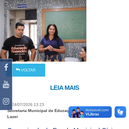
VOLTAR
LEIA MAIS
24/07/2026 13:23
Secretaria Municipal de Educação,Cultura, Esporte e
Lazer