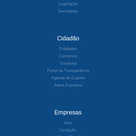
Legislação
Secretarias
Cidadão
Entidades
Concursos
Ouvidoria
Portal da Transparência
Agenda de Esporte
Arena Esportiva
Empresas
Atos
Licitação