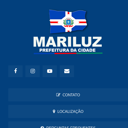
CONTATO
LOCALIZAÇÃO