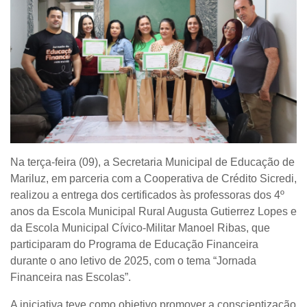
Na terça-feira (09), a Secretaria Municipal de Educação de
Mariluz, em parceria com a Cooperativa de Crédito Sicredi,
realizou a entrega dos certificados às professoras dos 4º
anos da Escola Municipal Rural Augusta Gutierrez Lopes e
da Escola Municipal Cívico-Militar Manoel Ribas, que
participaram do Programa de Educação Financeira
durante o ano letivo de 2025, com o tema “Jornada
Financeira nas Escolas”.
A iniciativa teve como objetivo promover a conscientização