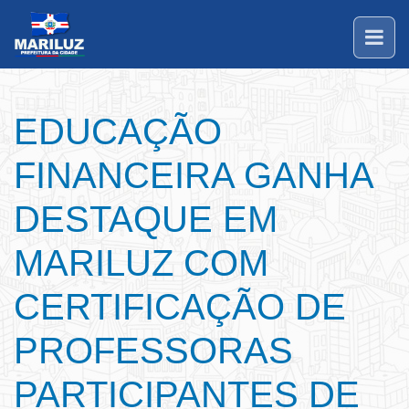
EDUCAÇÃO
FINANCEIRA GANHA
DESTAQUE EM
MARILUZ COM
CERTIFICAÇÃO DE
PROFESSORAS
PARTICIPANTES DE