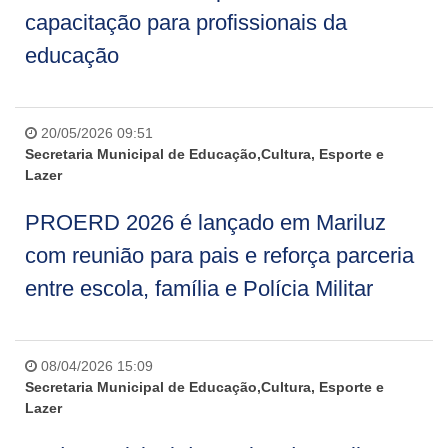
capacitação para profissionais da
educação
20/05/2026 09:51
Secretaria Municipal de Educação,Cultura, Esporte e
Lazer
PROERD 2026 é lançado em Mariluz
com reunião para pais e reforça parceria
entre escola, família e Polícia Militar
08/04/2026 15:09
Secretaria Municipal de Educação,Cultura, Esporte e
Lazer