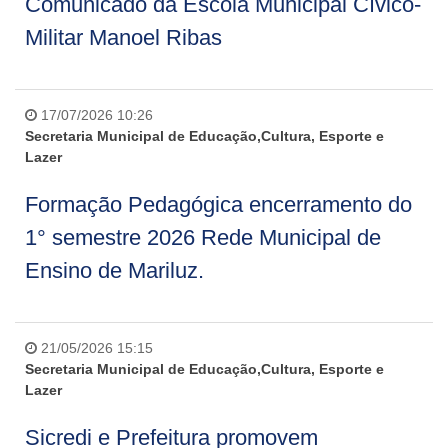
Comunicado da Escola Municipal Cívico-
Militar Manoel Ribas
17/07/2026 10:26
Secretaria Municipal de Educação,Cultura, Esporte e
Lazer
Formação Pedagógica encerramento do
1° semestre 2026 Rede Municipal de
Ensino de Mariluz.
21/05/2026 15:15
Secretaria Municipal de Educação,Cultura, Esporte e
Lazer
Sicredi e Prefeitura promovem