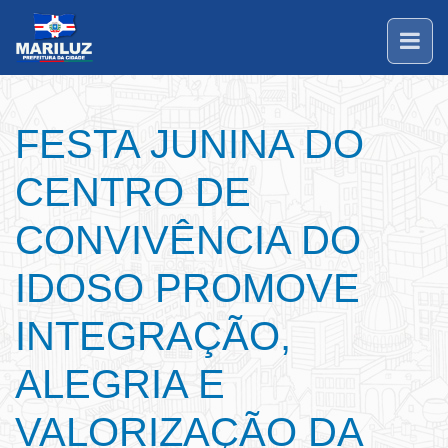
FESTA JUNINA DO
CENTRO DE
CONVIVÊNCIA DO
IDOSO PROMOVE
INTEGRAÇÃO,
ALEGRIA E
VALORIZAÇÃO DA