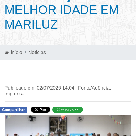
MELHOR IDADE EM
MARILUZ
Início
Notícias
Publicado em: 02/07/2026 14:04 | Fonte/Agência:
imprensa
Compartilhar
WHATSAPP