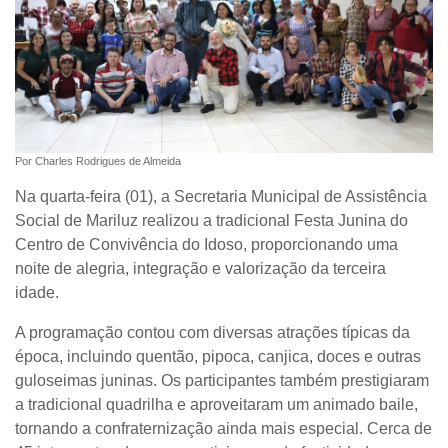
Por Charles Rodrigues de Almeida
Na quarta-feira (01), a Secretaria Municipal de Assistência
Social de Mariluz realizou a tradicional Festa Junina do
Centro de Convivência do Idoso, proporcionando uma
noite de alegria, integração e valorização da terceira
idade.
A programação contou com diversas atrações típicas da
época, incluindo quentão, pipoca, canjica, doces e outras
guloseimas juninas. Os participantes também prestigiaram
a tradicional quadrilha e aproveitaram um animado baile,
tornando a confraternização ainda mais especial. Cerca de