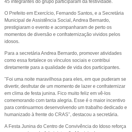
45 integrantes do grupo participaram da festividade.
O Prefeito em Exercício, Fernando Santos, e a Secretária
Municipal de Assistência Social, Andrea Bernardo,
prestigiaram o evento e acompanharam de perto os
momentos de diversão e confraternização vividos pelos
idosos.
Para a secretária Andrea Bernardo, promover atividades
como essa fortalece os vínculos sociais e contribui
diretamente para a qualidade de vida dos participantes.
"Foi uma noite maravilhosa para eles, em que puderam se
divertir, desfrutar de um momento de lazer e confraternizar
em clima de festa junina. Fico muito feliz em vê-los
comemorando com tanta alegria. Esse é o maior incentivo
para continuarmos desenvolvendo um trabalho dedicado e
humanizado à frente do CRAS", destacou a secretária.
A Festa Junina do Centro de Convivência do Idoso reforça