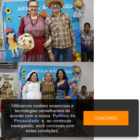
Utilizamos cookies essenciais e
tecnologias semelhantes de
acordo com a nossa
Política de
CONCORDO
Privacidade
e, ao continuar
navegando, você concorda com
estas condições.