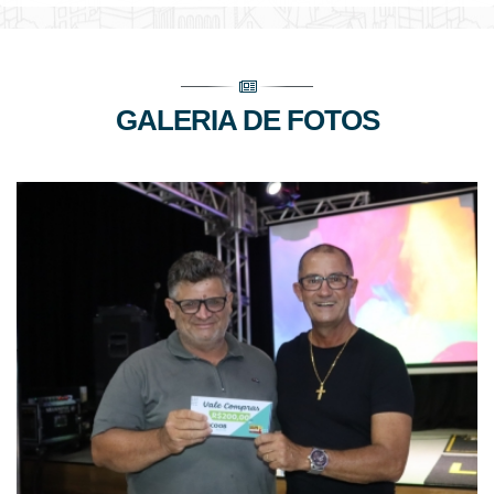
GALERIA DE FOTOS