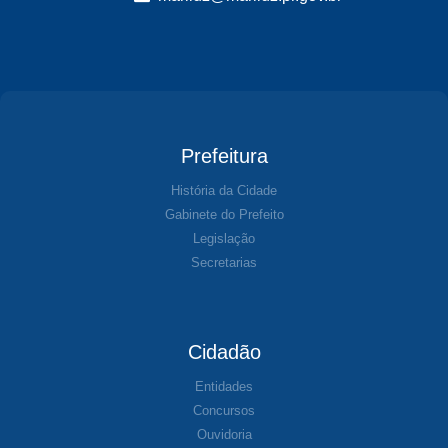
Prefeitura
História da Cidade
Gabinete do Prefeito
Legislação
Secretarias
Cidadão
Entidades
Concursos
Ouvidoria