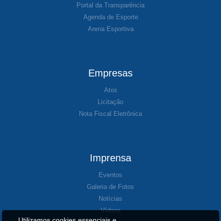
Portal da Transparência
Agenda de Esporte
Arena Esportiva
Empresas
Atos
Licitação
Nota Fiscal Eletrônica
Imprensa
Eventos
Galeria de Fotos
Notícias
Vídeos
Utilizamos cookies essenciais e