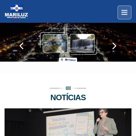
NOTÍCIAS