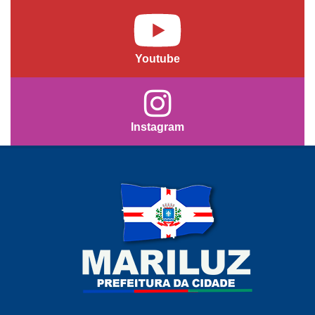
Youtube
Instagram