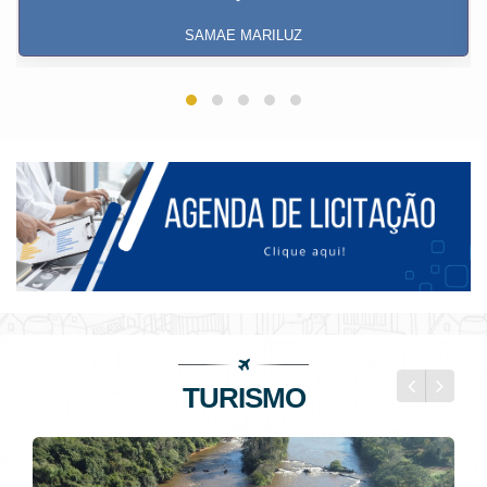
SAMAE MARILUZ
TURISMO