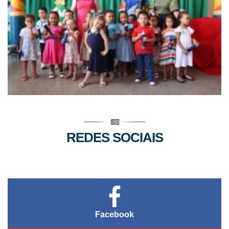
REDES SOCIAIS
Facebook