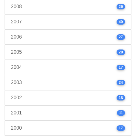
2008
26
2007
40
2006
27
2005
28
2004
17
2003
24
2002
18
2001
11
2000
17