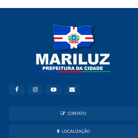
CONTATO
LOCALIZAÇÃO