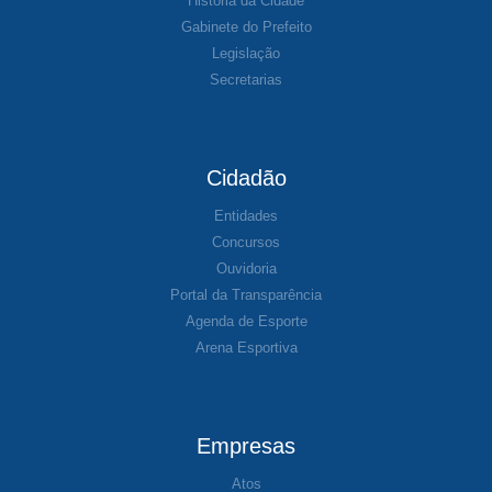
História da Cidade
Gabinete do Prefeito
Legislação
Secretarias
Cidadão
Entidades
Concursos
Ouvidoria
Portal da Transparência
Agenda de Esporte
Arena Esportiva
Empresas
Atos