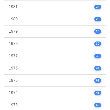
1981
24
1980
25
1979
25
1978
30
1977
39
1976
44
1975
62
1974
41
1973
66