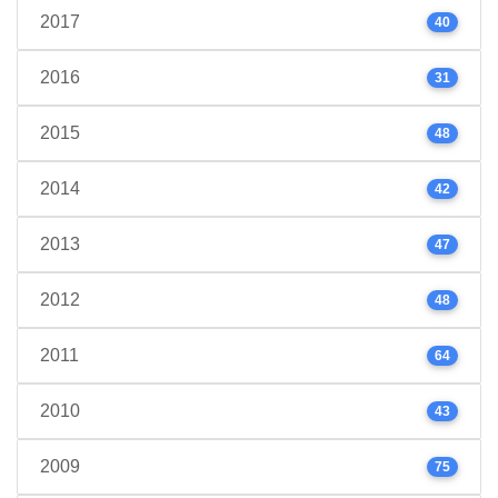
2017
40
2016
31
2015
48
2014
42
2013
47
2012
48
2011
64
2010
43
2009
75