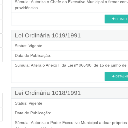
Súmula:
Autoriza o Chefe do Executivo Municipal a firmar co
providências.
DETALH
Lei Ordinária 1019/1991
Status:
Vigente
Data de Publicação:
Súmula:
Altera o Anexo II da Lei nº 966/90, de 15 de junho de
DETALH
Lei Ordinária 1018/1991
Status:
Vigente
Data de Publicação:
Súmula:
Autoriza o Poder Executivo Municipal a doar próprios