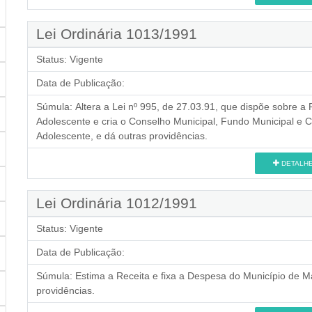
Lei Ordinária 1013/1991
Status:
Vigente
Data de Publicação:
Súmula:
Altera a Lei nº 995, de 27.03.91, que dispõe sobre a P
Adolescente e cria o Conselho Municipal, Fundo Municipal e C
Adolescente, e dá outras providências.
DETALH
Lei Ordinária 1012/1991
Status:
Vigente
Data de Publicação:
Súmula:
Estima a Receita e fixa a Despesa do Município de Ma
providências.