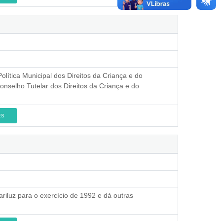
olítica Municipal dos Direitos da Criança e do
onselho Tutelar dos Direitos da Criança e do
ES
riluz para o exercício de 1992 e dá outras