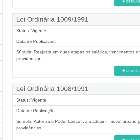
DETALH
Lei Ordinária 1009/1991
Status:
Vigente
Data de Publicação:
Súmula:
Reajusta em duas etapas os salários, vencimentos e 
providências.
DETALH
Lei Ordinária 1008/1991
Status:
Vigente
Data de Publicação:
Súmula:
Autoriza o Poder Executivo a adquirir imóvel urbano 
providências.