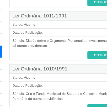
DETALH
Lei Ordinária 1011/1991
Status:
Vigente
Data de Publicação:
Súmula:
Dispõe sobre o Orçamento Plurianual de Investimento
dá outras providências.
DETALH
Lei Ordinária 1010/1991
Status:
Vigente
Data de Publicação:
Súmula:
Cria o Fundo Municipal de Saúde e o Conselho Munic
Paraná, e dá outras providências.