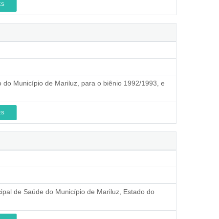
ES
 do Município de Mariluz, para o biênio 1992/1993, e
ES
ipal de Saúde do Município de Mariluz, Estado do