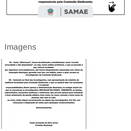
Imagens