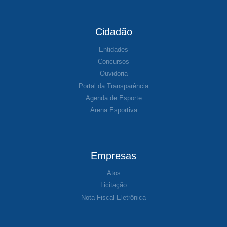
Cidadão
Entidades
Concursos
Ouvidoria
Portal da Transparência
Agenda de Esporte
Arena Esportiva
Empresas
Atos
Licitação
Nota Fiscal Eletrônica