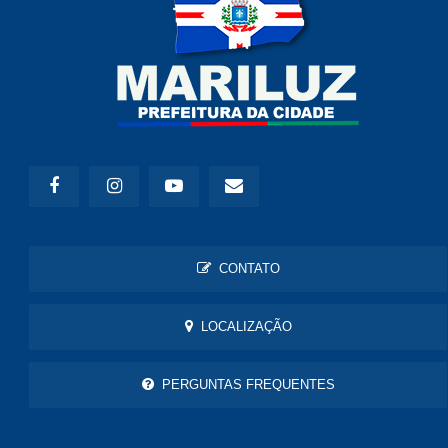
CONTATO
LOCALIZAÇÃO
PERGUNTAS FREQUENTES