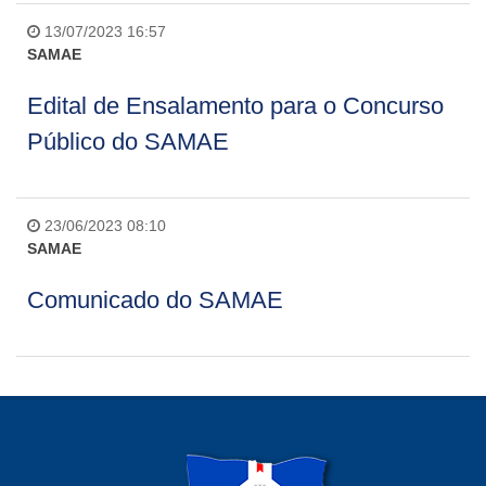
13/07/2023 16:57
SAMAE
Edital de Ensalamento para o Concurso
Público do SAMAE
23/06/2023 08:10
SAMAE
Comunicado do SAMAE