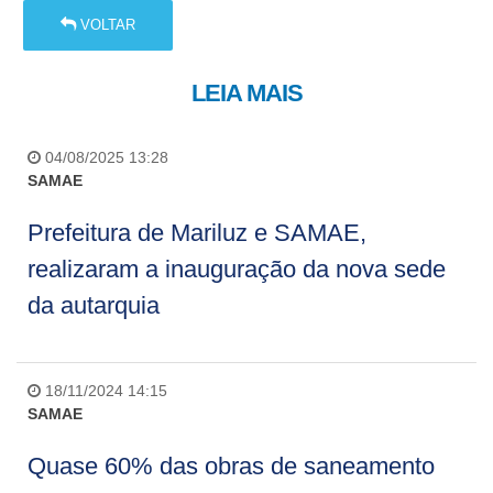
VOLTAR
LEIA MAIS
04/08/2025 13:28
SAMAE
Prefeitura de Mariluz e SAMAE,
realizaram a inauguração da nova sede
da autarquia
18/11/2024 14:15
SAMAE
Quase 60% das obras de saneamento