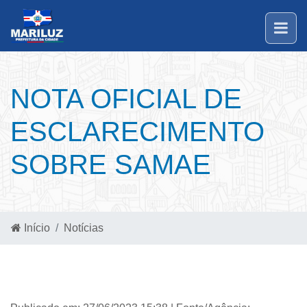
NOTA OFICIAL DE
ESCLARECIMENTO
SOBRE SAMAE
Início
Notícias