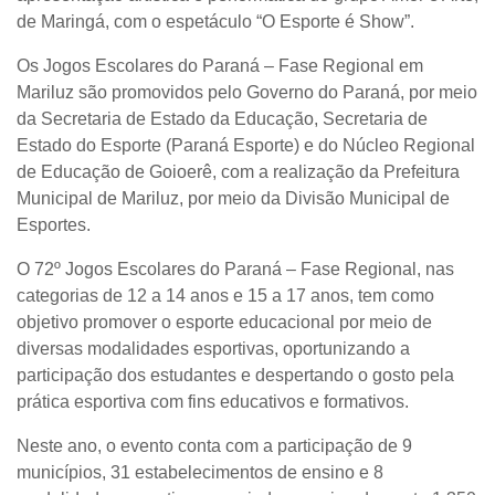
de Maringá, com o espetáculo
“O Esporte é Show”
.
Os Jogos Escolares do Paraná – Fase Regional em
Mariluz são promovidos pelo Governo do Paraná, por meio
da Secretaria de Estado da Educação, Secretaria de
Estado do Esporte (Paraná Esporte) e do Núcleo Regional
de Educação de Goioerê, com a realização da Prefeitura
Municipal de Mariluz, por meio da Divisão Municipal de
Esportes.
O 72º Jogos Escolares do Paraná – Fase Regional, nas
categorias de 12 a 14 anos e 15 a 17 anos, tem como
objetivo promover o esporte educacional por meio de
diversas modalidades esportivas, oportunizando a
participação dos estudantes e despertando o gosto pela
prática esportiva com fins educativos e formativos.
Neste ano, o evento conta com a participação de 9
municípios, 31 estabelecimentos de ensino e 8