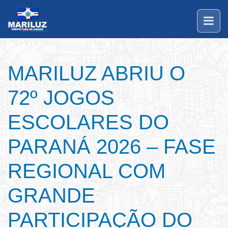
MARILUZ ABRIU O
72º JOGOS
ESCOLARES DO
PARANÁ 2026 – FASE
REGIONAL COM
GRANDE
PARTICIPAÇÃO DO