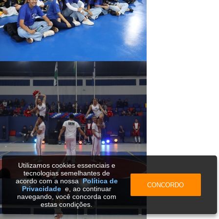
Utilizamos cookies essenciais e
tecnologias semelhantes de
acordo com a nossa
Política de
CONCORDO
Privacidade
e, ao continuar
navegando, você concorda com
estas condições.