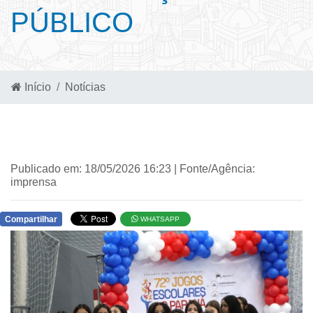
PÚBLICO
Início
Notícias
Publicado em: 18/05/2026 16:23 | Fonte/Agência:
imprensa
Compartilhar
WHATSAPP