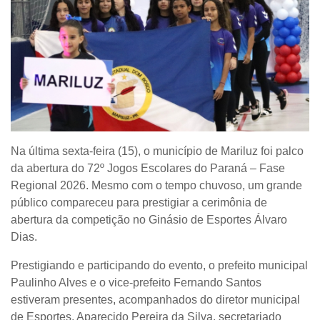
Na última sexta-feira (15), o município de Mariluz foi palco
da abertura do
72º Jogos Escolares do Paraná – Fase
Regional 2026
. Mesmo com o tempo chuvoso, um grande
público compareceu para prestigiar a cerimônia de
abertura da competição no Ginásio de Esportes Álvaro
Dias.
Prestigiando e participando do evento, o prefeito municipal
Paulinho Alves e o vice-prefeito Fernando Santos
estiveram presentes, acompanhados do diretor municipal
de Esportes, Aparecido Pereira da Silva, secretariado