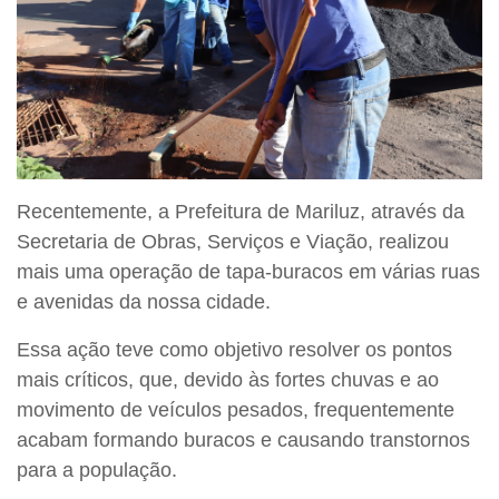
Recentemente, a Prefeitura de Mariluz, através da
Secretaria de Obras, Serviços e Viação, realizou
mais uma operação de tapa-buracos em várias ruas
e avenidas da nossa cidade.
Essa ação teve como objetivo resolver os pontos
mais críticos, que, devido às fortes chuvas e ao
movimento de veículos pesados, frequentemente
acabam formando buracos e causando transtornos
para a população.