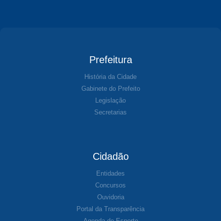
Prefeitura
História da Cidade
Gabinete do Prefeito
Legislação
Secretarias
Cidadão
Entidades
Concursos
Ouvidoria
Portal da Transparência
Agenda de Esporte