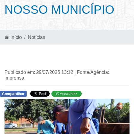
NOSSO MUNICÍPIO
Início
Notícias
Publicado em: 29/07/2025 13:12 | Fonte/Agência:
imprensa
Compartilhar
WHATSAPP