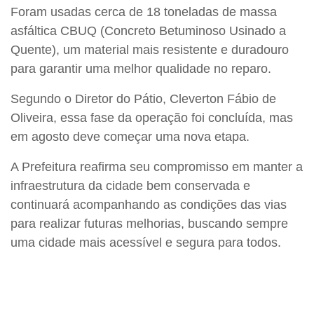
Foram usadas cerca de 18 toneladas de massa
asfáltica CBUQ (Concreto Betuminoso Usinado a
Quente), um material mais resistente e duradouro
para garantir uma melhor qualidade no reparo.
Segundo o Diretor do Pátio, Cleverton Fábio de
Oliveira, essa fase da operação foi concluída, mas
em agosto deve começar uma nova etapa.
A Prefeitura reafirma seu compromisso em manter a
infraestrutura da cidade bem conservada e
continuará acompanhando as condições das vias
para realizar futuras melhorias, buscando sempre
uma cidade mais acessível e segura para todos.