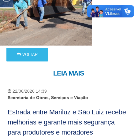
VOLTAR
LEIA MAIS
22/06/2026 14:39
Secretaria de Obras, Serviços e Viação
Estrada entre Mariluz e São Luiz recebe
melhorias e garante mais segurança
para produtores e moradores