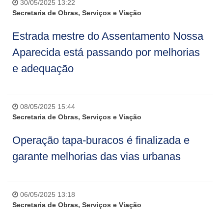
30/05/2025 13:22
Secretaria de Obras, Serviços e Viação
Estrada mestre do Assentamento Nossa
Aparecida está passando por melhorias
e adequação
08/05/2025 15:44
Secretaria de Obras, Serviços e Viação
Operação tapa-buracos é finalizada e
garante melhorias das vias urbanas
06/05/2025 13:18
Secretaria de Obras, Serviços e Viação