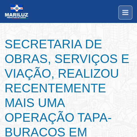
SECRETARIA DE
OBRAS, SERVIÇOS E
VIAÇÃO, REALIZOU
RECENTEMENTE
MAIS UMA
OPERAÇÃO TAPA-
BURACOS EM