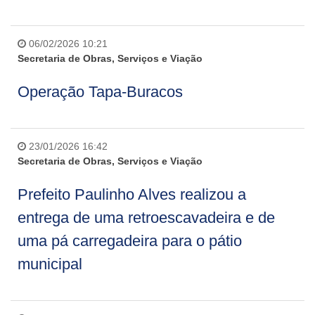
06/02/2026 10:21
Secretaria de Obras, Serviços e Viação
Operação Tapa-Buracos
23/01/2026 16:42
Secretaria de Obras, Serviços e Viação
Prefeito Paulinho Alves realizou a
entrega de uma retroescavadeira e de
uma pá carregadeira para o pátio
municipal