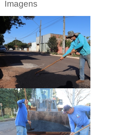
Imagens