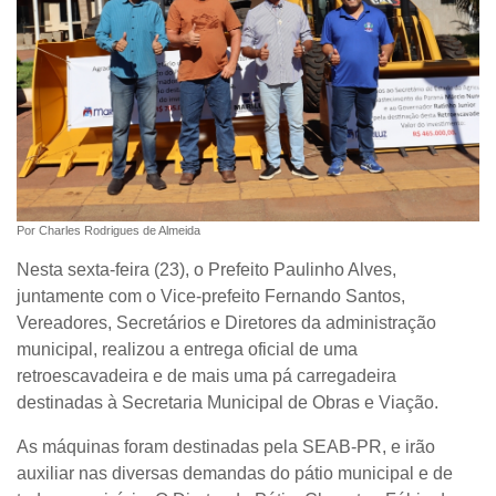
Por Charles Rodrigues de Almeida
Nesta sexta-feira (23), o Prefeito Paulinho Alves,
juntamente com o Vice-prefeito Fernando Santos,
Vereadores, Secretários e Diretores da administração
municipal, realizou a entrega oficial de uma
retroescavadeira e de mais uma pá carregadeira
destinadas à Secretaria Municipal de Obras e Viação.
As máquinas foram destinadas pela SEAB-PR, e irão
auxiliar nas diversas demandas do pátio municipal e de