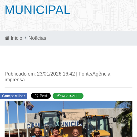
MUNICIPAL
Início
Notícias
Publicado em: 23/01/2026 16:42 | Fonte/Agência:
imprensa
Compartilhar
WHATSAPP