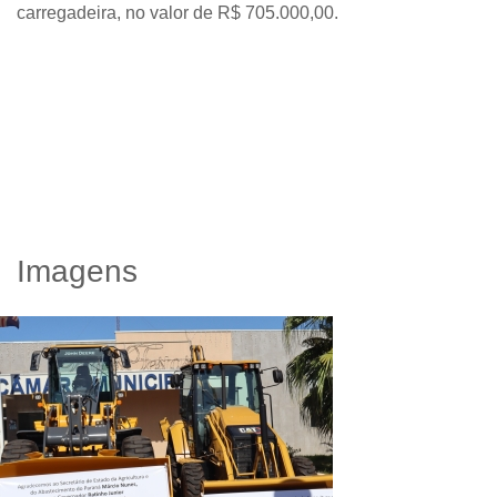
carregadeira, no valor de R$ 705.000,00.
Imagens