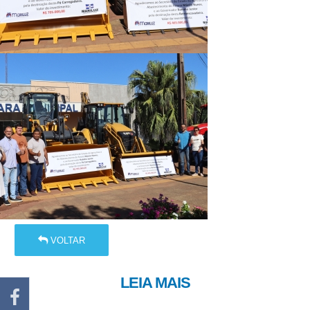
VOLTAR
LEIA MAIS