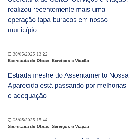
realizou recentemente mais uma
operação tapa-buracos em nosso
município
30/05/2025 13:22
Secretaria de Obras, Serviços e Viação
Estrada mestre do Assentamento Nossa
Aparecida está passando por melhorias
e adequação
08/05/2025 15:44
Secretaria de Obras, Serviços e Viação