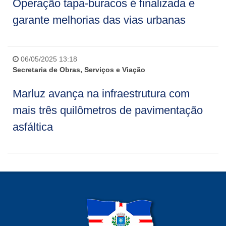
Operação tapa-buracos é finalizada e
garante melhorias das vias urbanas
06/05/2025 13:18
Secretaria de Obras, Serviços e Viação
Marluz avança na infraestrutura com
mais três quilômetros de pavimentação
asfáltica