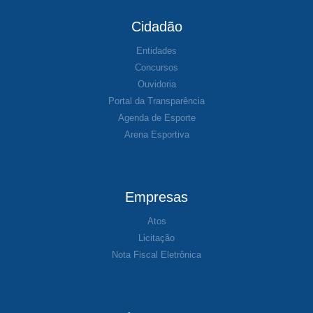
Cidadão
Entidades
Concursos
Ouvidoria
Portal da Transparência
Agenda de Esporte
Arena Esportiva
Empresas
Atos
Licitação
Nota Fiscal Eletrônica