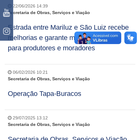
22/06/2026 14:39
Secretaria de Obras, Serviços e Viação
Estrada entre Mariluz e São Luiz recebe
melhorias e garante mais segurança
para produtores e moradores
06/02/2026 10:21
Secretaria de Obras, Serviços e Viação
Operação Tapa-Buracos
29/07/2025 13:12
Secretaria de Obras, Serviços e Viação
Secretaria de Obras, Serviços e Viação,