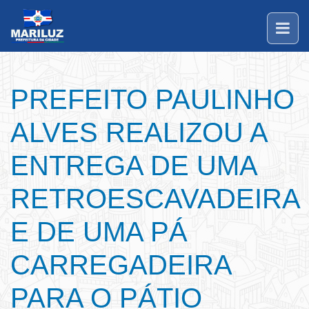
PREFEITO PAULINHO
ALVES REALIZOU A
ENTREGA DE UMA
RETROESCAVADEIRA
E DE UMA PÁ
CARREGADEIRA
PARA O PÁTIO