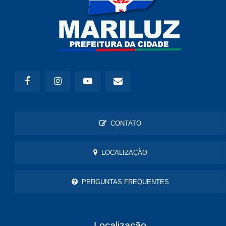
CONTATO
LOCALIZAÇÃO
PERGUNTAS FREQUENTES
Localização