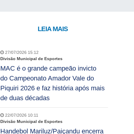
LEIA MAIS
27/07/2026 15:12
Divisão Municipal de Esportes
MAC é o grande campeão invicto
do Campeonato Amador Vale do
Piquiri 2026 e faz história após mais
de duas décadas
22/07/2026 10:11
Divisão Municipal de Esportes
Handebol Mariluz/Paiçandu encerra