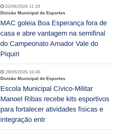
02/06/2026 11:18
Divisão Municipal de Esportes
MAC goleia Boa Esperança fora de
casa e abre vantagem na semifinal
do Campeonato Amador Vale do
Piquiri
28/05/2026 10:46
Divisão Municipal de Esportes
Escola Municipal Cívico-Militar
Manoel Ribas recebe kits esportivos
para fortalecer atividades físicas e
integração entr