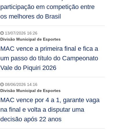
participação em competição entre
os melhores do Brasil
13/07/2026 16:26
Divisão Municipal de Esportes
MAC vence a primeira final e fica a
um passo do título do Campeonato
Vale do Piquiri 2026
08/06/2026 14:16
Divisão Municipal de Esportes
MAC vence por 4 a 1, garante vaga
na final e volta a disputar uma
decisão após 22 anos