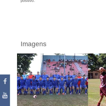
positivo.
Imagens