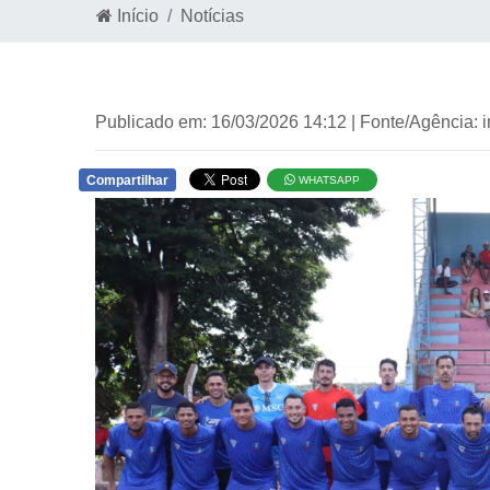
Início
Notícias
Publicado em: 16/03/2026 14:12 | Fonte/Agência: 
Compartilhar
WHATSAPP