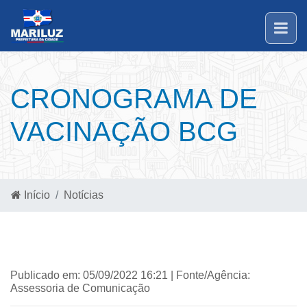
CRONOGRAMA DE
VACINAÇÃO BCG
Início
Notícias
Publicado em: 05/09/2022 16:21 | Fonte/Agência:
Assessoria de Comunicação