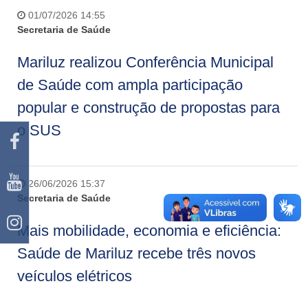
01/07/2026 14:55
Secretaria de Saúde
Mariluz realizou Conferência Municipal
de Saúde com ampla participação
popular e construção de propostas para
o SUS
26/06/2026 15:37
Secretaria de Saúde
Mais mobilidade, economia e eficiência:
Saúde de Mariluz recebe três novos
veículos elétricos