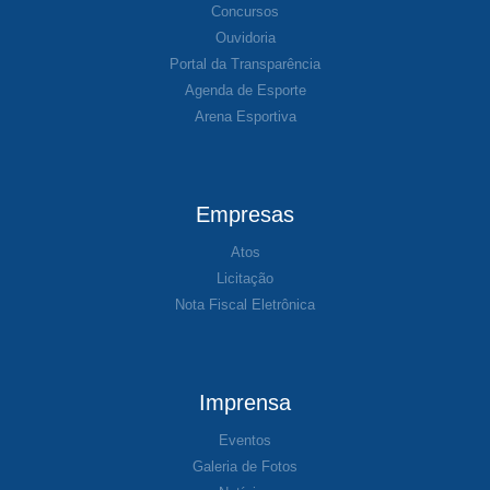
Concursos
Ouvidoria
Portal da Transparência
Agenda de Esporte
Arena Esportiva
Empresas
Atos
Licitação
Nota Fiscal Eletrônica
Imprensa
Eventos
Galeria de Fotos