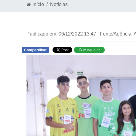
Início
Notícias
Publicado em: 06/12/2022 13:47 | Fonte/Agência:
Compartilhar
WHATSAPP