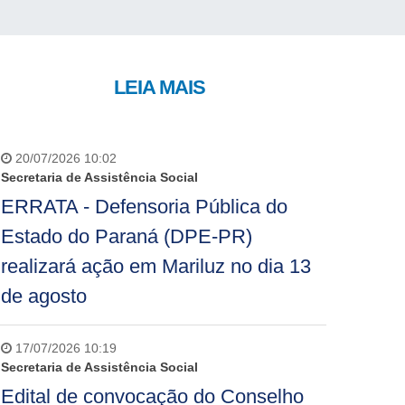
LEIA MAIS
20/07/2026 10:02
Secretaria de Assistência Social
ERRATA - Defensoria Pública do
Estado do Paraná (DPE-PR)
realizará ação em Mariluz no dia 13
de agosto
17/07/2026 10:19
Secretaria de Assistência Social
Edital de convocação do Conselho