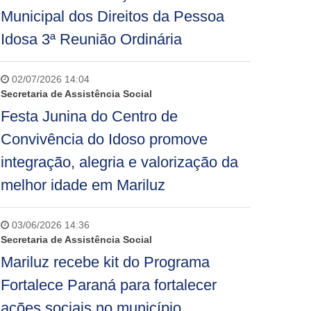
Municipal dos Direitos da Pessoa
Idosa 3ª Reunião Ordinária
02/07/2026 14:04
Secretaria de Assistência Social
Festa Junina do Centro de
Convivência do Idoso promove
integração, alegria e valorização da
melhor idade em Mariluz
03/06/2026 14:36
Secretaria de Assistência Social
Mariluz recebe kit do Programa
Fortalece Paraná para fortalecer
ações sociais no município