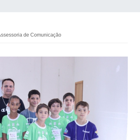
 Assessoria de Comunicação