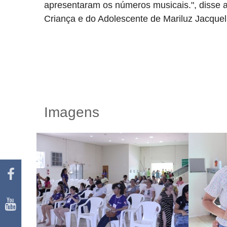
apresentaram os números musicais.", disse a
Criança e do Adolescente de Mariluz Jacque
Imagens