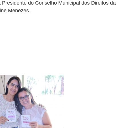
 Presidente do Conselho Municipal dos Direitos da
line Menezes.