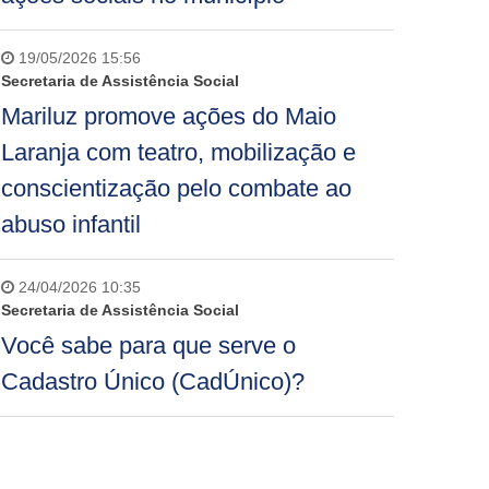
19/05/2026 15:56
Secretaria de Assistência Social
Mariluz promove ações do Maio
Laranja com teatro, mobilização e
conscientização pelo combate ao
abuso infantil
24/04/2026 10:35
Secretaria de Assistência Social
Você sabe para que serve o
Cadastro Único (CadÚnico)?