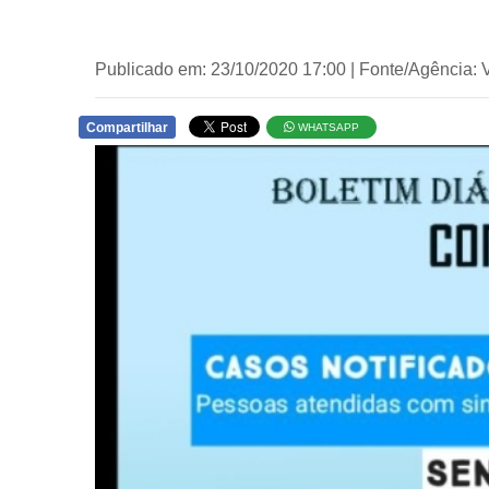
Publicado em: 23/10/2020 17:00 | Fonte/Agência: 
Compartilhar
WHATSAPP