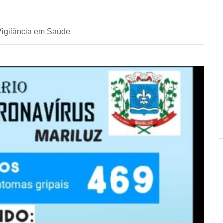
Vigilância em Saúde