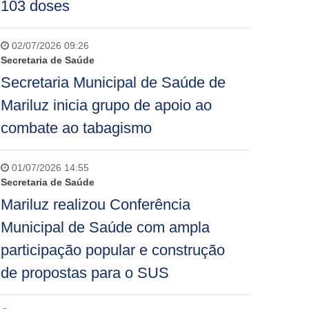
103 doses
02/07/2026 09:26
Secretaria de Saúde
Secretaria Municipal de Saúde de
Mariluz inicia grupo de apoio ao
combate ao tabagismo
01/07/2026 14:55
Secretaria de Saúde
Mariluz realizou Conferência
Municipal de Saúde com ampla
participação popular e construção
de propostas para o SUS