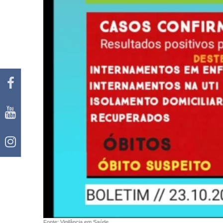
Fonte: Vigilância em Saúde