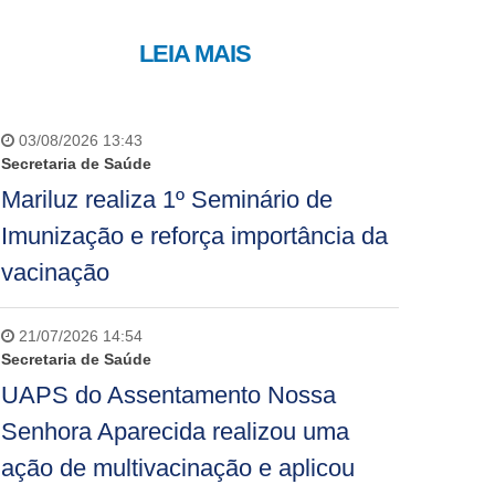
LEIA MAIS
03/08/2026 13:43
Secretaria de Saúde
Mariluz realiza 1º Seminário de
Imunização e reforça importância da
vacinação
21/07/2026 14:54
Secretaria de Saúde
UAPS do Assentamento Nossa
Senhora Aparecida realizou uma
ação de multivacinação e aplicou