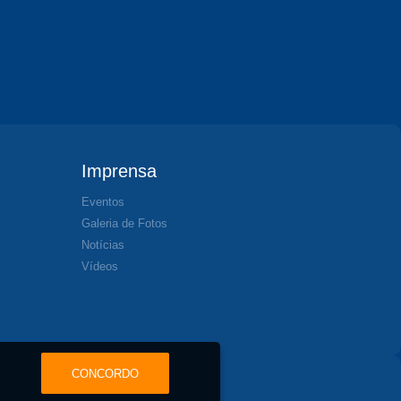
Imprensa
Eventos
Galeria de Fotos
Notícias
Vídeos
CONCORDO