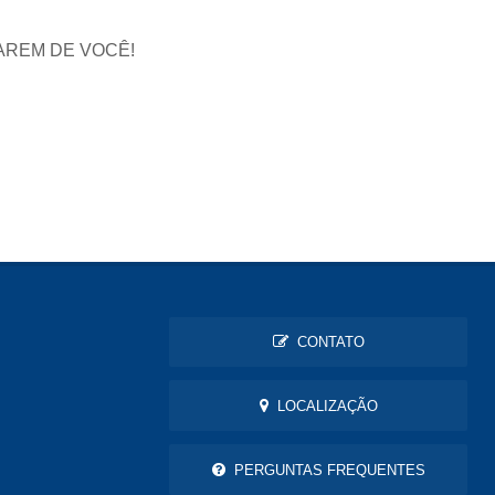
AREM DE VOCÊ!
CONTATO
LOCALIZAÇÃO
PERGUNTAS FREQUENTES