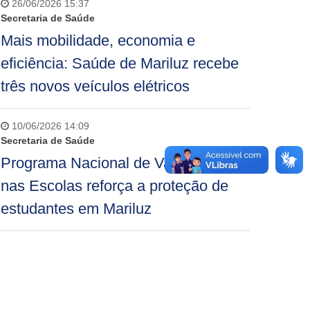
26/06/2026 15:37
Secretaria de Saúde
Mais mobilidade, economia e
eficiência: Saúde de Mariluz recebe
três novos veículos elétricos
10/06/2026 14:09
Secretaria de Saúde
Programa Nacional de Vacinação
nas Escolas reforça a proteção de
estudantes em Mariluz