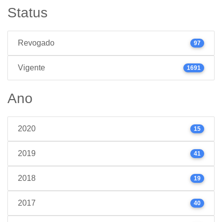
Status
Revogado
97
Vigente
1691
Ano
2020
15
2019
41
2018
19
2017
40