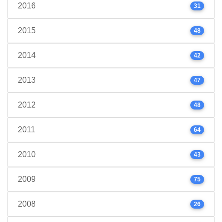
2016
31
2015
48
2014
42
2013
47
2012
48
2011
64
2010
43
2009
75
2008
26