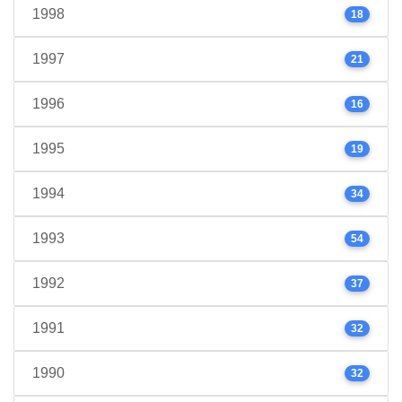
1998
18
1997
21
1996
16
1995
19
1994
34
1993
54
1992
37
1991
32
1990
32