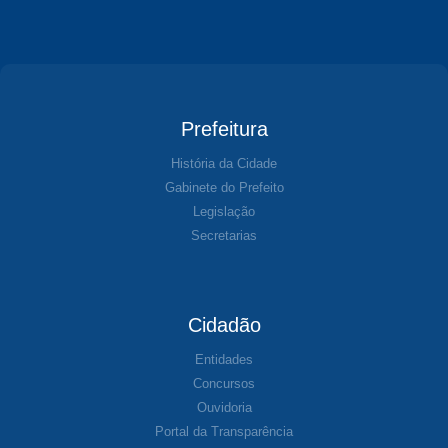
Prefeitura
História da Cidade
Gabinete do Prefeito
Legislação
Secretarias
Cidadão
Entidades
Concursos
Ouvidoria
Portal da Transparência