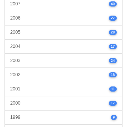
2007
40
2006
27
2005
28
2004
17
2003
24
2002
18
2001
11
2000
17
1999
9