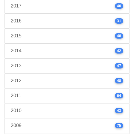
2017
40
2016
31
2015
48
2014
42
2013
47
2012
48
2011
64
2010
43
2009
75