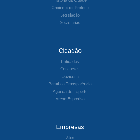
História da Cidade
Gabinete do Prefeito
Legislação
Secretarias
Cidadão
Entidades
Concursos
Ouvidoria
Portal da Transparência
Agenda de Esporte
Arena Esportiva
Empresas
Atos