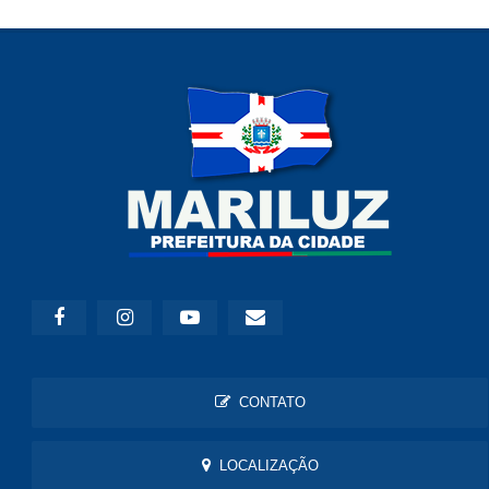
CONTATO
LOCALIZAÇÃO