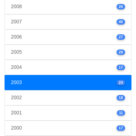
2008
26
2007
40
2006
27
2005
28
2004
17
2003
24
2002
18
2001
11
2000
17