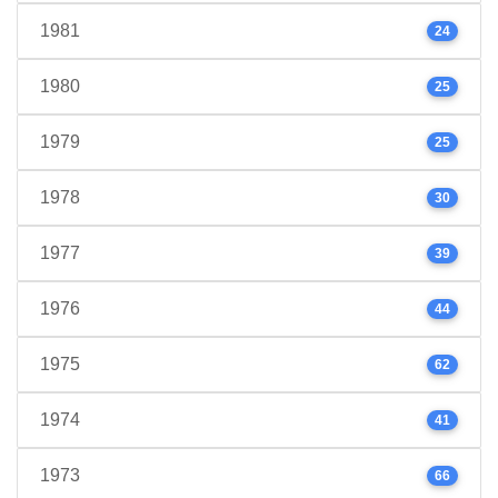
1981
24
1980
25
1979
25
1978
30
1977
39
1976
44
1975
62
1974
41
1973
66