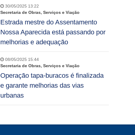
30/05/2025 13:22
Secretaria de Obras, Serviços e Viação
Estrada mestre do Assentamento
Nossa Aparecida está passando por
melhorias e adequação
08/05/2025 15:44
Secretaria de Obras, Serviços e Viação
Operação tapa-buracos é finalizada
e garante melhorias das vias
urbanas