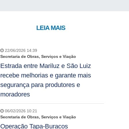
LEIA MAIS
22/06/2026 14:39
Secretaria de Obras, Serviços e Viação
Estrada entre Mariluz e São Luiz
recebe melhorias e garante mais
segurança para produtores e
moradores
06/02/2026 10:21
Secretaria de Obras, Serviços e Viação
Operação Tapa-Buracos