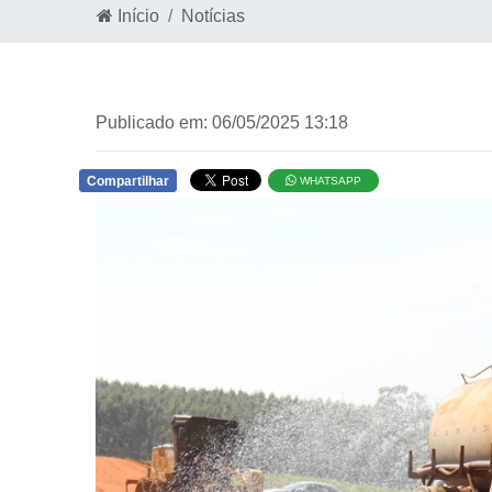
Início
Notícias
Publicado em: 06/05/2025 13:18
Compartilhar
WHATSAPP