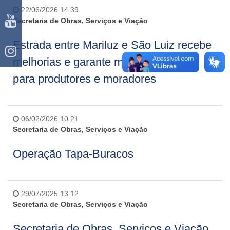
22/06/2026 14:39
Secretaria de Obras, Serviços e Viação
Estrada entre Mariluz e São Luiz recebe
melhorias e garante mais segurança
para produtores e moradores
06/02/2026 10:21
Secretaria de Obras, Serviços e Viação
Operação Tapa-Buracos
29/07/2025 13:12
Secretaria de Obras, Serviços e Viação
Secretaria de Obras, Serviços e Viação,