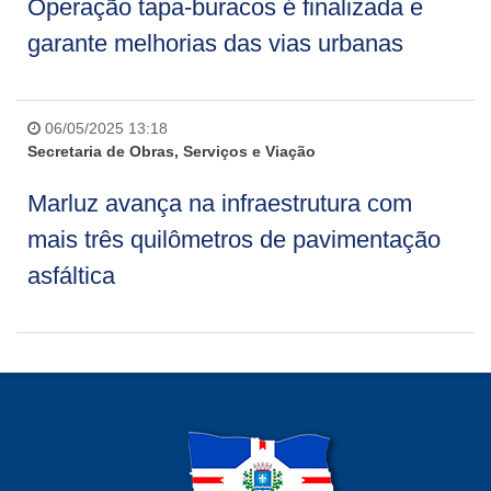
Operação tapa-buracos é finalizada e
garante melhorias das vias urbanas
06/05/2025 13:18
Secretaria de Obras, Serviços e Viação
Marluz avança na infraestrutura com
mais três quilômetros de pavimentação
asfáltica