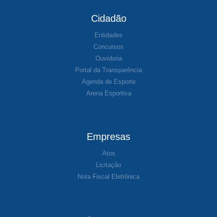
Cidadão
Entidades
Concursos
Ouvidoria
Portal da Transparência
Agenda de Esporte
Arena Esportiva
Empresas
Atos
Licitação
Nota Fiscal Eletrônica