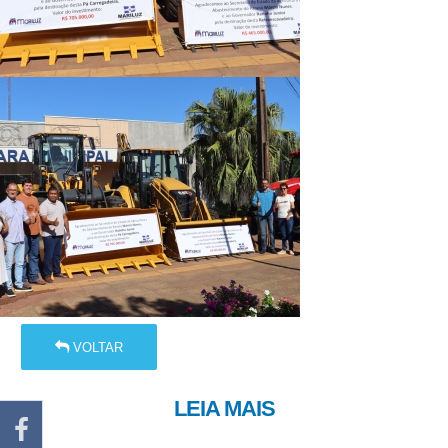
VOLTAR
LEIA MAIS