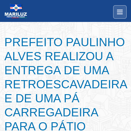
PREFEITO PAULINHO
ALVES REALIZOU A
ENTREGA DE UMA
RETROESCAVADEIRA
E DE UMA PÁ
CARREGADEIRA
PARA O PÁTIO