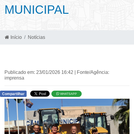
MUNICIPAL
Início
Notícias
Publicado em: 23/01/2026 16:42 | Fonte/Agência:
imprensa
Compartilhar
WHATSAPP