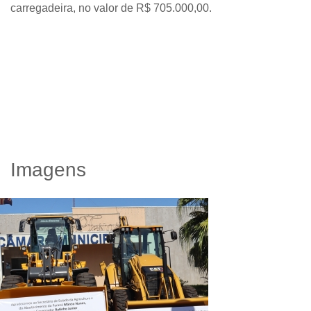
carregadeira, no valor de R$ 705.000,00.
Imagens