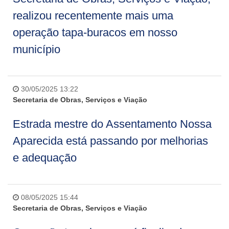
realizou recentemente mais uma
operação tapa-buracos em nosso
município
30/05/2025 13:22
Secretaria de Obras, Serviços e Viação
Estrada mestre do Assentamento Nossa
Aparecida está passando por melhorias
e adequação
08/05/2025 15:44
Secretaria de Obras, Serviços e Viação