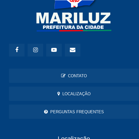
CONTATO
LOCALIZAÇÃO
PERGUNTAS FREQUENTES
Localização