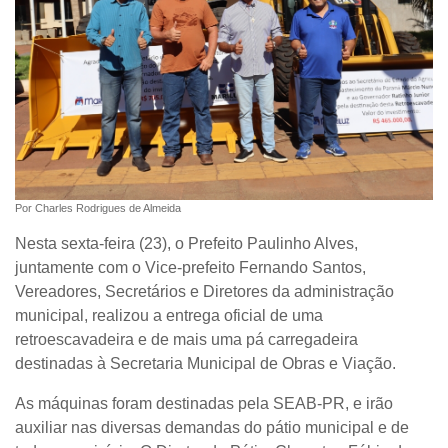
Por Charles Rodrigues de Almeida
Nesta sexta-feira (23), o Prefeito Paulinho Alves,
juntamente com o Vice-prefeito Fernando Santos,
Vereadores, Secretários e Diretores da administração
municipal, realizou a entrega oficial de uma
retroescavadeira e de mais uma pá carregadeira
destinadas à Secretaria Municipal de Obras e Viação.
As máquinas foram destinadas pela SEAB-PR, e irão
auxiliar nas diversas demandas do pátio municipal e de