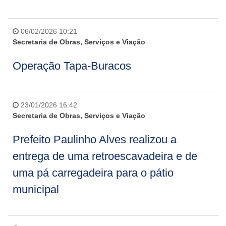
06/02/2026 10:21
Secretaria de Obras, Serviços e Viação
Operação Tapa-Buracos
23/01/2026 16:42
Secretaria de Obras, Serviços e Viação
Prefeito Paulinho Alves realizou a
entrega de uma retroescavadeira e de
uma pá carregadeira para o pátio
municipal