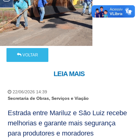
VOLTAR
LEIA MAIS
22/06/2026 14:39
Secretaria de Obras, Serviços e Viação
Estrada entre Mariluz e São Luiz recebe
melhorias e garante mais segurança
para produtores e moradores