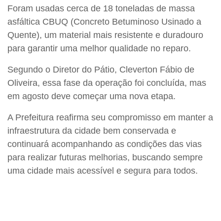
Foram usadas cerca de 18 toneladas de massa
asfáltica CBUQ (Concreto Betuminoso Usinado a
Quente), um material mais resistente e duradouro
para garantir uma melhor qualidade no reparo.
Segundo o Diretor do Pátio, Cleverton Fábio de
Oliveira, essa fase da operação foi concluída, mas
em agosto deve começar uma nova etapa.
A Prefeitura reafirma seu compromisso em manter a
infraestrutura da cidade bem conservada e
continuará acompanhando as condições das vias
para realizar futuras melhorias, buscando sempre
uma cidade mais acessível e segura para todos.