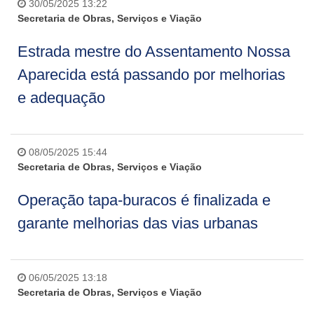
30/05/2025 13:22
Secretaria de Obras, Serviços e Viação
Estrada mestre do Assentamento Nossa
Aparecida está passando por melhorias
e adequação
08/05/2025 15:44
Secretaria de Obras, Serviços e Viação
Operação tapa-buracos é finalizada e
garante melhorias das vias urbanas
06/05/2025 13:18
Secretaria de Obras, Serviços e Viação