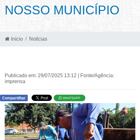
NOSSO MUNICÍPIO
Início
Notícias
Publicado em: 29/07/2025 13:12 | Fonte/Agência:
imprensa
Compartilhar
WHATSAPP