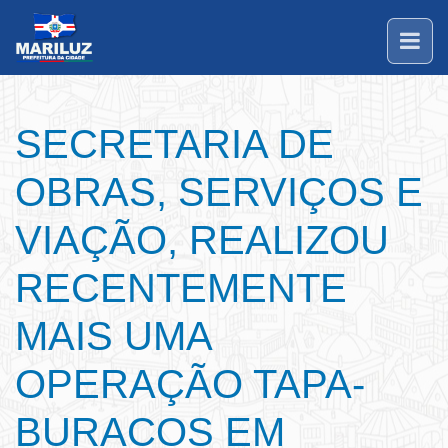
SECRETARIA DE
OBRAS, SERVIÇOS E
VIAÇÃO, REALIZOU
RECENTEMENTE
MAIS UMA
OPERAÇÃO TAPA-
BURACOS EM