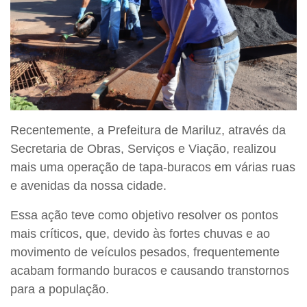
Recentemente, a Prefeitura de Mariluz, através da
Secretaria de Obras, Serviços e Viação, realizou
mais uma operação de tapa-buracos em várias ruas
e avenidas da nossa cidade.
Essa ação teve como objetivo resolver os pontos
mais críticos, que, devido às fortes chuvas e ao
movimento de veículos pesados, frequentemente
acabam formando buracos e causando transtornos
para a população.