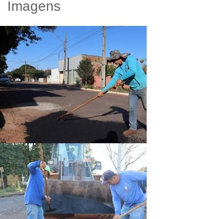
Imagens