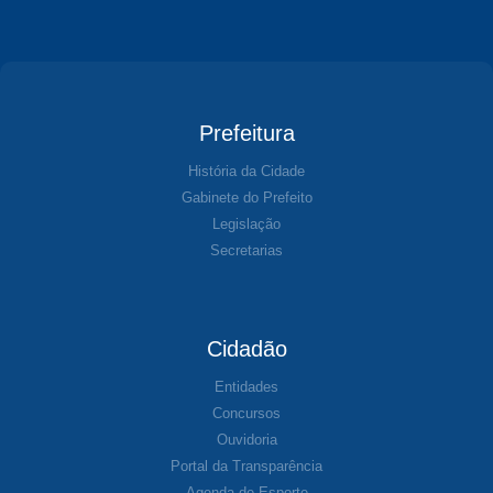
Prefeitura
História da Cidade
Gabinete do Prefeito
Legislação
Secretarias
Cidadão
Entidades
Concursos
Ouvidoria
Portal da Transparência
Agenda de Esporte