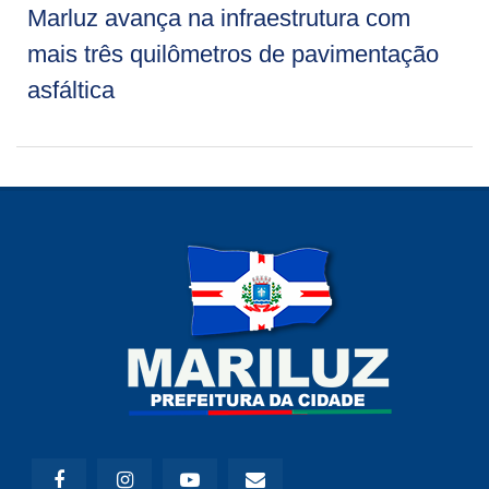
Marluz avança na infraestrutura com
mais três quilômetros de pavimentação
asfáltica