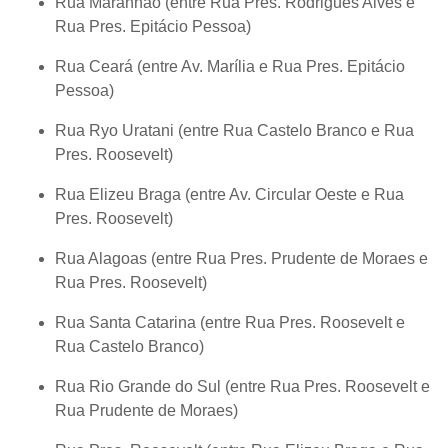
Rua Maranhão (entre Rua Pres. Rodrigues Alves e
Rua Pres. Epitácio Pessoa)
Rua Ceará (entre Av. Marília e Rua Pres. Epitácio
Pessoa)
Rua Ryo Uratani (entre Rua Castelo Branco e Rua
Pres. Roosevelt)
Rua Elizeu Braga (entre Av. Circular Oeste e Rua
Pres. Roosevelt)
Rua Alagoas (entre Rua Pres. Prudente de Moraes e
Rua Pres. Roosevelt)
Rua Santa Catarina (entre Rua Pres. Roosevelt e
Rua Castelo Branco)
Rua Rio Grande do Sul (entre Rua Pres. Roosevelt e
Rua Prudente de Moraes)