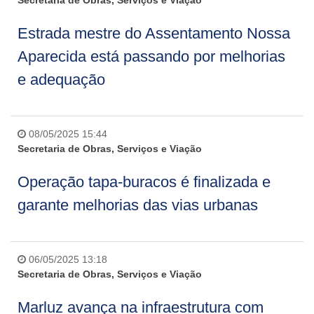
Secretaria de Obras, Serviços e Viação
Estrada mestre do Assentamento Nossa
Aparecida está passando por melhorias
e adequação
08/05/2025 15:44
Secretaria de Obras, Serviços e Viação
Operação tapa-buracos é finalizada e
garante melhorias das vias urbanas
06/05/2025 13:18
Secretaria de Obras, Serviços e Viação
Marluz avança na infraestrutura com