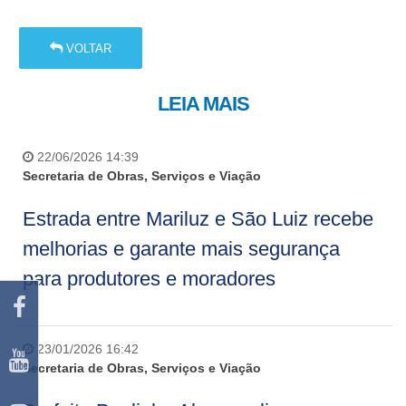
VOLTAR
LEIA MAIS
22/06/2026 14:39
Secretaria de Obras, Serviços e Viação
Estrada entre Mariluz e São Luiz recebe
melhorias e garante mais segurança
para produtores e moradores
23/01/2026 16:42
Secretaria de Obras, Serviços e Viação