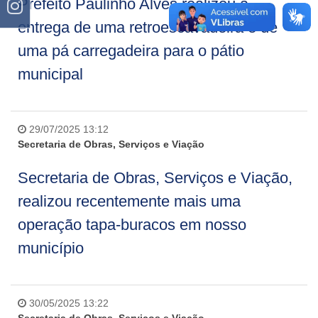
Prefeito Paulinho Alves realizou a
entrega de uma retroescavadeira e de
uma pá carregadeira para o pátio
municipal
29/07/2025 13:12
Secretaria de Obras, Serviços e Viação
Secretaria de Obras, Serviços e Viação,
realizou recentemente mais uma
operação tapa-buracos em nosso
município
30/05/2025 13:22