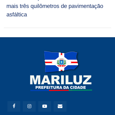
mais três quilômetros de pavimentação
asfáltica