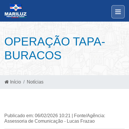
OPERAÇÃO TAPA-
BURACOS
Início
Notícias
Publicado em: 06/02/2026 10:21 | Fonte/Agência:
Assessoria de Comunicação - Lucas Frazao