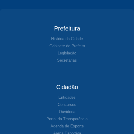
Prefeitura
História da Cidade
Gabinete do Prefeito
Legislação
Secretarias
Cidadão
Entidades
Concursos
Ouvidoria
Portal da Transparência
Agenda de Esporte
Arena Esportiva