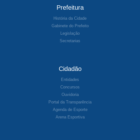
Prefeitura
História da Cidade
Gabinete do Prefeito
Legislação
Secretarias
Cidadão
Entidades
Concursos
Ouvidoria
Portal da Transparência
Agenda de Esporte
Arena Esportiva