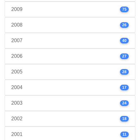
2009
75
2008
26
2007
40
2006
27
2005
28
2004
17
2003
24
2002
18
2001
11