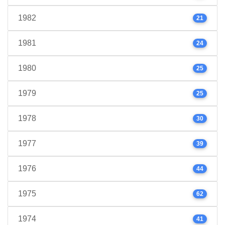
1982
21
1981
24
1980
25
1979
25
1978
30
1977
39
1976
44
1975
62
1974
41