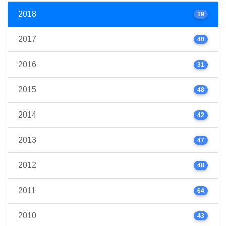
2018
19
2017
40
2016
31
2015
48
2014
42
2013
47
2012
48
2011
64
2010
43