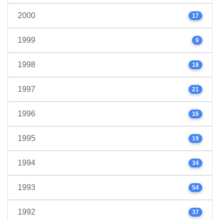
2000
17
1999
9
1998
18
1997
21
1996
16
1995
19
1994
34
1993
54
1992
37