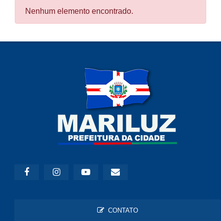
Nenhum elemento encontrado.
CONTATO