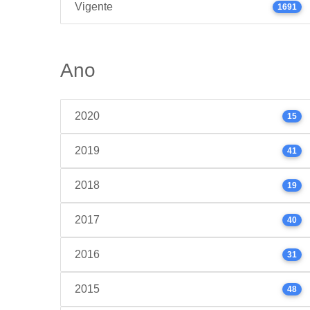
Vigente
1691
Ano
2020
15
2019
41
2018
19
2017
40
2016
31
2015
48