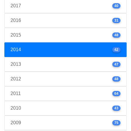
2017
40
2016
31
2015
48
2014
42
2013
47
2012
48
2011
64
2010
43
2009
75