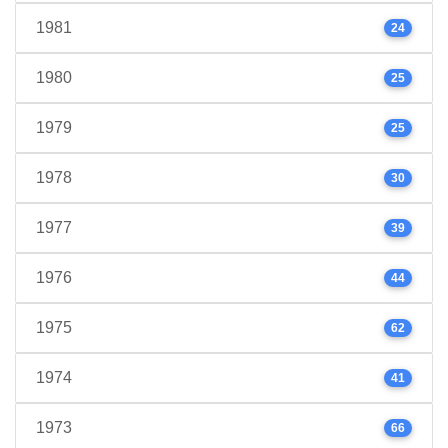
1981
24
1980
25
1979
25
1978
30
1977
39
1976
44
1975
62
1974
41
1973
66