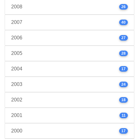
2008
26
2007
40
2006
27
2005
28
2004
17
2003
24
2002
18
2001
11
2000
17