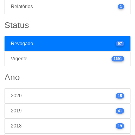
Relatórios
1
Status
Revogado
97
Vigente
1691
Ano
2020
15
2019
41
2018
19