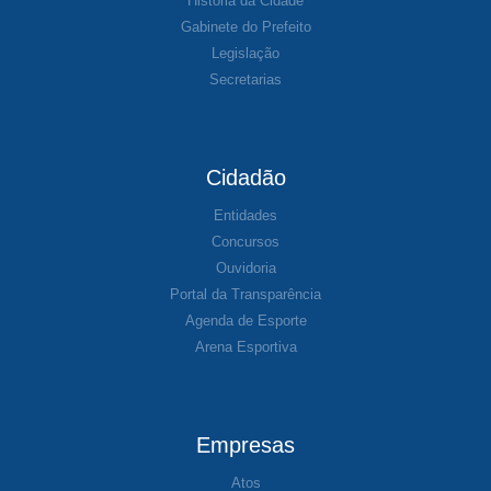
História da Cidade
Gabinete do Prefeito
Legislação
Secretarias
Cidadão
Entidades
Concursos
Ouvidoria
Portal da Transparência
Agenda de Esporte
Arena Esportiva
Empresas
Atos