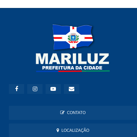
CONTATO
LOCALIZAÇÃO