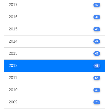
2017
40
2016
31
2015
48
2014
42
2013
47
2012
48
2011
64
2010
43
2009
75