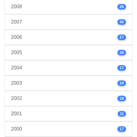
2008
26
2007
40
2006
27
2005
28
2004
17
2003
24
2002
18
2001
11
2000
17