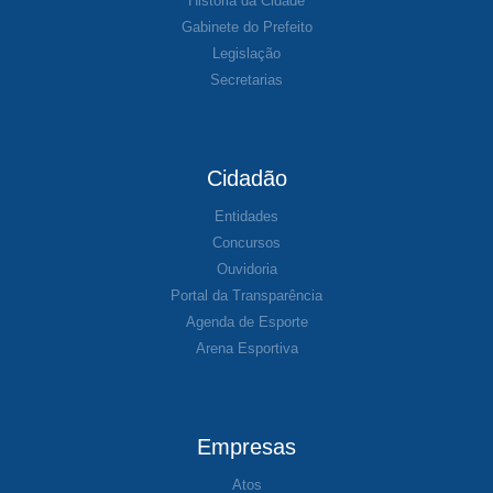
História da Cidade
Gabinete do Prefeito
Legislação
Secretarias
Cidadão
Entidades
Concursos
Ouvidoria
Portal da Transparência
Agenda de Esporte
Arena Esportiva
Empresas
Atos