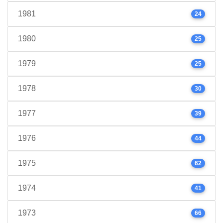
1981
24
1980
25
1979
25
1978
30
1977
39
1976
44
1975
62
1974
41
1973
66