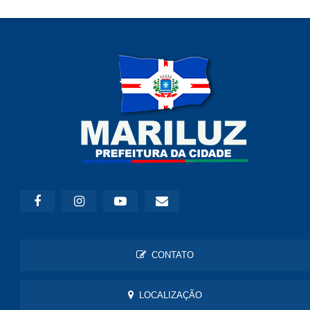
CONTATO
LOCALIZAÇÃO