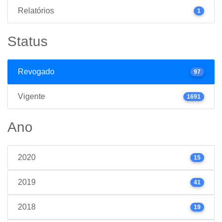
Relatórios
1
Status
Revogado
97
Vigente
1691
Ano
2020
15
2019
41
2018
19