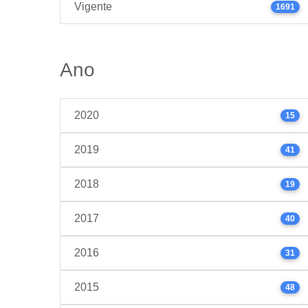
Vigente
1691
Ano
2020
15
2019
41
2018
19
2017
40
2016
31
2015
48