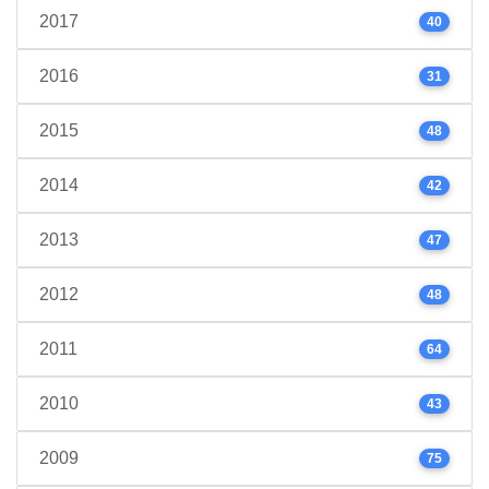
2017
40
2016
31
2015
48
2014
42
2013
47
2012
48
2011
64
2010
43
2009
75