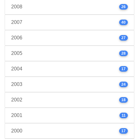
2008
26
2007
40
2006
27
2005
28
2004
17
2003
24
2002
18
2001
11
2000
17