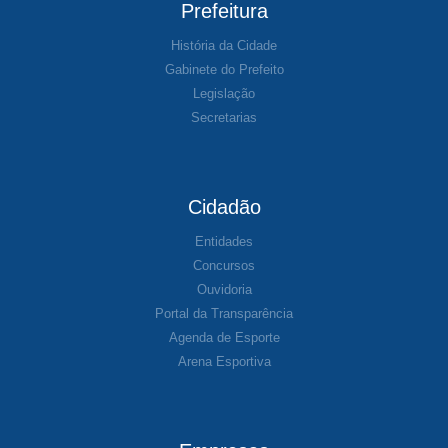
Prefeitura
História da Cidade
Gabinete do Prefeito
Legislação
Secretarias
Cidadão
Entidades
Concursos
Ouvidoria
Portal da Transparência
Agenda de Esporte
Arena Esportiva