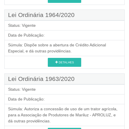
Lei Ordinária 1964/2020
Status:
Vigente
Data de Publicação:
Súmula:
Dispõe sobre a abertura de Crédito Adicional
Especial, e dá outras providências.
DETALHES
Lei Ordinária 1963/2020
Status:
Vigente
Data de Publicação:
Súmula:
Autoriza a concessão de uso de um trator agrícola,
para a Associação de Produtores de Mariluz - APROLUZ, e
dá outras providências.