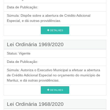
Data de Publicação:
Súmula:
Dispõe sobre a abertura de Crédito Adicional
Especial, e dá outras providências.
DETALHES
Lei Ordinária 1969/2020
Status:
Vigente
Data de Publicação:
Súmula:
Autoriza o Executivo Municipal a efetuar a abertura
de Crédito Adicional Especial no orçamento do município de
Mariluz, e dá outras providências.
DETALHES
Lei Ordinária 1968/2020