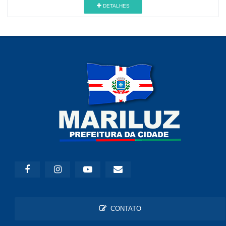
DETALHES
CONTATO