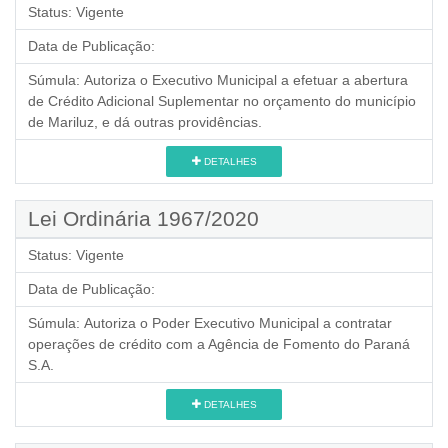
Status:
Vigente
Data de Publicação:
Súmula:
Autoriza o Executivo Municipal a efetuar a abertura
de Crédito Adicional Suplementar no orçamento do município
de Mariluz, e dá outras providências.
DETALHES
Lei Ordinária 1967/2020
Status:
Vigente
Data de Publicação:
Súmula:
Autoriza o Poder Executivo Municipal a contratar
operações de crédito com a Agência de Fomento do Paraná
S.A.
DETALHES