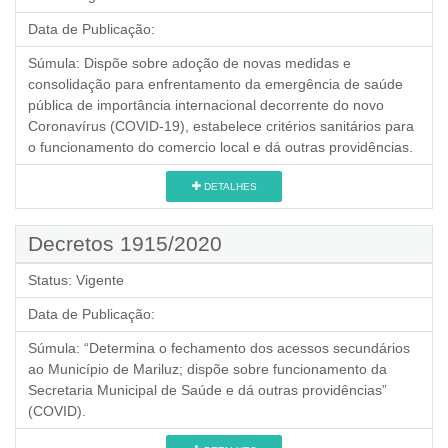
Data de Publicação:
Súmula:
Dispõe sobre adoção de novas medidas e
consolidação para enfrentamento da emergência de saúde
pública de importância internacional decorrente do novo
Coronavírus (COVID-19), estabelece critérios sanitários para
o funcionamento do comercio local e dá outras providências.
DETALHES
Decretos 1915/2020
Status:
Vigente
Data de Publicação:
Súmula:
“Determina o fechamento dos acessos secundários
ao Município de Mariluz; dispõe sobre funcionamento da
Secretaria Municipal de Saúde e dá outras providências”
(COVID).