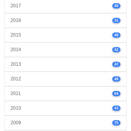
2017
40
2016
31
2015
48
2014
42
2013
47
2012
48
2011
64
2010
43
2009
75