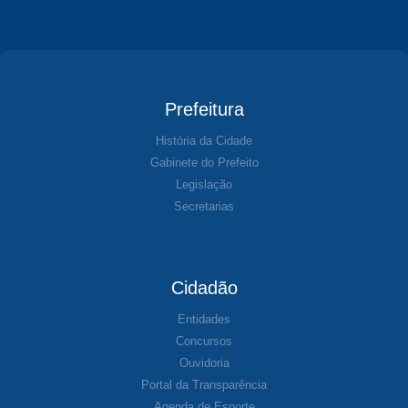
Prefeitura
História da Cidade
Gabinete do Prefeito
Legislação
Secretarias
Cidadão
Entidades
Concursos
Ouvidoria
Portal da Transparência
Agenda de Esporte