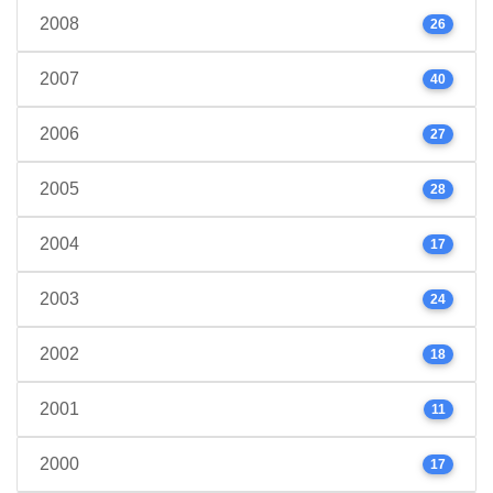
2008
26
2007
40
2006
27
2005
28
2004
17
2003
24
2002
18
2001
11
2000
17