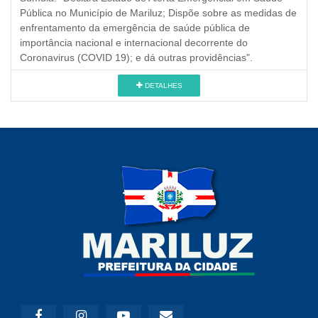
Pública no Município de Mariluz; Dispõe sobre as medidas de
enfrentamento da emergência de saúde pública de
importância nacional e internacional decorrente do
Coronavirus (COVID 19); e dá outras providências".
DETALHES