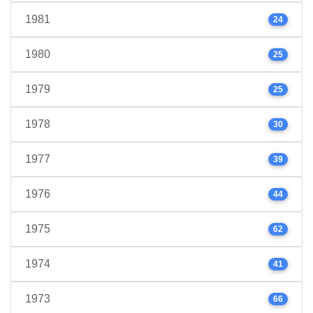
1981
24
1980
25
1979
25
1978
30
1977
39
1976
44
1975
62
1974
41
1973
66