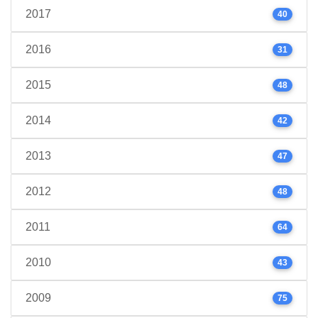
2017
40
2016
31
2015
48
2014
42
2013
47
2012
48
2011
64
2010
43
2009
75