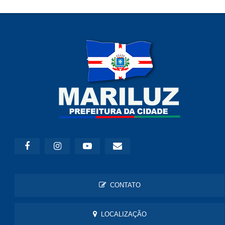
CONTATO
LOCALIZAÇÃO