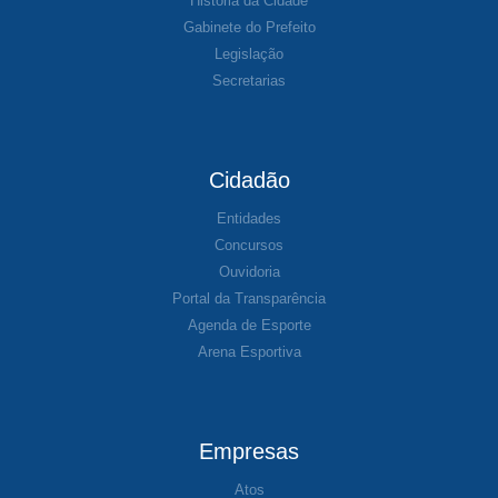
História da Cidade
Gabinete do Prefeito
Legislação
Secretarias
Cidadão
Entidades
Concursos
Ouvidoria
Portal da Transparência
Agenda de Esporte
Arena Esportiva
Empresas
Atos