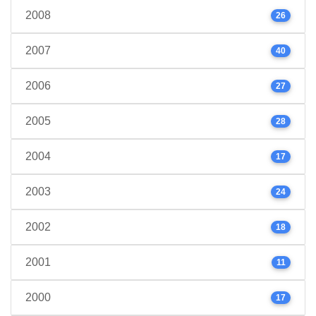
2008
26
2007
40
2006
27
2005
28
2004
17
2003
24
2002
18
2001
11
2000
17