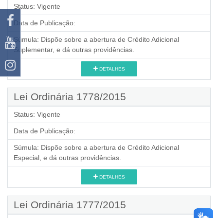
Status:
Vigente
Data de Publicação:
Súmula:
Dispõe sobre a abertura de Crédito Adicional
Suplementar, e dá outras providências.
DETALHES
Lei Ordinária 1778/2015
Status:
Vigente
Data de Publicação:
Súmula:
Dispõe sobre a abertura de Crédito Adicional
Especial, e dá outras providências.
DETALHES
Lei Ordinária 1777/2015