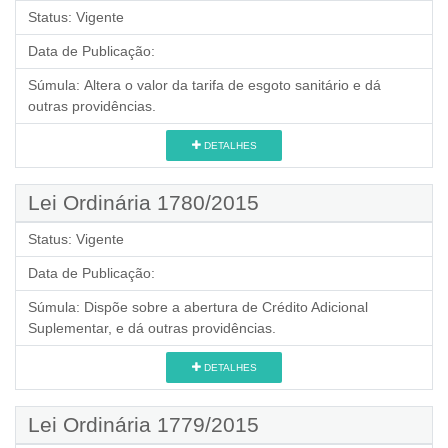
Status:
Vigente
Data de Publicação:
Súmula:
Altera o valor da tarifa de esgoto sanitário e dá
outras providências.
DETALHES
Lei Ordinária 1780/2015
Status:
Vigente
Data de Publicação:
Súmula:
Dispõe sobre a abertura de Crédito Adicional
Suplementar, e dá outras providências.
DETALHES
Lei Ordinária 1779/2015