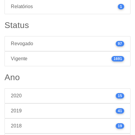
Relatórios
1
Status
Revogado
97
Vigente
1691
Ano
2020
15
2019
41
2018
19