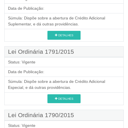
Data de Publicação:
Súmula:
Dispõe sobre a abertura de Crédito Adicional
Suplementar, e dá outras providências.
DETALHES
Lei Ordinária 1791/2015
Status:
Vigente
Data de Publicação:
Súmula:
Dispõe sobre a abertura de Crédito Adicional
Especial, e dá outras providências.
DETALHES
Lei Ordinária 1790/2015
Status:
Vigente