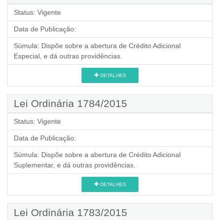
Status:
Vigente
Data de Publicação:
Súmula:
Dispõe sobre a abertura de Crédito Adicional
Especial, e dá outras providências.
DETALHES
Lei Ordinária 1784/2015
Status:
Vigente
Data de Publicação:
Súmula:
Dispõe sobre a abertura de Crédito Adicional
Suplementar, e dá outras providências.
DETALHES
Lei Ordinária 1783/2015