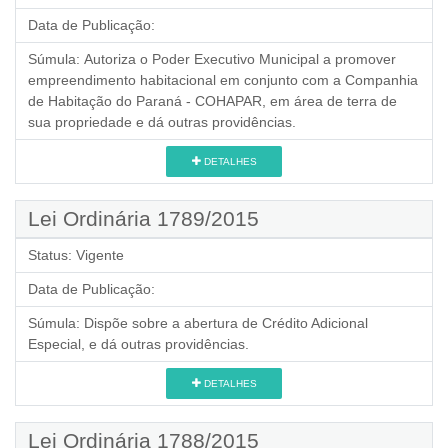
Data de Publicação:
Súmula:
Autoriza o Poder Executivo Municipal a promover
empreendimento habitacional em conjunto com a Companhia
de Habitação do Paraná - COHAPAR, em área de terra de
sua propriedade e dá outras providências.
DETALHES
Lei Ordinária 1789/2015
Status:
Vigente
Data de Publicação:
Súmula:
Dispõe sobre a abertura de Crédito Adicional
Especial, e dá outras providências.
DETALHES
Lei Ordinária 1788/2015