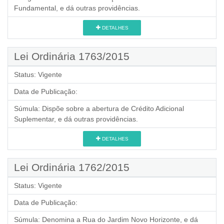
Fundamental, e dá outras providências.
DETALHES
Lei Ordinária 1763/2015
Status:
Vigente
Data de Publicação:
Súmula:
Dispõe sobre a abertura de Crédito Adicional
Suplementar, e dá outras providências.
DETALHES
Lei Ordinária 1762/2015
Status:
Vigente
Data de Publicação:
Súmula:
Denomina a Rua do Jardim Novo Horizonte, e dá