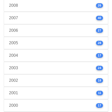
2008
26
2007
40
2006
27
2005
28
2004
17
2003
24
2002
18
2001
11
2000
17