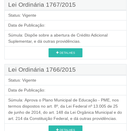
Lei Ordinária 1767/2015
Status:
Vigente
Data de Publicação:
Súmula:
Dispõe sobre a abertura de Crédito Adicional
Suplementar, e dá outras providências.
DETALHES
Lei Ordinária 1766/2015
Status:
Vigente
Data de Publicação:
Súmula:
Aprova o Plano Municipal de Educação - PME, nos
termos dispostos no art. 8º, da Lei Federal nº 13.005 de 25
de junho de 2014, do art. 148 da Lei Orgânica Municipal e do
art. 214 da Constituição Federal, e dá outras providências.
DETALHES