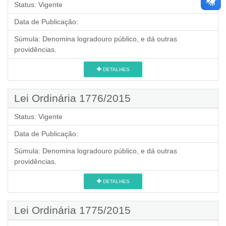
Status:
Vigente
Data de Publicação:
Súmula:
Denomina logradouro público, e dá outras
providências.
DETALHES
Lei Ordinária 1776/2015
Status:
Vigente
Data de Publicação:
Súmula:
Denomina logradouro público, e dá outras
providências.
DETALHES
Lei Ordinária 1775/2015