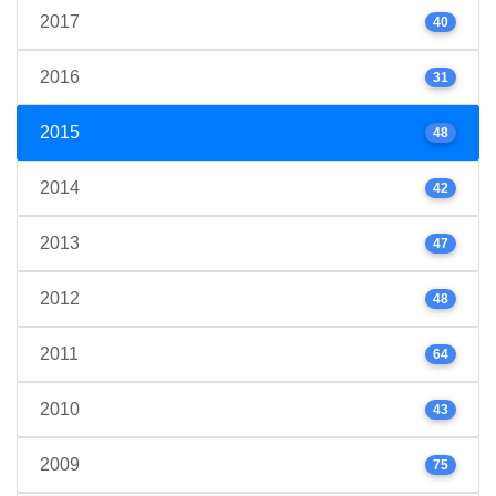
2017
40
2016
31
2015
48
2014
42
2013
47
2012
48
2011
64
2010
43
2009
75