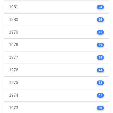
1981
24
1980
25
1979
25
1978
30
1977
39
1976
44
1975
62
1974
41
1973
66