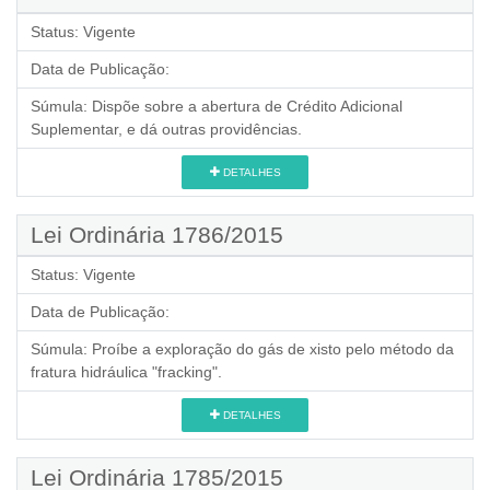
Status:
Vigente
Data de Publicação:
Súmula:
Dispõe sobre a abertura de Crédito Adicional
Suplementar, e dá outras providências.
DETALHES
Lei Ordinária 1786/2015
Status:
Vigente
Data de Publicação:
Súmula:
Proíbe a exploração do gás de xisto pelo método da
fratura hidráulica "fracking".
DETALHES
Lei Ordinária 1785/2015