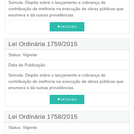
Súmula:
Dispõe sobre o lançamento e cobrança de
contribuição de melhoria na execução de obras públicas que
enumera e dá outras providências.
DETALHES
Lei Ordinária 1759/2015
Status:
Vigente
Data de Publicação:
Súmula:
Dispõe sobre o lançamento e cobrança de
contribuição de melhoria na execução de obras públicas que
enumera e dá outras providências.
DETALHES
Lei Ordinária 1758/2015
Status:
Vigente