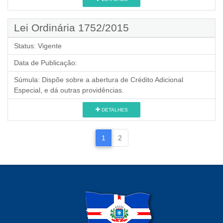
Lei Ordinária 1752/2015
Status:
Vigente
Data de Publicação:
Súmula:
Dispõe sobre a abertura de Crédito Adicional
Especial, e dá outras providências.
DETALHES
1
2