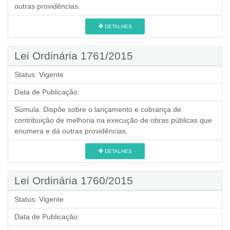
outras providências.
DETALHES
Lei Ordinária 1761/2015
Status:
Vigente
Data de Publicação:
Súmula:
Dispõe sobre o lançamento e cobrança de
contribuição de melhoria na execução de obras públicas que
enumera e dá outras providências.
DETALHES
Lei Ordinária 1760/2015
Status:
Vigente
Data de Publicação: