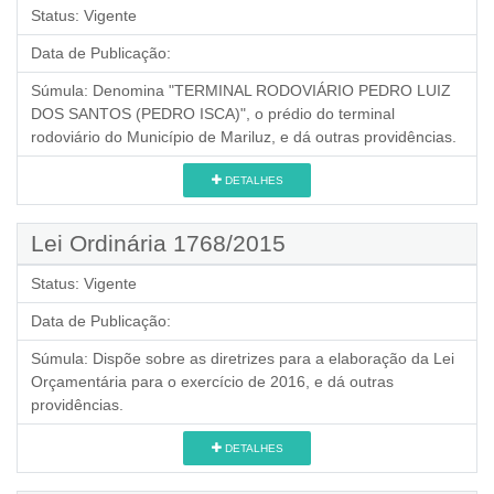
Status:
Vigente
Data de Publicação:
Súmula:
Denomina "TERMINAL RODOVIÁRIO PEDRO LUIZ
DOS SANTOS (PEDRO ISCA)", o prédio do terminal
rodoviário do Município de Mariluz, e dá outras providências.
DETALHES
Lei Ordinária 1768/2015
Status:
Vigente
Data de Publicação:
Súmula:
Dispõe sobre as diretrizes para a elaboração da Lei
Orçamentária para o exercício de 2016, e dá outras
providências.
DETALHES