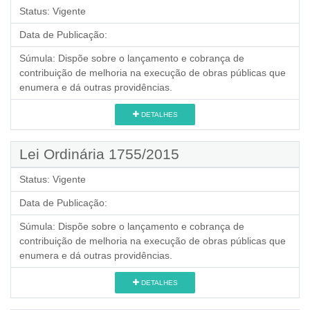
Status:
Vigente
Data de Publicação:
Súmula:
Dispõe sobre o lançamento e cobrança de
contribuição de melhoria na execução de obras públicas que
enumera e dá outras providências.
DETALHES
Lei Ordinária 1755/2015
Status:
Vigente
Data de Publicação:
Súmula:
Dispõe sobre o lançamento e cobrança de
contribuição de melhoria na execução de obras públicas que
enumera e dá outras providências.
DETALHES