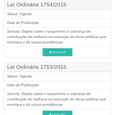
Lei Ordinária 1754/2015
Status:
Vigente
Data de Publicação:
Súmula:
Dispõe sobre o lançamento e cobrança de
contribuição de melhoria na execução de obras públicas que
enumera e dá outras providências.
DETALHES
Lei Ordinária 1753/2015
Status:
Vigente
Data de Publicação:
Súmula:
Dispõe sobre o lançamento e cobrança de
contribuição de melhoria na execução de obras públicas que
enumera e dá outras providências.
DETALHES