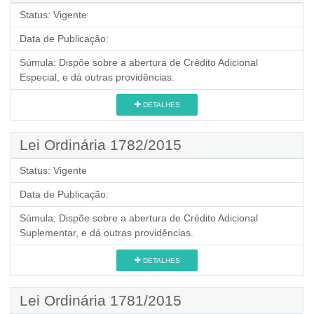
Status:
Vigente
Data de Publicação:
Súmula:
Dispõe sobre a abertura de Crédito Adicional
Especial, e dá outras providências.
DETALHES
Lei Ordinária 1782/2015
Status:
Vigente
Data de Publicação:
Súmula:
Dispõe sobre a abertura de Crédito Adicional
Suplementar, e dá outras providências.
DETALHES
Lei Ordinária 1781/2015