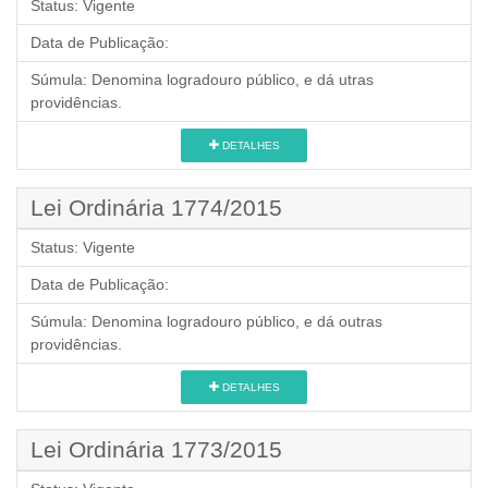
Status:
Vigente
Data de Publicação:
Súmula:
Denomina logradouro público, e dá utras
providências.
DETALHES
Lei Ordinária 1774/2015
Status:
Vigente
Data de Publicação:
Súmula:
Denomina logradouro público, e dá outras
providências.
DETALHES
Lei Ordinária 1773/2015