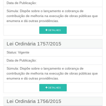
Data de Publicação:
Súmula:
Dispõe sobre o lançamento e cobrança de
contribuição de melhoria na execução de obras públicas que
enumera e dá outras providências.
DETALHES
Lei Ordinária 1757/2015
Status:
Vigente
Data de Publicação:
Súmula:
Dispõe sobre o lançamento e cobrança de
contribuição de melhoria na execução de obras públicas que
enumera e dá outras providências.
DETALHES
Lei Ordinária 1756/2015