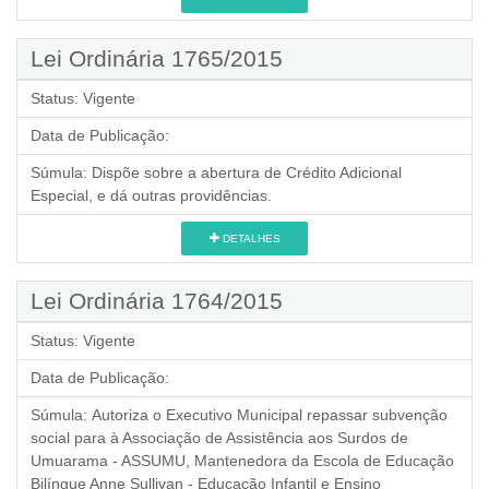
Lei Ordinária 1765/2015
Status:
Vigente
Data de Publicação:
Súmula:
Dispõe sobre a abertura de Crédito Adicional
Especial, e dá outras providências.
DETALHES
Lei Ordinária 1764/2015
Status:
Vigente
Data de Publicação:
Súmula:
Autoriza o Executivo Municipal repassar subvenção
social para à Associação de Assistência aos Surdos de
Umuarama - ASSUMU, Mantenedora da Escola de Educação
Bilíngue Anne Sullivan - Educação Infantil e Ensino