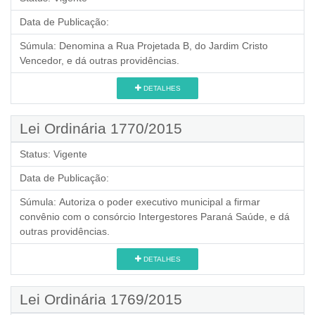
Data de Publicação:
Súmula:
Denomina a Rua Projetada B, do Jardim Cristo
Vencedor, e dá outras providências.
DETALHES
Lei Ordinária 1770/2015
Status:
Vigente
Data de Publicação:
Súmula:
Autoriza o poder executivo municipal a firmar
convênio com o consórcio Intergestores Paraná Saúde, e dá
outras providências.
DETALHES
Lei Ordinária 1769/2015