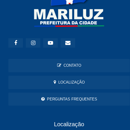
CONTATO
LOCALIZAÇÃO
PERGUNTAS FREQUENTES
Localização