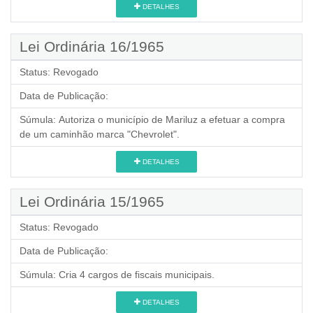
DETALHES
Lei Ordinária 16/1965
Status:
Revogado
Data de Publicação:
Súmula:
Autoriza o município de Mariluz a efetuar a compra
de um caminhão marca "Chevrolet".
DETALHES
Lei Ordinária 15/1965
Status:
Revogado
Data de Publicação:
Súmula:
Cria 4 cargos de fiscais municipais.
DETALHES