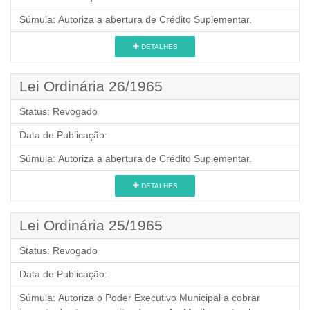
Súmula:
Autoriza a abertura de Crédito Suplementar.
DETALHES
Lei Ordinária 26/1965
Status:
Revogado
Data de Publicação:
Súmula:
Autoriza a abertura de Crédito Suplementar.
DETALHES
Lei Ordinária 25/1965
Status:
Revogado
Data de Publicação:
Súmula:
Autoriza o Poder Executivo Municipal a cobrar