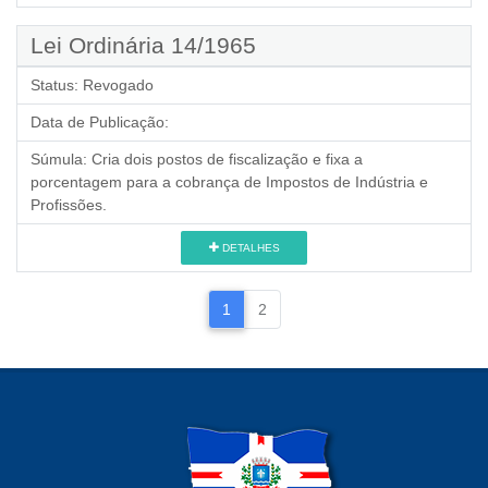
Lei Ordinária 14/1965
Status:
Revogado
Data de Publicação:
Súmula:
Cria dois postos de fiscalização e fixa a
porcentagem para a cobrança de Impostos de Indústria e
Profissões.
DETALHES
1
2