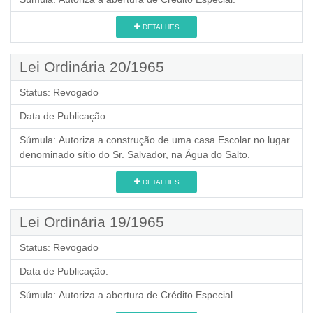
DETALHES
Lei Ordinária 20/1965
Status:
Revogado
Data de Publicação:
Súmula:
Autoriza a construção de uma casa Escolar no lugar
denominado sítio do Sr. Salvador, na Água do Salto.
DETALHES
Lei Ordinária 19/1965
Status:
Revogado
Data de Publicação:
Súmula:
Autoriza a abertura de Crédito Especial.