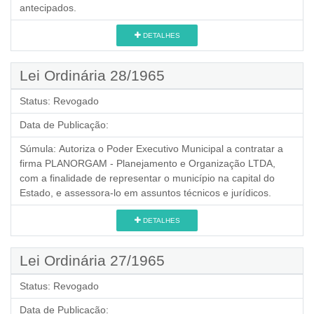
antecipados.
DETALHES
Lei Ordinária 28/1965
Status:
Revogado
Data de Publicação:
Súmula:
Autoriza o Poder Executivo Municipal a contratar a
firma PLANORGAM - Planejamento e Organização LTDA,
com a finalidade de representar o município na capital do
Estado, e assessora-lo em assuntos técnicos e jurídicos.
DETALHES
Lei Ordinária 27/1965
Status:
Revogado
Data de Publicação: