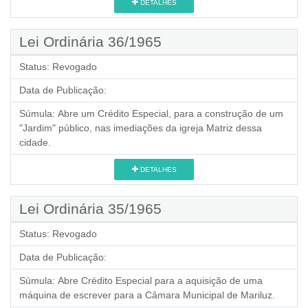
DETALHES
Lei Ordinária 36/1965
Status:
Revogado
Data de Publicação:
Súmula:
Abre um Crédito Especial, para a construção de um
"Jardim" público, nas imediações da igreja Matriz dessa
cidade.
DETALHES
Lei Ordinária 35/1965
Status:
Revogado
Data de Publicação:
Súmula:
Abre Crédito Especial para a aquisição de uma
máquina de escrever para a Câmara Municipal de Mariluz.