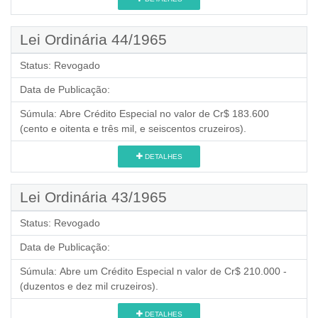
Lei Ordinária 44/1965
Status:
Revogado
Data de Publicação:
Súmula:
Abre Crédito Especial no valor de Cr$ 183.600
(cento e oitenta e três mil, e seiscentos cruzeiros).
DETALHES
Lei Ordinária 43/1965
Status:
Revogado
Data de Publicação:
Súmula:
Abre um Crédito Especial n valor de Cr$ 210.000 -
(duzentos e dez mil cruzeiros).
DETALHES