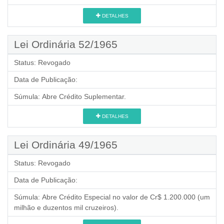
DETALHES
Lei Ordinária 52/1965
Status:
Revogado
Data de Publicação:
Súmula:
Abre Crédito Suplementar.
DETALHES
Lei Ordinária 49/1965
Status:
Revogado
Data de Publicação:
Súmula:
Abre Crédito Especial no valor de Cr$ 1.200.000 (um
milhão e duzentos mil cruzeiros).