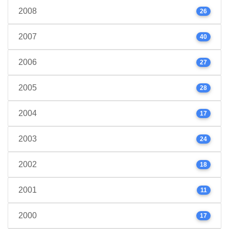
2008
26
2007
40
2006
27
2005
28
2004
17
2003
24
2002
18
2001
11
2000
17