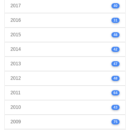
2017
40
2016
31
2015
48
2014
42
2013
47
2012
48
2011
64
2010
43
2009
75