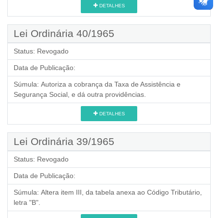
DETALHES
Lei Ordinária 40/1965
Status:
Revogado
Data de Publicação:
Súmula:
Autoriza a cobrança da Taxa de Assistência e
Segurança Social, e dá outra providências.
DETALHES
Lei Ordinária 39/1965
Status:
Revogado
Data de Publicação:
Súmula:
Altera item III, da tabela anexa ao Código Tributário,
letra "B".