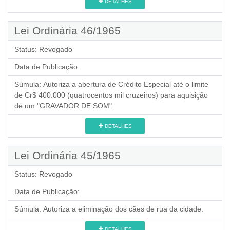
DETALHES
Lei Ordinária 46/1965
Status:
Revogado
Data de Publicação:
Súmula:
Autoriza a abertura de Crédito Especial até o limite
de Cr$ 400.000 (quatrocentos mil cruzeiros) para aquisição
de um "GRAVADOR DE SOM".
DETALHES
Lei Ordinária 45/1965
Status:
Revogado
Data de Publicação:
Súmula:
Autoriza a eliminação dos cães de rua da cidade.
DETALHES