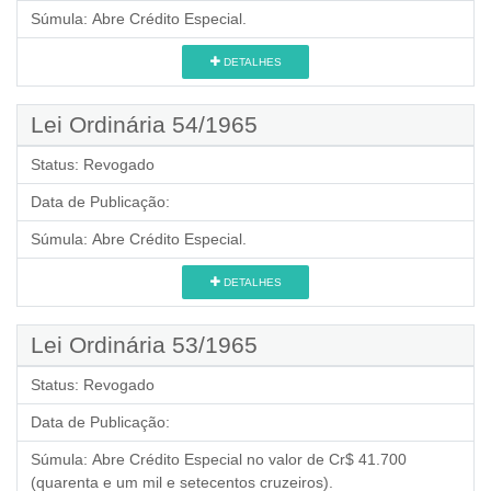
Súmula:
Abre Crédito Especial.
DETALHES
Lei Ordinária 54/1965
Status:
Revogado
Data de Publicação:
Súmula:
Abre Crédito Especial.
DETALHES
Lei Ordinária 53/1965
Status:
Revogado
Data de Publicação:
Súmula:
Abre Crédito Especial no valor de Cr$ 41.700
(quarenta e um mil e setecentos cruzeiros).