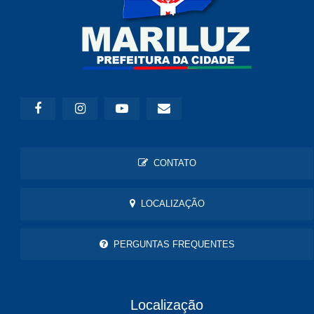
CONTATO
LOCALIZAÇÃO
PERGUNTAS FREQUENTES
Localização