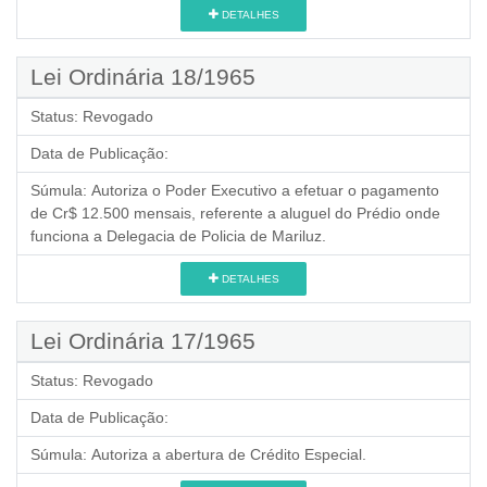
DETALHES
Lei Ordinária 18/1965
Status:
Revogado
Data de Publicação:
Súmula:
Autoriza o Poder Executivo a efetuar o pagamento
de Cr$ 12.500 mensais, referente a aluguel do Prédio onde
funciona a Delegacia de Policia de Mariluz.
DETALHES
Lei Ordinária 17/1965
Status:
Revogado
Data de Publicação:
Súmula:
Autoriza a abertura de Crédito Especial.