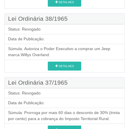
DETALHES
Lei Ordinária 38/1965
Status:
Revogado
Data de Publicação:
Súmula:
Autoriza o Poder Executivo a comprar um Jeep
marca Willys Overland.
DETALHES
Lei Ordinária 37/1965
Status:
Revogado
Data de Publicação:
Súmula:
Prorroga por mais 60 dias o desconto de 30% (trinta
por cento) para a cobrança do Imposto Territorial Rural.