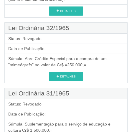
DETALHES
Lei Ordinária 32/1965
Status:
Revogado
Data de Publicação:
Súmula:
Abre Crédito Especial para a compra de um
"mimeógrafo" no valor de Cr$ =250.000,=.
DETALHES
Lei Ordinária 31/1965
Status:
Revogado
Data de Publicação:
Súmula:
Suplementação para o serviço de educação e
cultura Cr$ 1.500.000,=.