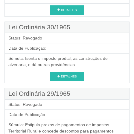
DETALHES
Lei Ordinária 30/1965
Status:
Revogado
Data de Publicação:
Súmula:
Isenta o imposto predial, as construções de
alvenaria, e dá outras providências.
DETALHES
Lei Ordinária 29/1965
Status:
Revogado
Data de Publicação:
Súmula:
Estipula prazos de pagamentos de impostos
Territorial Rural e concede descontos para pagamentos