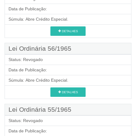
Data de Publicação:
Súmula:
Abre Crédito Especial.
DETALHES
Lei Ordinária 56/1965
Status:
Revogado
Data de Publicação:
Súmula:
Abre Crédito Especial.
DETALHES
Lei Ordinária 55/1965
Status:
Revogado
Data de Publicação: