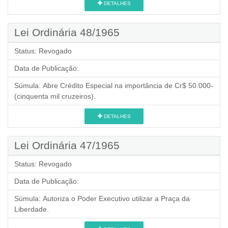
DETALHES
Lei Ordinária 48/1965
Status:
Revogado
Data de Publicação:
Súmula:
Abre Crédito Especial na importância de Cr$ 50.000-
(cinquenta mil cruzeiros).
DETALHES
Lei Ordinária 47/1965
Status:
Revogado
Data de Publicação:
Súmula:
Autoriza o Poder Executivo utilizar a Praça da
Liberdade.