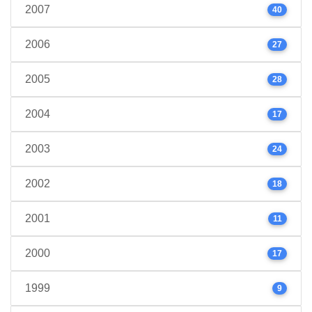
2007
40
2006
27
2005
28
2004
17
2003
24
2002
18
2001
11
2000
17
1999
9