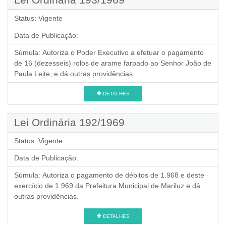
Status:
Vigente
Data de Publicação:
Súmula:
Autoriza o Poder Executivo a efetuar o pagamento
de 16 (dezesseis) rolos de arame farpado ao Senhor João de
Paula Leite, e dá outras providências.
DETALHES
Lei Ordinária 192/1969
Status:
Vigente
Data de Publicação:
Súmula:
Autoriza o pagamento de débitos de 1.968 e deste
exercício de 1.969 da Prefeitura Municipal de Mariluz e dá
outras providências.
DETALHES