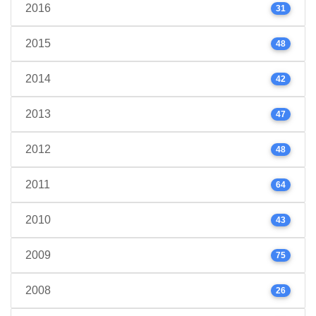
2016
31
2015
48
2014
42
2013
47
2012
48
2011
64
2010
43
2009
75
2008
26