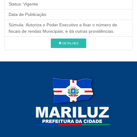
Status:
Vigente
Data de Publicação:
Súmula:
Autoriza o Poder Executivo a fixar o número de
fiscais de rendas Municipais, e dá outras providências.
DETALHES