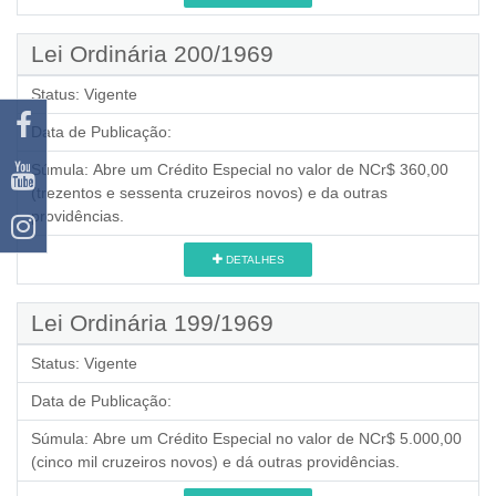
Lei Ordinária 200/1969
Status:
Vigente
Data de Publicação:
Súmula:
Abre um Crédito Especial no valor de NCr$ 360,00
(trezentos e sessenta cruzeiros novos) e da outras
providências.
DETALHES
Lei Ordinária 199/1969
Status:
Vigente
Data de Publicação:
Súmula:
Abre um Crédito Especial no valor de NCr$ 5.000,00
(cinco mil cruzeiros novos) e dá outras providências.