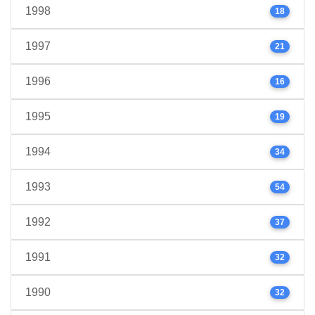
1998
18
1997
21
1996
16
1995
19
1994
34
1993
54
1992
37
1991
32
1990
32