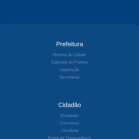
Prefeitura
História da Cidade
Gabinete do Prefeito
Legislação
Secretarias
Cidadão
Entidades
Concursos
Ouvidoria
Portal da Transparência