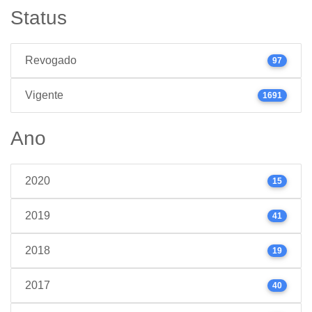
Status
Revogado
97
Vigente
1691
Ano
2020
15
2019
41
2018
19
2017
40