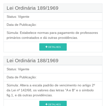
Lei Ordinária 189/1969
Status:
Vigente
Data de Publicação:
Súmula:
Estabelece normas para pagamento de professores
primários contratados e dá outras providências.
DETALHES
Lei Ordinária 188/1969
Status:
Vigente
Data de Publicação:
Súmula:
Altera a escala padrão de vencimento no artigo 2º
da Lei nº 142/68, os valores das letras "A e B" e o símbolo
fig.1, e dá outras providências.
DETALHES