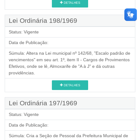
DETALHES
Lei Ordinária 198/1969
Status:
Vigente
Data de Publicação:
Súmula:
Altera na Lei municipal nº 142/68, "Escalo padrão de
vencimentos" em seu art. 1º, item II - Cargos de Provimentos
Efetivos, onde se lê, Almoxarife de "A à J" e dá outras
providências.
DETALHES
Lei Ordinária 197/1969
Status:
Vigente
Data de Publicação:
Súmula:
Cria a Seção de Pessoal da Prefeitura Municipal de