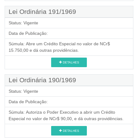
Lei Ordinária 191/1969
Status:
Vigente
Data de Publicação:
Súmula:
Abre um Crédito Especial no valor de NCr$
15.750,00 e dá outras providências.
DETALHES
Lei Ordinária 190/1969
Status:
Vigente
Data de Publicação:
Súmula:
Autoriza o Poder Executivo a abrir um Crédito
Especial no valor de NCr$ 90,00, e dá outras providências.
DETALHES