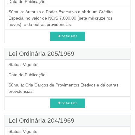
Data de Publicação:
Súmula:
Autoriza o Poder Executivo a abrir um Crédito
Especial no valor de NCr$ 7.000,00 (sete mil cruzeiros
novos), e dá outras providências.
DETALHES
Lei Ordinária 205/1969
Status:
Vigente
Data de Publicação:
Súmula:
Cria Cargos de Provimentos Efetivos e dá outras
providências.
DETALHES
Lei Ordinária 204/1969
Status:
Vigente