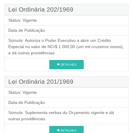
Lei Ordinária 202/1969
Status:
Vigente
Data de Publicação:
Súmula:
Autoriza o Poder Executivo a abrir um Crédito
Especial no valor de NCr$ 1.000,00 (um mil cruzeiros novos),
e dá outras providências.
DETALHES
Lei Ordinária 201/1969
Status:
Vigente
Data de Publicação:
Súmula:
Suplementa verbas do Orçamento vigente e dá
outras providências.
DETALHES