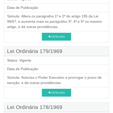
Data de Publicação:
Súmula:
Altera os parágrafos 1º e 2º do artigo 195 da Lei
99/67, e aumenta mais os parágrafos 3º, 4º e 5º no mesmo
artigo, e dá outras providências.
DETALHES
Lei Ordinária 179/1969
Status:
Vigente
Data de Publicação:
Súmula:
Autoriza o Poder Executivo a prorrogar o prazo de
isenção, e dá outras providências.
DETALHES
Lei Ordinária 178/1969