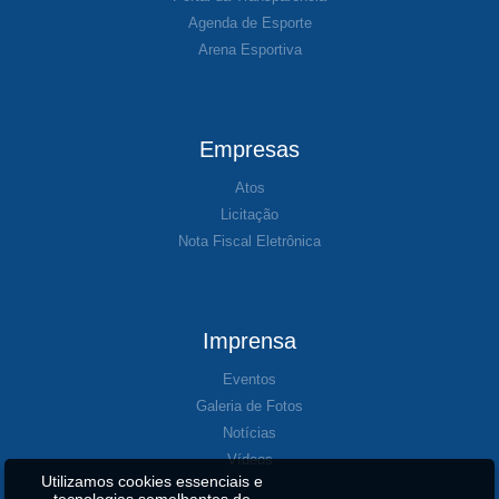
Agenda de Esporte
Arena Esportiva
Empresas
Atos
Licitação
Nota Fiscal Eletrônica
Imprensa
Eventos
Galeria de Fotos
Notícias
Vídeos
Utilizamos cookies essenciais e