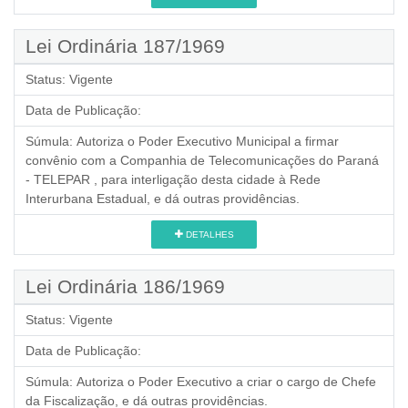
Lei Ordinária 187/1969
Status:
Vigente
Data de Publicação:
Súmula:
Autoriza o Poder Executivo Municipal a firmar
convênio com a Companhia de Telecomunicações do Paraná
- TELEPAR , para interligação desta cidade à Rede
Interurbana Estadual, e dá outras providências.
DETALHES
Lei Ordinária 186/1969
Status:
Vigente
Data de Publicação:
Súmula:
Autoriza o Poder Executivo a criar o cargo de Chefe
da Fiscalização, e dá outras providências.