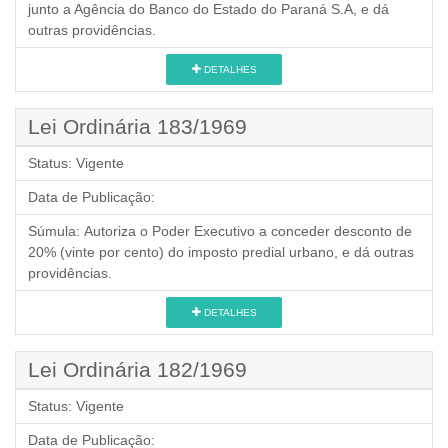
junto a Agência do Banco do Estado do Paraná S.A, e dá
outras providências.
DETALHES
Lei Ordinária 183/1969
Status:
Vigente
Data de Publicação:
Súmula:
Autoriza o Poder Executivo a conceder desconto de
20% (vinte por cento) do imposto predial urbano, e dá outras
providências.
DETALHES
Lei Ordinária 182/1969
Status:
Vigente
Data de Publicação: