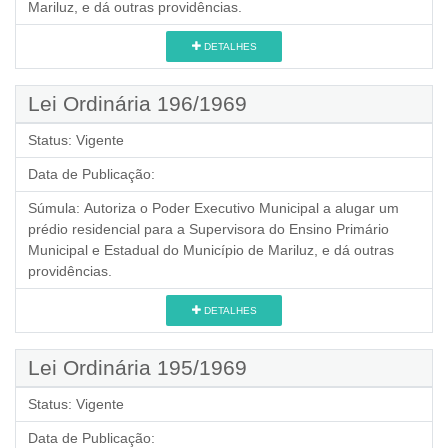
Mariluz, e dá outras providências.
DETALHES
Lei Ordinária 196/1969
Status:
Vigente
Data de Publicação:
Súmula:
Autoriza o Poder Executivo Municipal a alugar um
prédio residencial para a Supervisora do Ensino Primário
Municipal e Estadual do Município de Mariluz, e dá outras
providências.
DETALHES
Lei Ordinária 195/1969
Status:
Vigente
Data de Publicação: