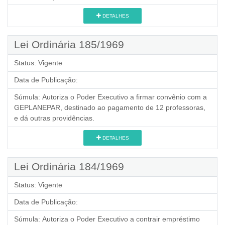
DETALHES
Lei Ordinária 185/1969
Status:
Vigente
Data de Publicação:
Súmula:
Autoriza o Poder Executivo a firmar convênio com a
GEPLANEPAR, destinado ao pagamento de 12 professoras,
e dá outras providências.
DETALHES
Lei Ordinária 184/1969
Status:
Vigente
Data de Publicação:
Súmula:
Autoriza o Poder Executivo a contrair empréstimo