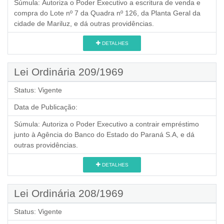
Súmula:
Autoriza o Poder Executivo a escritura de venda e
compra do Lote nº 7 da Quadra nº 126, da Planta Geral da
cidade de Mariluz, e dá outras providências.
DETALHES
Lei Ordinária 209/1969
Status:
Vigente
Data de Publicação:
Súmula:
Autoriza o Poder Executivo a contrair empréstimo
junto à Agência do Banco do Estado do Paraná S.A, e dá
outras providências.
DETALHES
Lei Ordinária 208/1969
Status:
Vigente