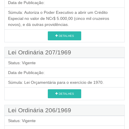
Data de Publicação:
Súmula:
Autoriza o Poder Executivo a abrir um Crédito
Especial no valor de NCr$ 5.000,00 (cinco mil cruzeiros
novos), e dá outras providências.
DETALHES
Lei Ordinária 207/1969
Status:
Vigente
Data de Publicação:
Súmula:
Lei Orçamentária para o exercício de 1970.
DETALHES
Lei Ordinária 206/1969
Status:
Vigente