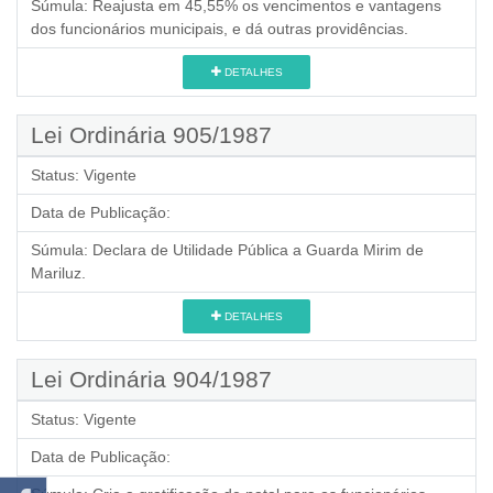
Súmula:
Reajusta em 45,55% os vencimentos e vantagens
dos funcionários municipais, e dá outras providências.
DETALHES
Lei Ordinária 905/1987
Status:
Vigente
Data de Publicação:
Súmula:
Declara de Utilidade Pública a Guarda Mirim de
Mariluz.
DETALHES
Lei Ordinária 904/1987
Status:
Vigente
Data de Publicação: