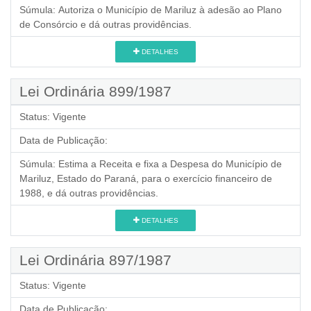
Súmula:
Autoriza o Município de Mariluz à adesão ao Plano
de Consórcio e dá outras providências.
DETALHES
Lei Ordinária 899/1987
Status:
Vigente
Data de Publicação:
Súmula:
Estima a Receita e fixa a Despesa do Município de
Mariluz, Estado do Paraná, para o exercício financeiro de
1988, e dá outras providências.
DETALHES
Lei Ordinária 897/1987
Status:
Vigente
Data de Publicação: