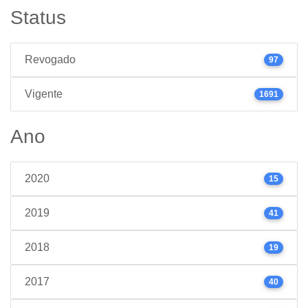
Status
Revogado
97
Vigente
1691
Ano
2020
15
2019
41
2018
19
2017
40