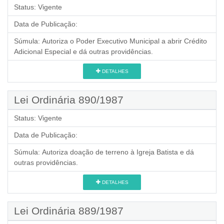
Status:
Vigente
Data de Publicação:
Súmula:
Autoriza o Poder Executivo Municipal a abrir Crédito
Adicional Especial e dá outras providências.
DETALHES
Lei Ordinária 890/1987
Status:
Vigente
Data de Publicação:
Súmula:
Autoriza doação de terreno à Igreja Batista e dá
outras providências.
DETALHES
Lei Ordinária 889/1987