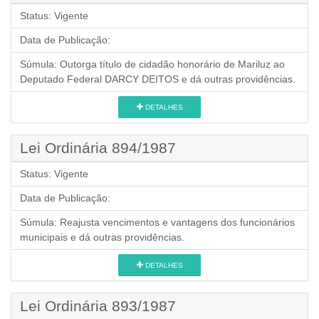
Status:
Vigente
Data de Publicação:
Súmula:
Outorga título de cidadão honorário de Mariluz ao
Deputado Federal DARCY DEITOS e dá outras providências.
DETALHES
Lei Ordinária 894/1987
Status:
Vigente
Data de Publicação:
Súmula:
Reajusta vencimentos e vantagens dos funcionários
municipais e dá outras providências.
DETALHES
Lei Ordinária 893/1987