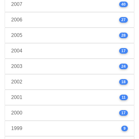
2007
40
2006
27
2005
28
2004
17
2003
24
2002
18
2001
11
2000
17
1999
9