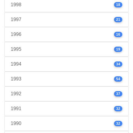
1998
18
1997
21
1996
16
1995
19
1994
34
1993
54
1992
37
1991
32
1990
32