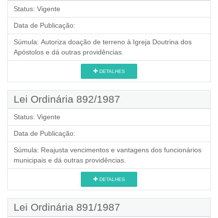
Status:
Vigente
Data de Publicação:
Súmula:
Autoriza doação de terreno à Igreja Doutrina dos
Apóstolos e dá outras providências.
DETALHES
Lei Ordinária 892/1987
Status:
Vigente
Data de Publicação:
Súmula:
Reajusta vencimentos e vantagens dos funcionários
municipais e dá outras providências.
DETALHES
Lei Ordinária 891/1987