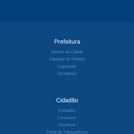
Prefeitura
História da Cidade
Gabinete do Prefeito
Legislação
Secretarias
Cidadão
Entidades
Concursos
Ouvidoria
Portal da Transparência