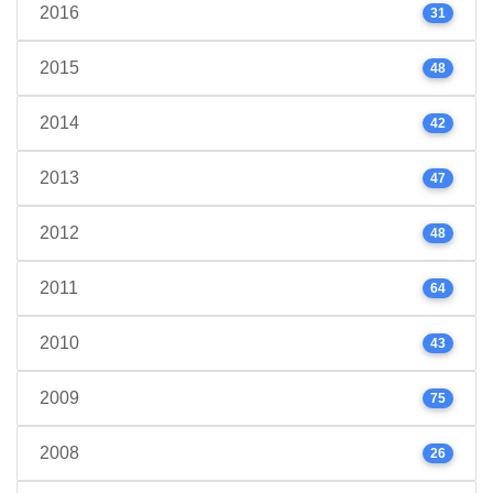
2016
31
2015
48
2014
42
2013
47
2012
48
2011
64
2010
43
2009
75
2008
26