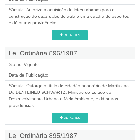
Súmula:
Autoriza a aquisição de lotes urbanos para a
construção de duas salas de aula e uma quadra de esportes
e dá outras providências.
DETALHES
Lei Ordinária 896/1987
Status:
Vigente
Data de Publicação:
Súmula:
Outorga o título de cidadão honorário de Mariluz ao
Dr. DENI LINEU SCHWARTZ, Ministro de Estado do
Desenvolvimento Urbano e Meio Ambiente, e dá outras
providências.
DETALHES
Lei Ordinária 895/1987