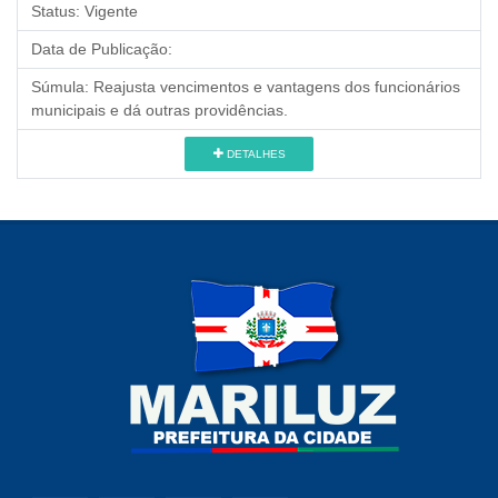
Status:
Vigente
Data de Publicação:
Súmula:
Reajusta vencimentos e vantagens dos funcionários
municipais e dá outras providências.
DETALHES