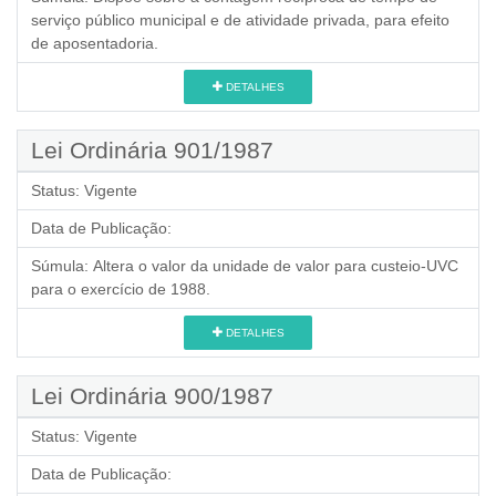
serviço público municipal e de atividade privada, para efeito
de aposentadoria.
DETALHES
Lei Ordinária 901/1987
Status:
Vigente
Data de Publicação:
Súmula:
Altera o valor da unidade de valor para custeio-UVC
para o exercício de 1988.
DETALHES
Lei Ordinária 900/1987
Status:
Vigente
Data de Publicação: