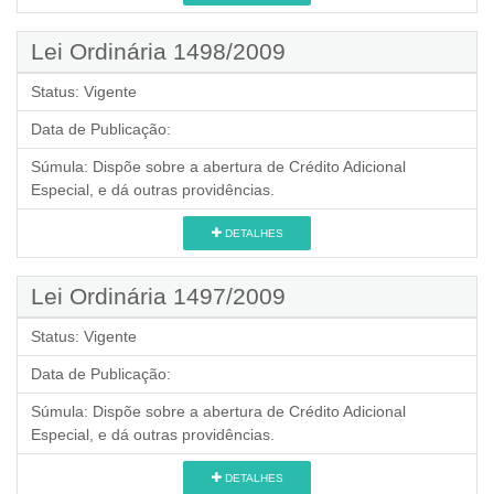
Lei Ordinária 1498/2009
Status:
Vigente
Data de Publicação:
Súmula:
Dispõe sobre a abertura de Crédito Adicional
Especial, e dá outras providências.
DETALHES
Lei Ordinária 1497/2009
Status:
Vigente
Data de Publicação:
Súmula:
Dispõe sobre a abertura de Crédito Adicional
Especial, e dá outras providências.
DETALHES