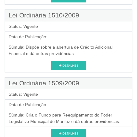
Lei Ordinária 1510/2009
Status:
Vigente
Data de Publicação:
Súmula:
Dispõe sobre a abertura de Crédito Adicional
Especial e dá outras providências.
DETALHES
Lei Ordinária 1509/2009
Status:
Vigente
Data de Publicação:
Súmula:
Cria o Fundo para Reequipamento do Poder
Legislativo Municipal de Mariluz e dá outras providências.
DETALHES