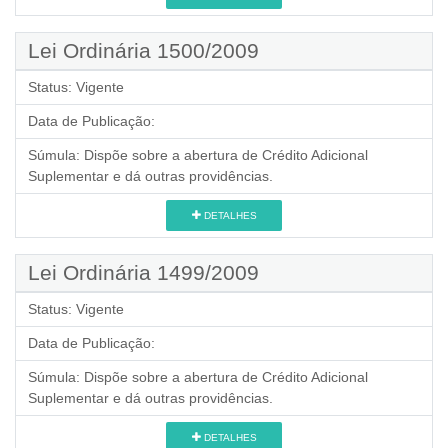
Lei Ordinária 1500/2009
Status:
Vigente
Data de Publicação:
Súmula:
Dispõe sobre a abertura de Crédito Adicional
Suplementar e dá outras providências.
DETALHES
Lei Ordinária 1499/2009
Status:
Vigente
Data de Publicação:
Súmula:
Dispõe sobre a abertura de Crédito Adicional
Suplementar e dá outras providências.
DETALHES