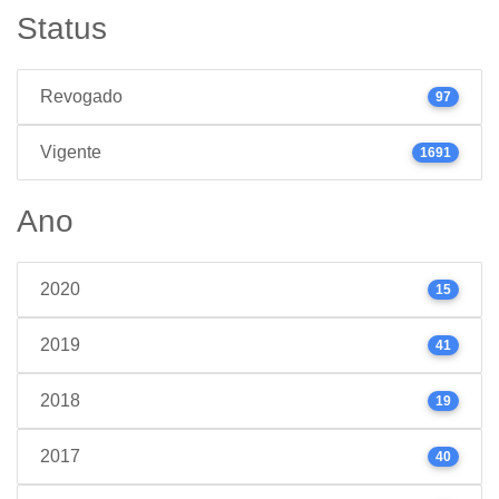
Status
Revogado
97
Vigente
1691
Ano
2020
15
2019
41
2018
19
2017
40