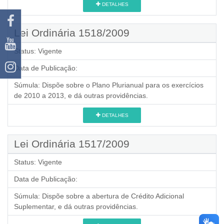
DETALHES
Lei Ordinária 1518/2009
Status:
Vigente
Data de Publicação:
Súmula:
Dispõe sobre o Plano Plurianual para os exercícios
de 2010 a 2013, e dá outras providências.
DETALHES
Lei Ordinária 1517/2009
Status:
Vigente
Data de Publicação:
Súmula:
Dispõe sobre a abertura de Crédito Adicional
Suplementar, e dá outras providências.