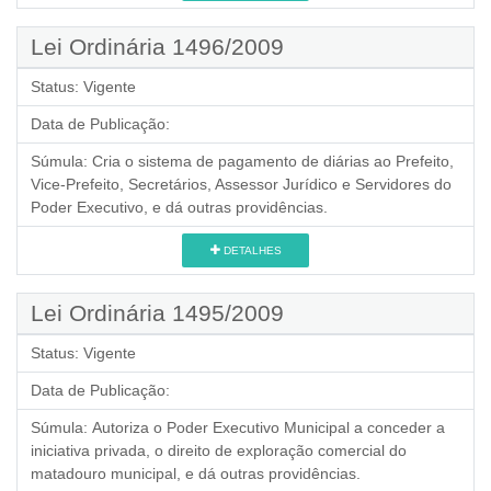
Lei Ordinária 1496/2009
Status:
Vigente
Data de Publicação:
Súmula:
Cria o sistema de pagamento de diárias ao Prefeito,
Vice-Prefeito, Secretários, Assessor Jurídico e Servidores do
Poder Executivo, e dá outras providências.
DETALHES
Lei Ordinária 1495/2009
Status:
Vigente
Data de Publicação:
Súmula:
Autoriza o Poder Executivo Municipal a conceder a
iniciativa privada, o direito de exploração comercial do
matadouro municipal, e dá outras providências.