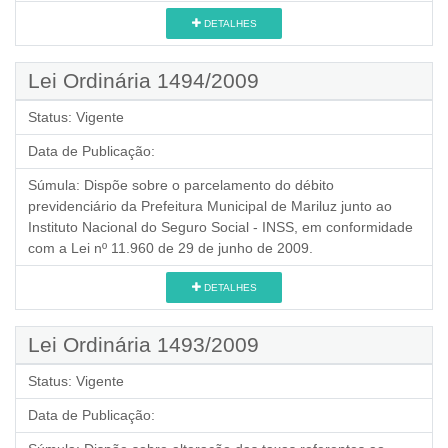
DETALHES
Lei Ordinária 1494/2009
Status:
Vigente
Data de Publicação:
Súmula:
Dispõe sobre o parcelamento do débito
previdenciário da Prefeitura Municipal de Mariluz junto ao
Instituto Nacional do Seguro Social - INSS, em conformidade
com a Lei nº 11.960 de 29 de junho de 2009.
DETALHES
Lei Ordinária 1493/2009
Status:
Vigente
Data de Publicação: