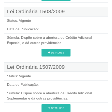
Lei Ordinária 1508/2009
Status:
Vigente
Data de Publicação:
Súmula:
Dispõe sobre a abertura de Crédito Adicional
Especial, e dá outras providências.
DETALHES
Lei Ordinária 1507/2009
Status:
Vigente
Data de Publicação:
Súmula:
Dispõe sobre a abertura de Crédito Adicional
Suplementar e dá outras providências.
DETALHES