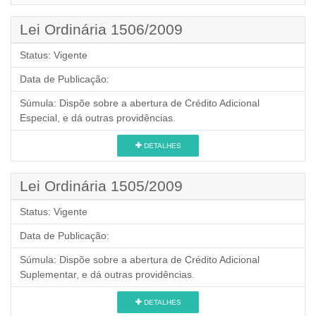
Lei Ordinária 1506/2009
Status:
Vigente
Data de Publicação:
Súmula:
Dispõe sobre a abertura de Crédito Adicional
Especial, e dá outras providências.
DETALHES
Lei Ordinária 1505/2009
Status:
Vigente
Data de Publicação:
Súmula:
Dispõe sobre a abertura de Crédito Adicional
Suplementar, e dá outras providências.
DETALHES