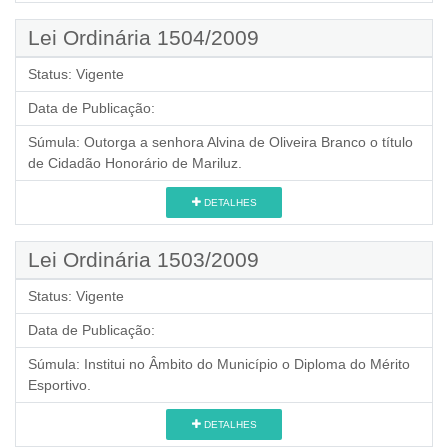
Lei Ordinária 1504/2009
Status:
Vigente
Data de Publicação:
Súmula:
Outorga a senhora Alvina de Oliveira Branco o título
de Cidadão Honorário de Mariluz.
DETALHES
Lei Ordinária 1503/2009
Status:
Vigente
Data de Publicação:
Súmula:
Institui no Âmbito do Município o Diploma do Mérito
Esportivo.
DETALHES