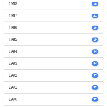
1998
18
1997
21
1996
16
1995
19
1994
34
1993
54
1992
37
1991
32
1990
32