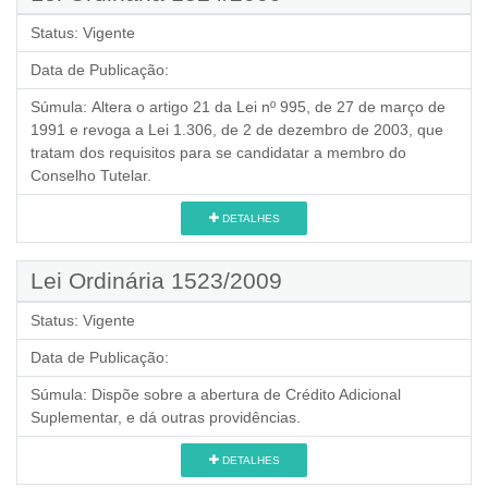
Status:
Vigente
Data de Publicação:
Súmula:
Altera o artigo 21 da Lei nº 995, de 27 de março de
1991 e revoga a Lei 1.306, de 2 de dezembro de 2003, que
tratam dos requisitos para se candidatar a membro do
Conselho Tutelar.
DETALHES
Lei Ordinária 1523/2009
Status:
Vigente
Data de Publicação:
Súmula:
Dispõe sobre a abertura de Crédito Adicional
Suplementar, e dá outras providências.
DETALHES