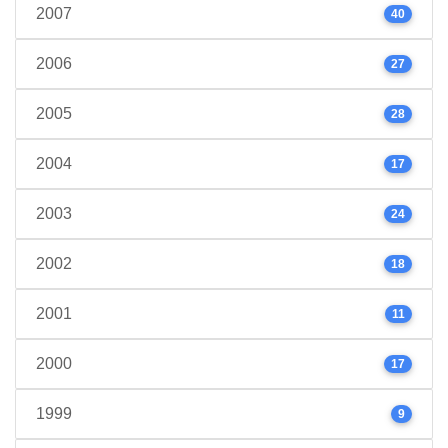
2007
40
2006
27
2005
28
2004
17
2003
24
2002
18
2001
11
2000
17
1999
9