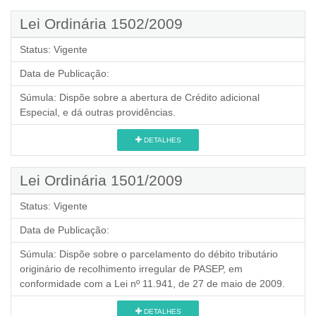
Lei Ordinária 1502/2009
Status:
Vigente
Data de Publicação:
Súmula:
Dispõe sobre a abertura de Crédito adicional
Especial, e dá outras providências.
DETALHES
Lei Ordinária 1501/2009
Status:
Vigente
Data de Publicação:
Súmula:
Dispõe sobre o parcelamento do débito tributário
originário de recolhimento irregular de PASEP, em
conformidade com a Lei nº 11.941, de 27 de maio de 2009.
DETALHES