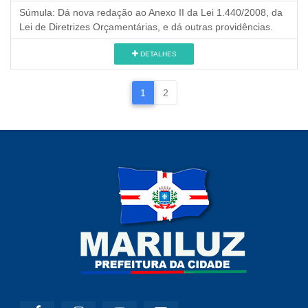
Súmula:
Dá nova redação ao Anexo II da Lei 1.440/2008, da
Lei de Diretrizes Orçamentárias, e dá outras providências.
DETALHES
1
2