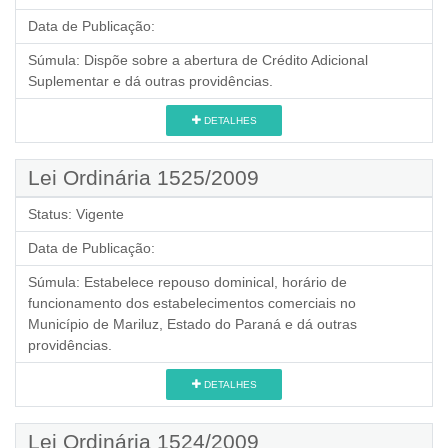
Data de Publicação:
Súmula:
Dispõe sobre a abertura de Crédito Adicional
Suplementar e dá outras providências.
DETALHES
Lei Ordinária 1525/2009
Status:
Vigente
Data de Publicação:
Súmula:
Estabelece repouso dominical, horário de
funcionamento dos estabelecimentos comerciais no
Município de Mariluz, Estado do Paraná e dá outras
providências.
DETALHES
Lei Ordinária 1524/2009