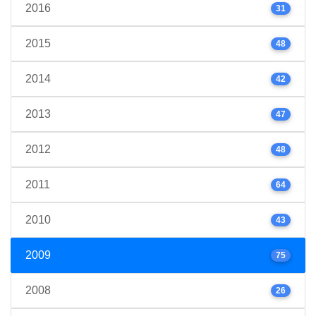
2016
31
2015
48
2014
42
2013
47
2012
48
2011
64
2010
43
2009
75
2008
26