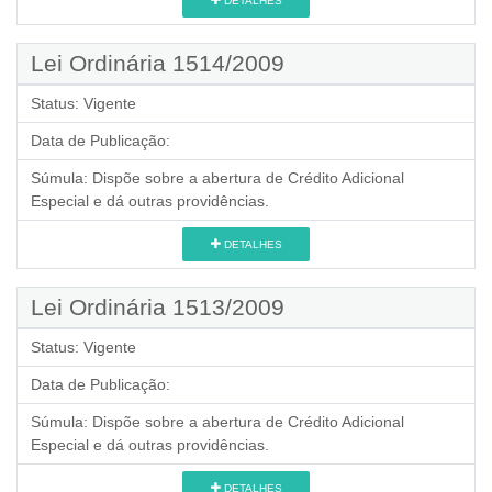
DETALHES
Lei Ordinária 1514/2009
Status:
Vigente
Data de Publicação:
Súmula:
Dispõe sobre a abertura de Crédito Adicional
Especial e dá outras providências.
DETALHES
Lei Ordinária 1513/2009
Status:
Vigente
Data de Publicação:
Súmula:
Dispõe sobre a abertura de Crédito Adicional
Especial e dá outras providências.
DETALHES