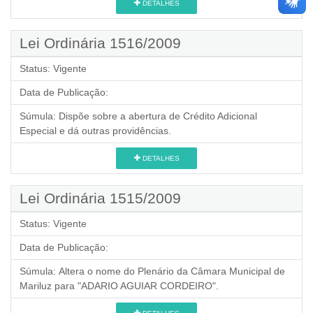
DETALHES
Lei Ordinária 1516/2009
Status:
Vigente
Data de Publicação:
Súmula:
Dispõe sobre a abertura de Crédito Adicional
Especial e dá outras providências.
DETALHES
Lei Ordinária 1515/2009
Status:
Vigente
Data de Publicação:
Súmula:
Altera o nome do Plenário da Câmara Municipal de
Mariluz para "ADARIO AGUIAR CORDEIRO".