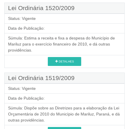
Lei Ordinária 1520/2009
Status:
Vigente
Data de Publicação:
Súmula:
Estima a receita e fixa a despesa do Município de
Mariluz para o exercício financeiro de 2010, e dá outras
providências.
DETALHES
Lei Ordinária 1519/2009
Status:
Vigente
Data de Publicação:
Súmula:
Dispõe sobre as Diretrizes para a elaboração da Lei
Orçamentária de 2010 do Município de Mariluz, Paraná, e dá
outras providências.