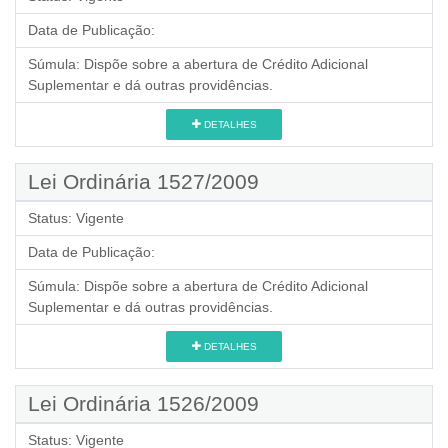
Data de Publicação:
Súmula:
Dispõe sobre a abertura de Crédito Adicional
Suplementar e dá outras providências.
DETALHES
Lei Ordinária 1527/2009
Status:
Vigente
Data de Publicação:
Súmula:
Dispõe sobre a abertura de Crédito Adicional
Suplementar e dá outras providências.
DETALHES
Lei Ordinária 1526/2009
Status:
Vigente