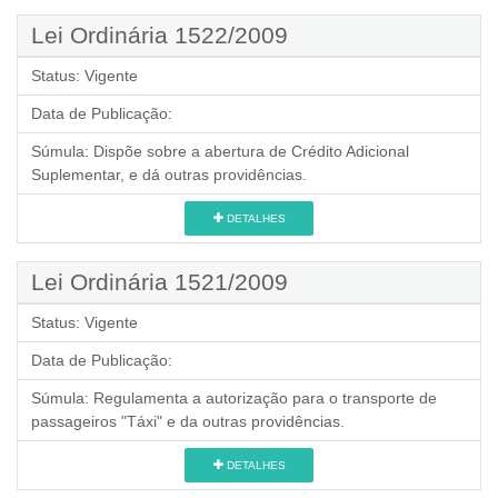
Lei Ordinária 1522/2009
Status:
Vigente
Data de Publicação:
Súmula:
Dispõe sobre a abertura de Crédito Adicional
Suplementar, e dá outras providências.
DETALHES
Lei Ordinária 1521/2009
Status:
Vigente
Data de Publicação:
Súmula:
Regulamenta a autorização para o transporte de
passageiros "Táxi" e da outras providências.
DETALHES