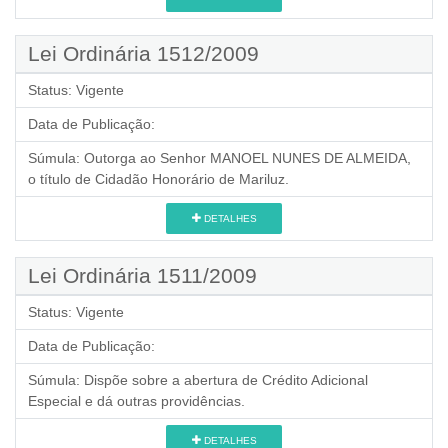
Lei Ordinária 1512/2009
Status:
Vigente
Data de Publicação:
Súmula:
Outorga ao Senhor MANOEL NUNES DE ALMEIDA,
o título de Cidadão Honorário de Mariluz.
DETALHES
Lei Ordinária 1511/2009
Status:
Vigente
Data de Publicação:
Súmula:
Dispõe sobre a abertura de Crédito Adicional
Especial e dá outras providências.
DETALHES