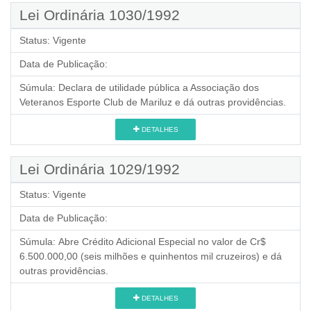
Lei Ordinária 1030/1992
Status:
Vigente
Data de Publicação:
Súmula:
Declara de utilidade pública a Associação dos
Veteranos Esporte Club de Mariluz e dá outras providências.
DETALHES
Lei Ordinária 1029/1992
Status:
Vigente
Data de Publicação:
Súmula:
Abre Crédito Adicional Especial no valor de Cr$
6.500.000,00 (seis milhões e quinhentos mil cruzeiros) e dá
outras providências.
DETALHES