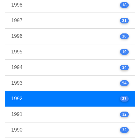
1998
18
1997
21
1996
16
1995
19
1994
34
1993
54
1992
37
1991
32
1990
32