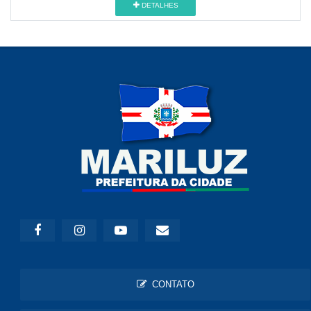
DETALHES
CONTATO