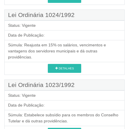
Lei Ordinária 1024/1992
Status:
Vigente
Data de Publicação:
Súmula:
Reajusta em 15% os salários, vencimentos e
vantagens dos servidores municipais e dá outras
providências.
DETALHES
Lei Ordinária 1023/1992
Status:
Vigente
Data de Publicação:
Súmula:
Estabelece subsídio para os membros do Conselho
Tutelar e dá outras providências.