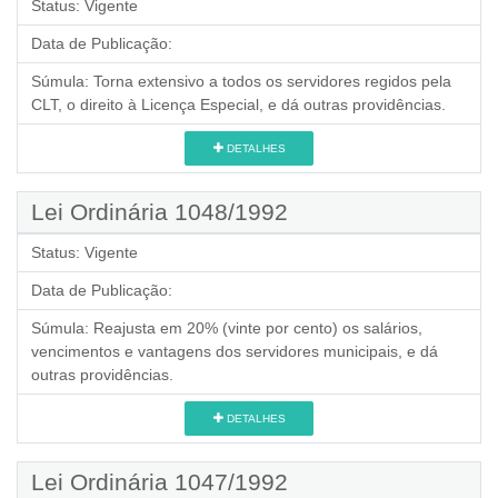
Status:
Vigente
Data de Publicação:
Súmula:
Torna extensivo a todos os servidores regidos pela
CLT, o direito à Licença Especial, e dá outras providências.
DETALHES
Lei Ordinária 1048/1992
Status:
Vigente
Data de Publicação:
Súmula:
Reajusta em 20% (vinte por cento) os salários,
vencimentos e vantagens dos servidores municipais, e dá
outras providências.
DETALHES
Lei Ordinária 1047/1992