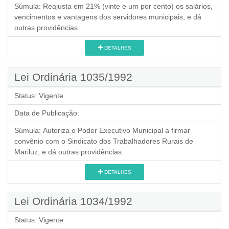
Súmula:
Reajusta em 21% (vinte e um por cento) os salários,
vencimentos e vantagens dos servidores municipais, e dá
outras providências.
DETALHES
Lei Ordinária 1035/1992
Status:
Vigente
Data de Publicação:
Súmula:
Autoriza o Poder Executivo Municipal a firmar
convênio com o Sindicato dos Trabalhadores Rurais de
Mariluz, e dá outras providências.
DETALHES
Lei Ordinária 1034/1992
Status:
Vigente