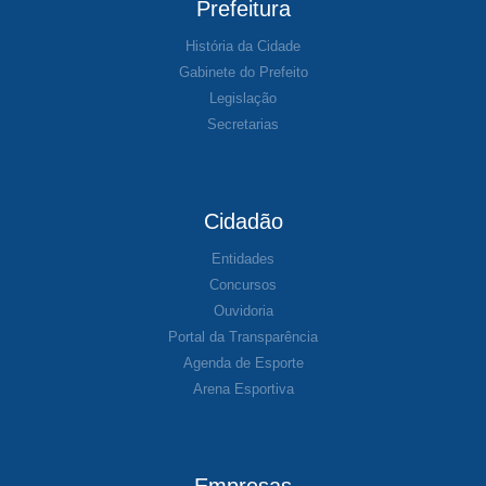
Prefeitura
História da Cidade
Gabinete do Prefeito
Legislação
Secretarias
Cidadão
Entidades
Concursos
Ouvidoria
Portal da Transparência
Agenda de Esporte
Arena Esportiva
Empresas