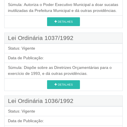
Súmula:
Autoriza o Poder Executivo Municipal a doar sucatas
inutilizadas da Prefeitura Municipal e dá outras providências.
DETALHES
Lei Ordinária 1037/1992
Status:
Vigente
Data de Publicação:
Súmula:
Dispõe sobre as Diretrizes Orçamentárias para o
exercício de 1993, e dá outras providências.
DETALHES
Lei Ordinária 1036/1992
Status:
Vigente
Data de Publicação: