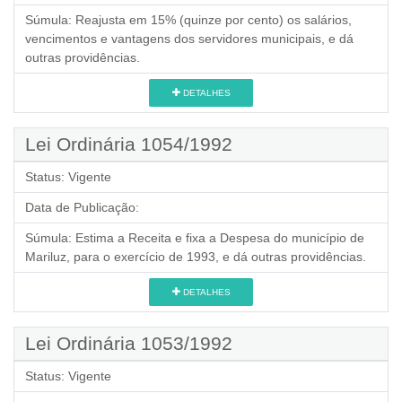
Súmula:
Reajusta em 15% (quinze por cento) os salários,
vencimentos e vantagens dos servidores municipais, e dá
outras providências.
DETALHES
Lei Ordinária 1054/1992
Status:
Vigente
Data de Publicação:
Súmula:
Estima a Receita e fixa a Despesa do município de
Mariluz, para o exercício de 1993, e dá outras providências.
DETALHES
Lei Ordinária 1053/1992
Status:
Vigente