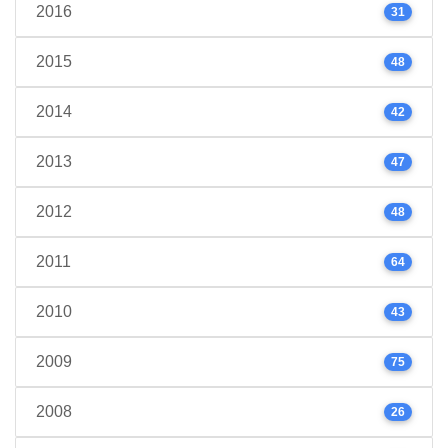
2016
31
2015
48
2014
42
2013
47
2012
48
2011
64
2010
43
2009
75
2008
26