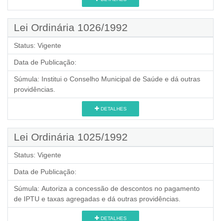
Lei Ordinária 1026/1992
Status:
Vigente
Data de Publicação:
Súmula:
Institui o Conselho Municipal de Saúde e dá outras
providências.
DETALHES
Lei Ordinária 1025/1992
Status:
Vigente
Data de Publicação:
Súmula:
Autoriza a concessão de descontos no pagamento
de IPTU e taxas agregadas e dá outras providências.
DETALHES