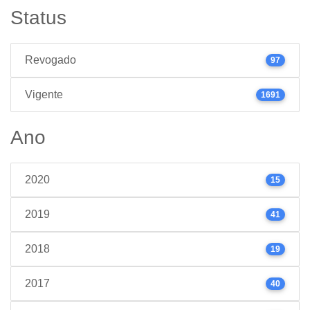
Status
Revogado
97
Vigente
1691
Ano
2020
15
2019
41
2018
19
2017
40