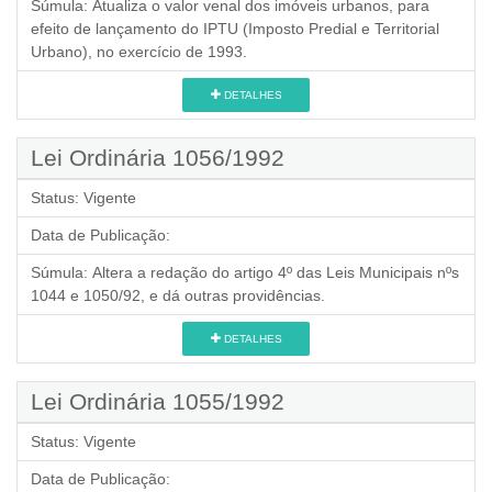
Súmula:
Atualiza o valor venal dos imóveis urbanos, para
efeito de lançamento do IPTU (Imposto Predial e Territorial
Urbano), no exercício de 1993.
DETALHES
Lei Ordinária 1056/1992
Status:
Vigente
Data de Publicação:
Súmula:
Altera a redação do artigo 4º das Leis Municipais nºs
1044 e 1050/92, e dá outras providências.
DETALHES
Lei Ordinária 1055/1992
Status:
Vigente
Data de Publicação: