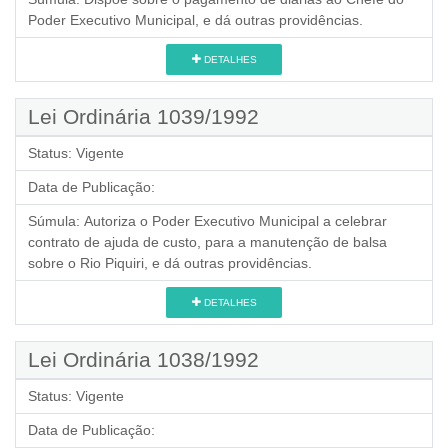
Poder Executivo Municipal, e dá outras providências.
DETALHES
Lei Ordinária 1039/1992
Status:
Vigente
Data de Publicação:
Súmula:
Autoriza o Poder Executivo Municipal a celebrar
contrato de ajuda de custo, para a manutenção de balsa
sobre o Rio Piquiri, e dá outras providências.
DETALHES
Lei Ordinária 1038/1992
Status:
Vigente
Data de Publicação: