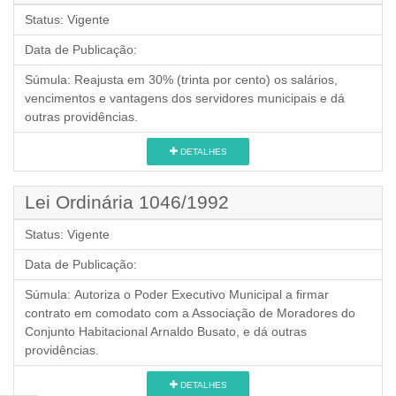
Status:
Vigente
Data de Publicação:
Súmula:
Reajusta em 30% (trinta por cento) os salários,
vencimentos e vantagens dos servidores municipais e dá
outras providências.
DETALHES
Lei Ordinária 1046/1992
Status:
Vigente
Data de Publicação:
Súmula:
Autoriza o Poder Executivo Municipal a firmar
contrato em comodato com a Associação de Moradores do
Conjunto Habitacional Arnaldo Busato, e dá outras
providências.
DETALHES