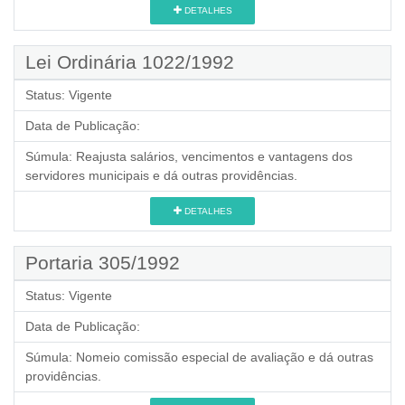
DETALHES
Lei Ordinária 1022/1992
Status:
Vigente
Data de Publicação:
Súmula:
Reajusta salários, vencimentos e vantagens dos
servidores municipais e dá outras providências.
DETALHES
Portaria 305/1992
Status:
Vigente
Data de Publicação:
Súmula:
Nomeio comissão especial de avaliação e dá outras
providências.