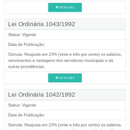
DETALHES
Lei Ordinária 1043/1992
Status:
Vigente
Data de Publicação:
Súmula:
Reajusta em 23% (vinte e três por cento) os salários,
vencimentos e vantagens dos servidores municipais e dá
outras providências.
DETALHES
Lei Ordinária 1042/1992
Status:
Vigente
Data de Publicação:
Súmula:
Reajusta em 23% (vinte e três por cento) os salários,