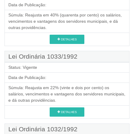
Data de Publicação:
Súmula:
Reajusta em 40% (quarenta por cento) os salários,
vencimentos e vantagens dos servidores municipais, e dá
outras providências.
DETALHES
Lei Ordinária 1033/1992
Status:
Vigente
Data de Publicação:
Súmula:
Reajusta em 22% (vinte e dois por cento) os
salários, vencimentos e vantagens dos servidores municipais,
e dá outras providências.
DETALHES
Lei Ordinária 1032/1992