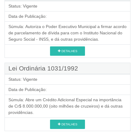
Status:
Vigente
Data de Publicação:
Súmula:
Autoriza o Poder Executivo Municipal a firmar acordo
de parcelamento de dívida para com o Instituto Nacional do
Seguro Social - INSS, e dá outras providências.
DETALHES
Lei Ordinária 1031/1992
Status:
Vigente
Data de Publicação:
Súmula:
Abre um Crédito Adicional Especial na importância
de Cr$ 8.000.000,00 (oito milhões de cruzeiros) e dá outras
providências.
DETALHES