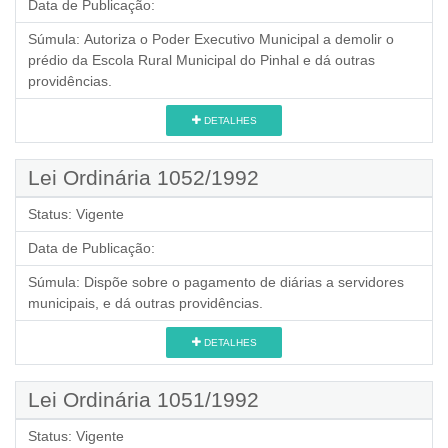
Data de Publicação:
Súmula:
Autoriza o Poder Executivo Municipal a demolir o
prédio da Escola Rural Municipal do Pinhal e dá outras
providências.
DETALHES
Lei Ordinária 1052/1992
Status:
Vigente
Data de Publicação:
Súmula:
Dispõe sobre o pagamento de diárias a servidores
municipais, e dá outras providências.
DETALHES
Lei Ordinária 1051/1992
Status:
Vigente