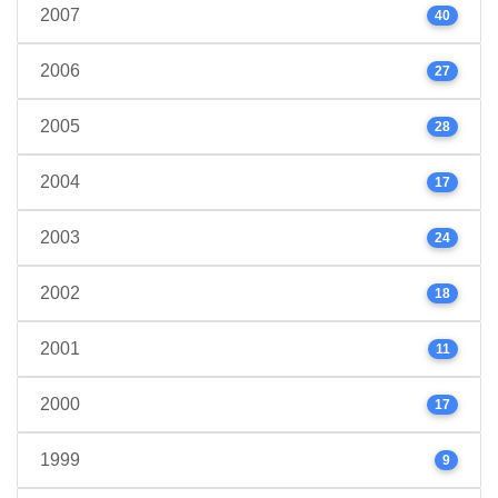
2007
40
2006
27
2005
28
2004
17
2003
24
2002
18
2001
11
2000
17
1999
9