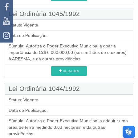
Lei Ordinária 1045/1992
Status:
Vigente
Data de Publicação:
Súmula:
Autoriza o Poder Executivo Municipal a doar a
importância de Cr$ 6.000.000,00 (seis milhões de cruzeiros)
à ARESMA, e dá outras providências.
DETALHES
Lei Ordinária 1044/1992
Status:
Vigente
Data de Publicação:
Súmula:
Autoriza o Poder Executivo Municipal a adquirir uma
área de terra medindo 3.63 hectares, e dá outras
providências.