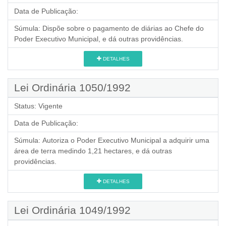
Data de Publicação:
Súmula:
Dispõe sobre o pagamento de diárias ao Chefe do
Poder Executivo Municipal, e dá outras providências.
DETALHES
Lei Ordinária 1050/1992
Status:
Vigente
Data de Publicação:
Súmula:
Autoriza o Poder Executivo Municipal a adquirir uma
área de terra medindo 1,21 hectares, e dá outras
providências.
DETALHES
Lei Ordinária 1049/1992