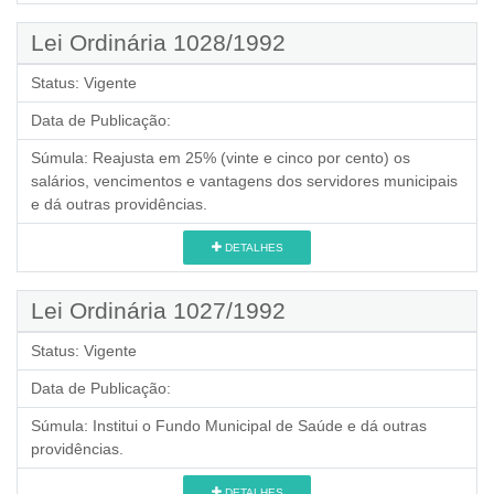
Lei Ordinária 1028/1992
Status:
Vigente
Data de Publicação:
Súmula:
Reajusta em 25% (vinte e cinco por cento) os
salários, vencimentos e vantagens dos servidores municipais
e dá outras providências.
DETALHES
Lei Ordinária 1027/1992
Status:
Vigente
Data de Publicação:
Súmula:
Institui o Fundo Municipal de Saúde e dá outras
providências.
DETALHES