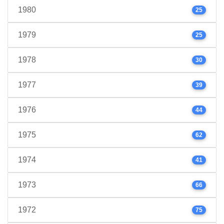
1980
25
1979
25
1978
30
1977
39
1976
44
1975
62
1974
41
1973
66
1972
75