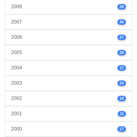
2008
26
2007
40
2006
27
2005
28
2004
17
2003
24
2002
18
2001
11
2000
17