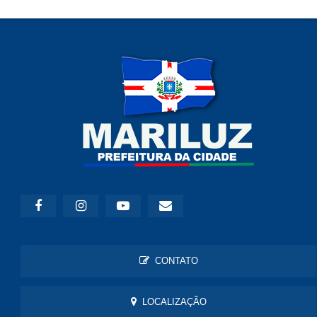
CONTATO
LOCALIZAÇÃO