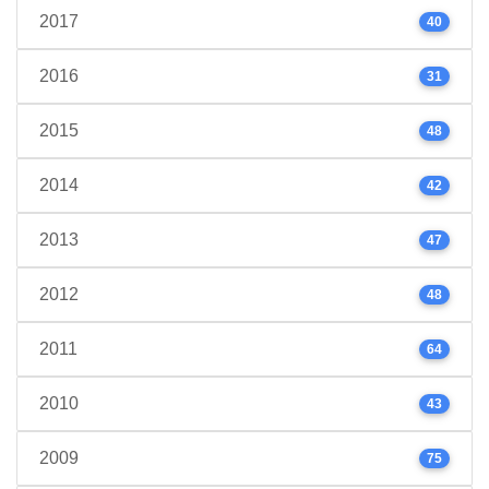
2017
40
2016
31
2015
48
2014
42
2013
47
2012
48
2011
64
2010
43
2009
75