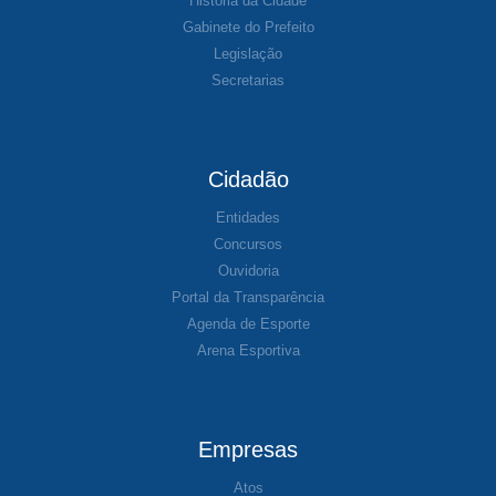
História da Cidade
Gabinete do Prefeito
Legislação
Secretarias
Cidadão
Entidades
Concursos
Ouvidoria
Portal da Transparência
Agenda de Esporte
Arena Esportiva
Empresas
Atos