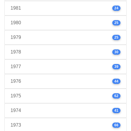
1981
24
1980
25
1979
25
1978
30
1977
39
1976
44
1975
62
1974
41
1973
66