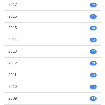
2017
40
2016
31
2015
48
2014
42
2013
47
2012
48
2011
64
2010
43
2009
75