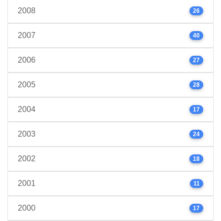
2008
26
2007
40
2006
27
2005
28
2004
17
2003
24
2002
18
2001
11
2000
17