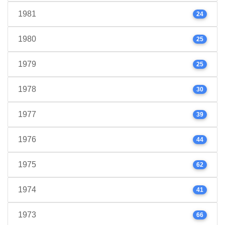
1981
24
1980
25
1979
25
1978
30
1977
39
1976
44
1975
62
1974
41
1973
66