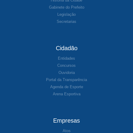
História da Cidade
Gabinete do Prefeito
Legislação
Secretarias
Cidadão
Entidades
Concursos
Ouvidoria
Portal da Transparência
Agenda de Esporte
Arena Esportiva
Empresas
Atos