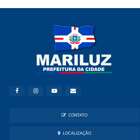
CONTATO
LOCALIZAÇÃO