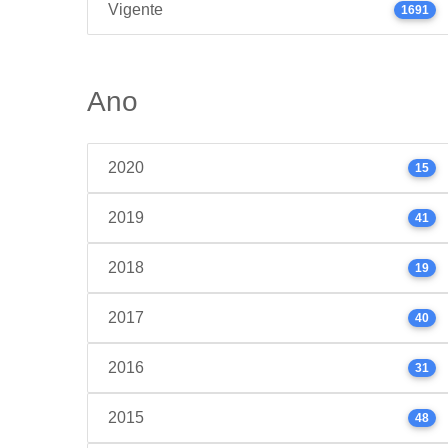
Vigente
1691
Ano
2020
15
2019
41
2018
19
2017
40
2016
31
2015
48