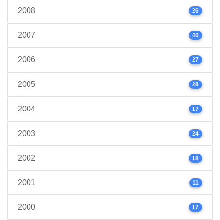
2008
26
2007
40
2006
27
2005
28
2004
17
2003
24
2002
18
2001
11
2000
17