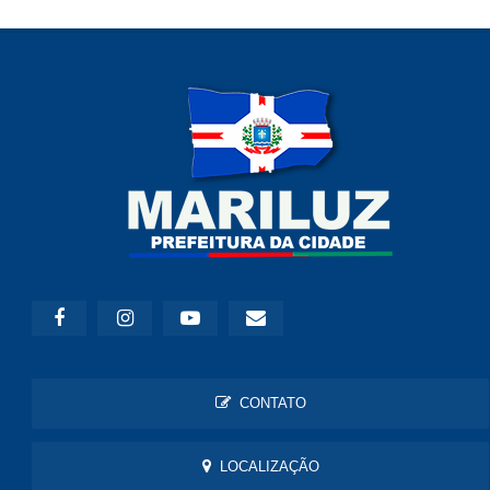
CONTATO
LOCALIZAÇÃO