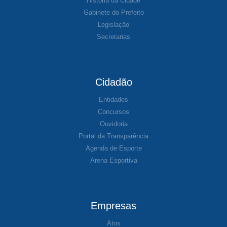
História da Cidade
Gabinete do Prefeito
Legislação
Secretarias
Cidadão
Entidades
Concursos
Ouvidoria
Portal da Transparência
Agenda de Esporte
Arena Esportiva
Empresas
Atos