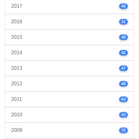
2017
40
2016
31
2015
48
2014
42
2013
47
2012
48
2011
64
2010
43
2009
75