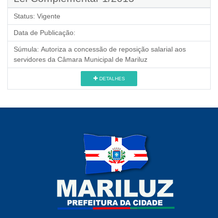
Status:
Vigente
Data de Publicação:
Súmula:
Autoriza a concessão de reposição salarial aos
servidores da Câmara Municipal de Mariluz
DETALHES