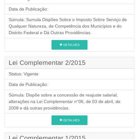
Data de Publicação:
Súmula:
Sumula Dispões Sobre o Imposto Sobre Serviço de
Qualquer Natureza, de Competência dos Municípios e do
Distrito Federal e Dá Outras Providências.
DETALHES
Lei Complementar 2/2015
Status:
Vigente
Data de Publicação:
Súmula:
Dispõe sobre a concessão de reajuste salarial,
alterações na Lei Complementar n°06, de 03 de abril, de
2008 e dá outras providências.
DETALHES
Lei Complementar 1/2015