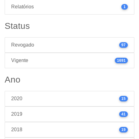
Relatórios
1
Status
Revogado
97
Vigente
1691
Ano
2020
15
2019
41
2018
19