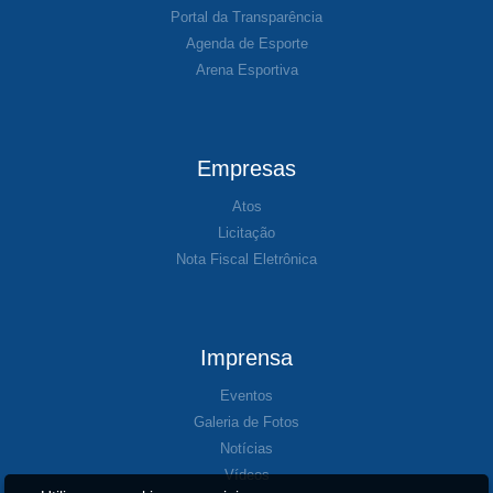
Portal da Transparência
Agenda de Esporte
Arena Esportiva
Empresas
Atos
Licitação
Nota Fiscal Eletrônica
Imprensa
Eventos
Galeria de Fotos
Notícias
Vídeos