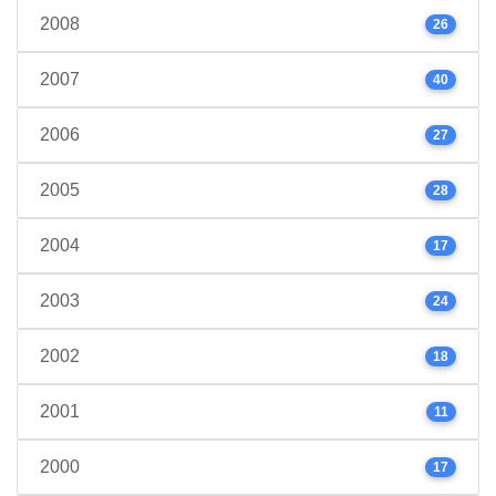
2008
26
2007
40
2006
27
2005
28
2004
17
2003
24
2002
18
2001
11
2000
17