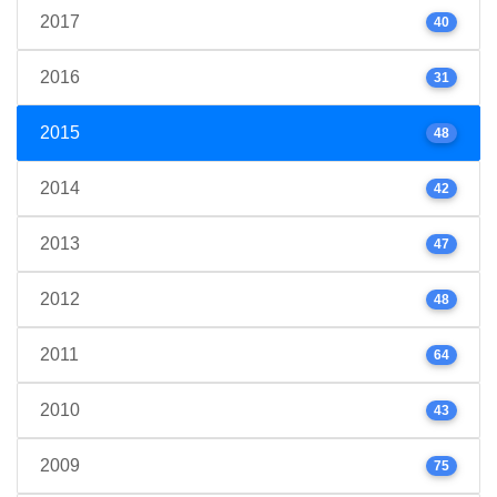
2017
40
2016
31
2015
48
2014
42
2013
47
2012
48
2011
64
2010
43
2009
75